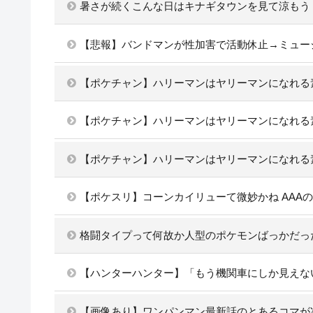
暑さが続くこんな日はキナギタウンを見て涼もう
【悲報】バンドマンが性加害で活動休止→ミュー
【ポケチャン】ハリーマンはヤリーマンになれる
【ポケチャン】ハリーマンはヤリーマンになれる
【ポケチャン】ハリーマンはヤリーマンになれる
【ポケスリ】コーンカイリューて微妙かね AAA
格闘タイプって何故か人型のポケモンばっかだっ
【ハンターハンター】「もう機関車にしか見えな
【画像あり】ワンパンマン最新話のとあるコマが