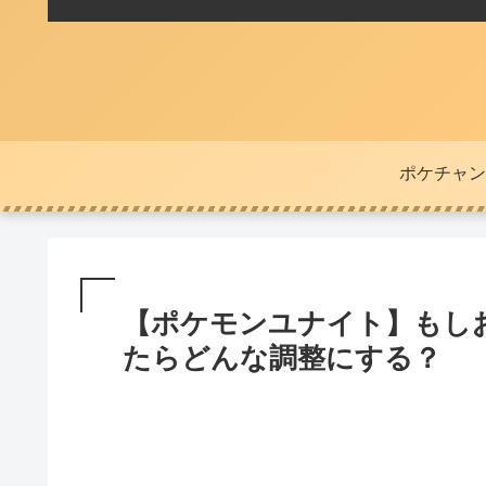
ポケチャン
【ポケモンユナイト】もし
たらどんな調整にする？