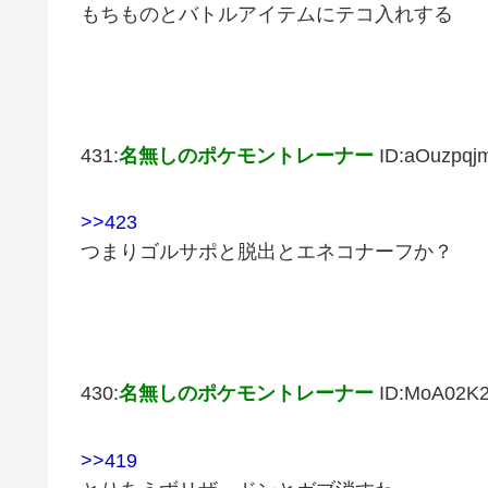
もちものとバトルアイテムにテコ入れする
431:
名無しのポケモントレーナー
ID:aOuzpqj
>>423
つまりゴルサポと脱出とエネコナーフか？
430:
名無しのポケモントレーナー
ID:MoA02K
>>419