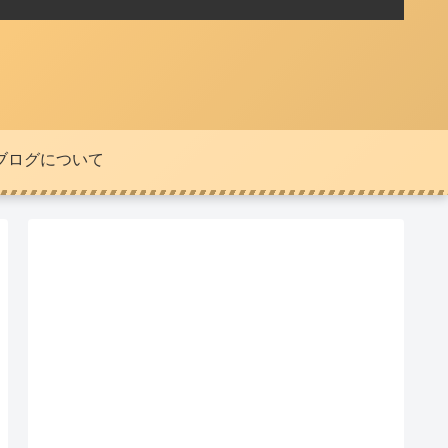
ブログについて