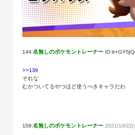
144:
名無しのポケモントレーナー
ID:e+GY5jQ
>>139
それな
むかついてるやつほど使うべきキャラだわ
159:
名無しのポケモントレーナー
2021/10/22(