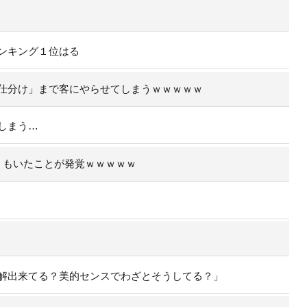
ンキング１位はる
仕分け」まで客にやらせてしまうｗｗｗｗｗ
しまう…
」もいたことが発覚ｗｗｗｗｗ
解出来てる？美的センスでわざとそうしてる？」