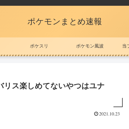
ポケモンまとめ速報
ポケスリ
ポケモン風波
当
バリス楽しめてないやつはユナ
2021.10.23