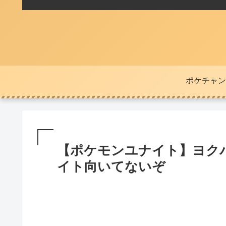
ポケチャン
【ポケモンユナイト】ヨク
イト向いてないぞ