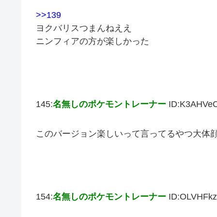
>>139
ヨクバリスつまんねええ
ニンフィアの方が楽しかった
145:
名無しのポケモントレーナー
ID:K3AHVe
このバージョン楽しいって言ってるやつ大体
154:
名無しのポケモントレーナー
ID:OLVHFkz