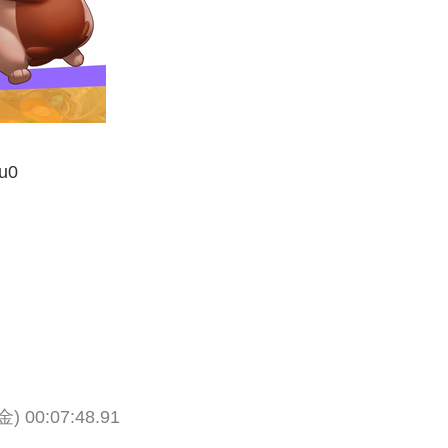
u0
金) 00:07:48.91