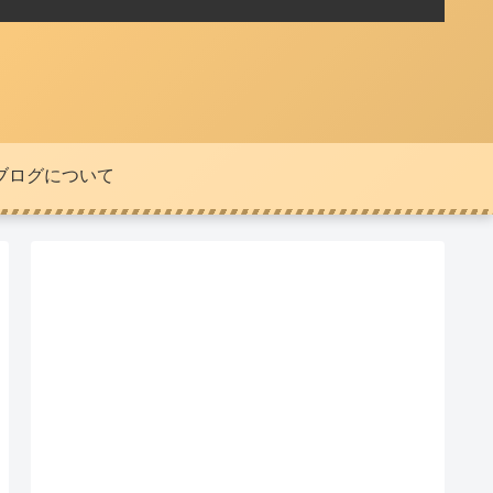
ブログについて