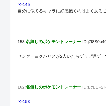
>>145
自分に似てるキャラに好感抱くのはよくある
153:
名無しのポケモントレーナー
ID:j7l8S0b4
サンダーヨクバリスが2人いたらゲップ運ゲー
162:
名無しのポケモントレーナー
ID:BcBEF2l
>>153