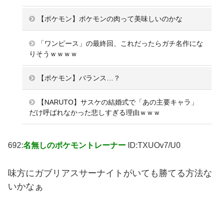
【ポケモン】ポケモンの肉って美味しいのかな
「ワンピース」の最終回、これだったらガチ名作にな
りそうｗｗｗｗ
【ポケモン】バランス…？
【NARUTO】サスケの結婚式で「あの主要キャラ」
だけ呼ばれなかった悲しすぎる理由ｗｗｗ
692:
名無しのポケモントレーナー
ID:TXUOv7/U0
味方にガブリアスサーナイトがいても勝てる方法な
いかなぁ