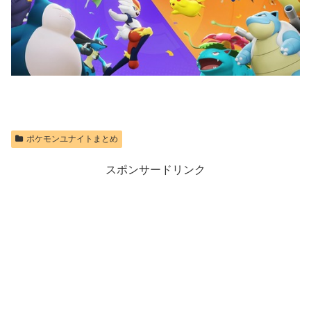
ポケモンユナイトまとめ
スポンサードリンク