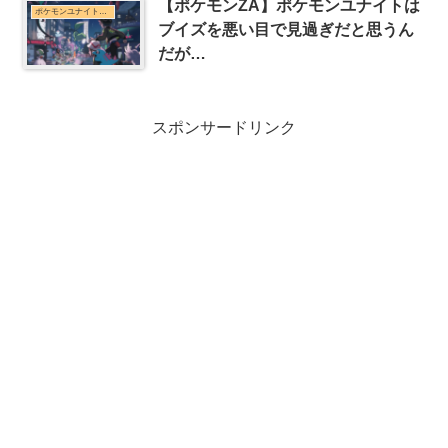
【ポケモンZA】ポケモンユナイトは
ポケモンユナイトまとめ
ブイズを悪い目で見過ぎだと思うん
だが…
スポンサードリンク