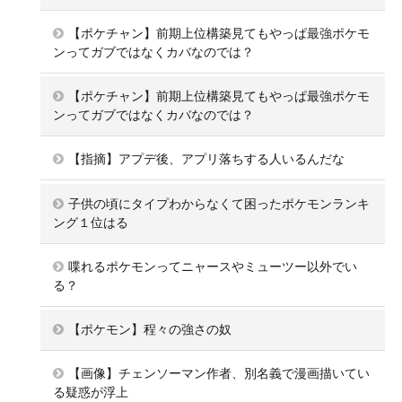
【ポケチャン】前期上位構築見てもやっぱ最強ポケモ
ンってガブではなくカバなのでは？
【ポケチャン】前期上位構築見てもやっぱ最強ポケモ
ンってガブではなくカバなのでは？
【指摘】アプデ後、アプリ落ちする人いるんだな
子供の頃にタイプわからなくて困ったポケモンランキ
ング１位はる
喋れるポケモンってニャースやミューツー以外でい
る？
【ポケモン】程々の強さの奴
【画像】チェンソーマン作者、別名義で漫画描いてい
る疑惑が浮上