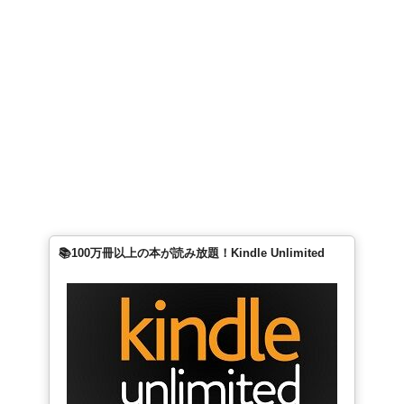
📱雑誌読み放題！楽天マガジンで最新号をチェック