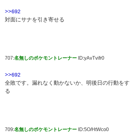
>>692
対面にサナを引き寄せる
707:
名無しのポケモントレーナー
ID:yAvTvifr0
>>692
全敗です。漏れなく動かないか、明後日の行動をす
る
709:
名無しのポケモントレーナー
ID:5O/HtWco0