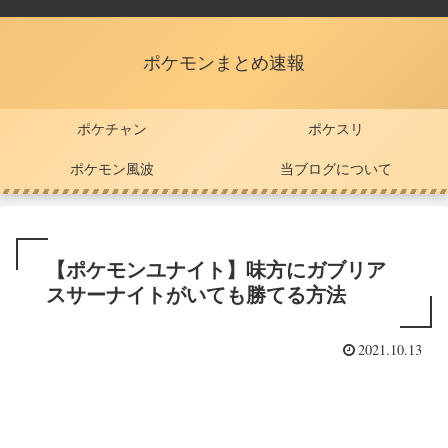
ポケモンまとめ速報
ポケチャン
ポケスリ
ポケモン風波
当ブログについて
【ポケモンユナイト】味方にガブリア
スサーナイトがいても勝てる方法
2021.10.13