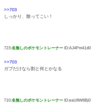
>>703
しっかり、散ってこい！
723:
名無しのポケモントレーナー
ID:AJ4Pm41d0
>>703
ガブだけなら割と何とかなる
710:
名無しのポケモントレーナー
ID:eaU8W8Bj0