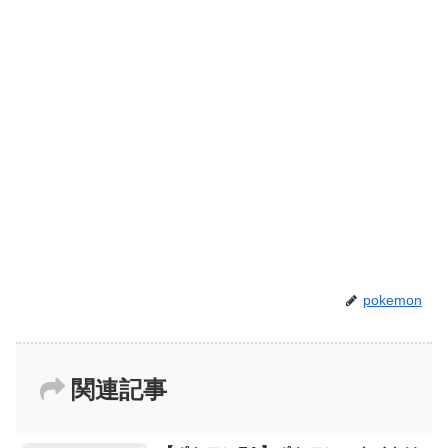
pokemon
関連記事