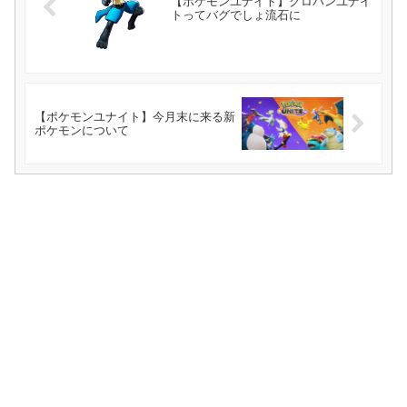
【ポケモンユナイト】グロパンユナイ
トってバグでしょ流石に
【ポケモンユナイト】今月末に来る新
ポケモンについて