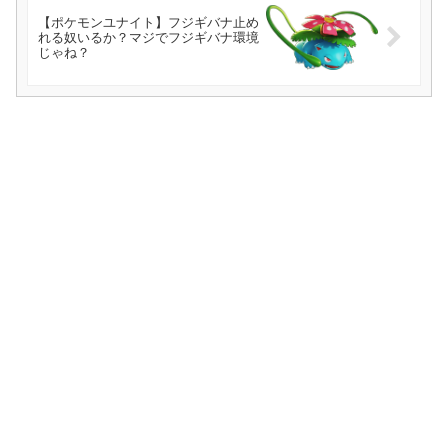
【ポケモンユナイト】フジギバナ止め
れる奴いるか？マジでフジギバナ環境
じゃね？