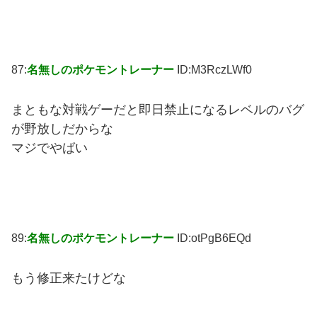
87:
名無しのポケモントレーナー
ID:M3RczLWf0
まともな対戦ゲーだと即日禁止になるレベルのバグ
が野放しだからな
マジでやばい
89:
名無しのポケモントレーナー
ID:otPgB6EQd
もう修正来たけどな