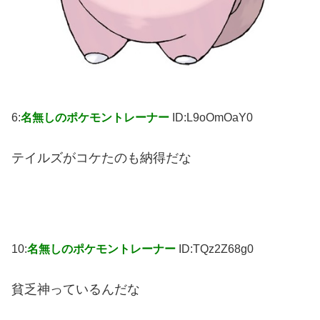
6:
名無しのポケモントレーナー
ID:L9oOmOaY0
テイルズがコケたのも納得だな
10:
名無しのポケモントレーナー
ID:TQz2Z68g0
貧乏神っているんだな