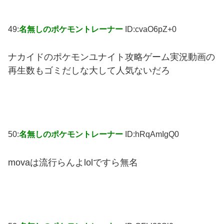
49:
名無しのポケモントレーナー
ID:cvaO6pZ+0
ナカイドのポケモンユナイト攻略ゲーム実況動画の
再生数もゴミだしな大して人気ないだろ
50:
名無しのポケモントレーナー
ID:hRqAmIgQ0
movaは流行らんよlolですら無名