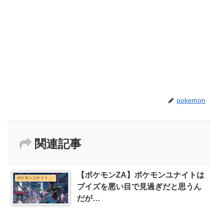
pokemon
関連記事
【ポケモンZA】ポケモンユナイトは
ポケモンユナイトまとめ
ブイズを悪い目で見過ぎだと思うん
だが…