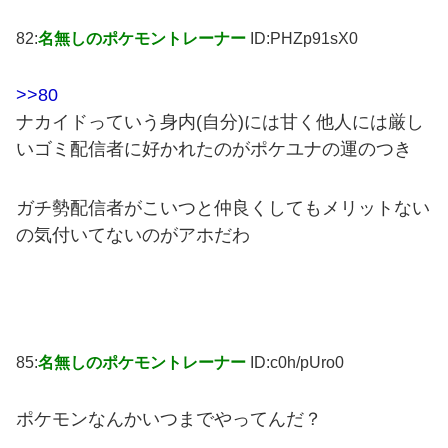
82:
名無しのポケモントレーナー
ID:PHZp91sX0
>>80
ナカイドっていう身内(自分)には甘く他人には厳し
いゴミ配信者に好かれたのがポケユナの運のつき
ガチ勢配信者がこいつと仲良くしてもメリットない
の気付いてないのがアホだわ
85:
名無しのポケモントレーナー
ID:c0h/pUro0
ポケモンなんかいつまでやってんだ？