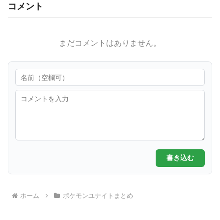
コメント
まだコメントはありません。
書き込む
ホーム
ポケモンユナイトまとめ