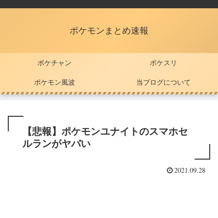
ポケモンまとめ速報
ポケチャン
ポケスリ
ポケモン風波
当ブログについて
【悲報】ポケモンユナイトのスマホセ
ルランがヤバい
2021.09.28