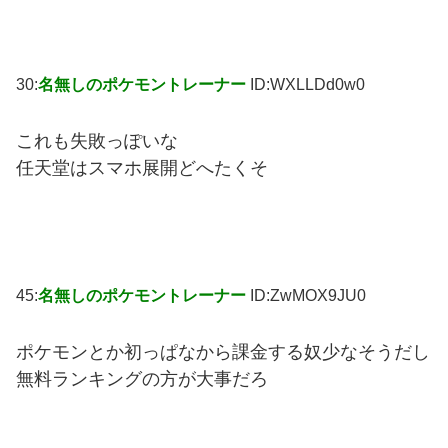
30:
名無しのポケモントレーナー
ID:WXLLDd0w0
これも失敗っぽいな
任天堂はスマホ展開どへたくそ
45:
名無しのポケモントレーナー
ID:ZwMOX9JU0
ポケモンとか初っぱなから課金する奴少なそうだし
無料ランキングの方が大事だろ