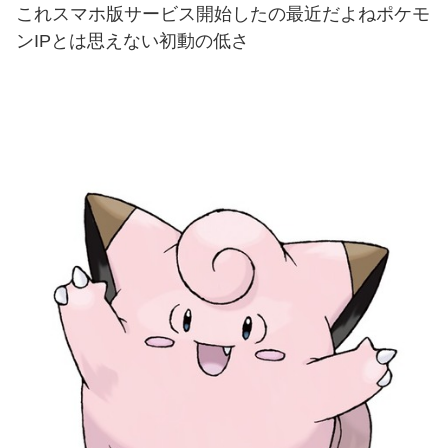
これスマホ版サービス開始したの最近だよねポケモ
ンIPとは思えない初動の低さ