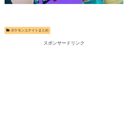
ポケモンユナイトまとめ
スポンサードリンク