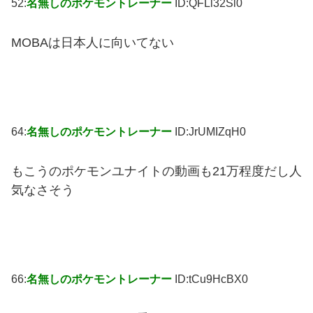
52:
名無しのポケモントレーナー
ID:QFLl32Sl0
MOBAは日本人に向いてない
64:
名無しのポケモントレーナー
ID:JrUMIZqH0
もこうのポケモンユナイトの動画も21万程度だし人
気なさそう
66:
名無しのポケモントレーナー
ID:tCu9HcBX0