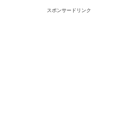
スポンサードリンク