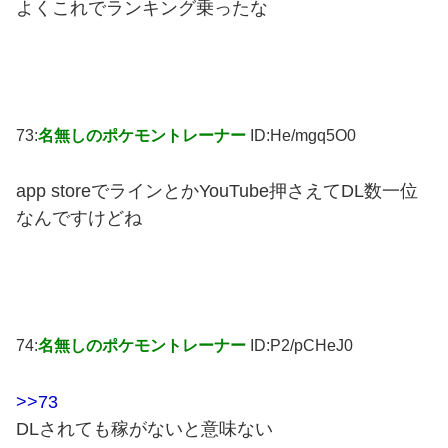
よくこれでランキング乗ったな
73:
名無しのポケモントレーナー
ID:He/mgq5O0
app storeでラインとかYouTube押さえてDL数一位
なんですけどね
74:
名無しのポケモントレーナー
ID:P2/pCHeJ0
>>73
DLされても稼がないと意味ない