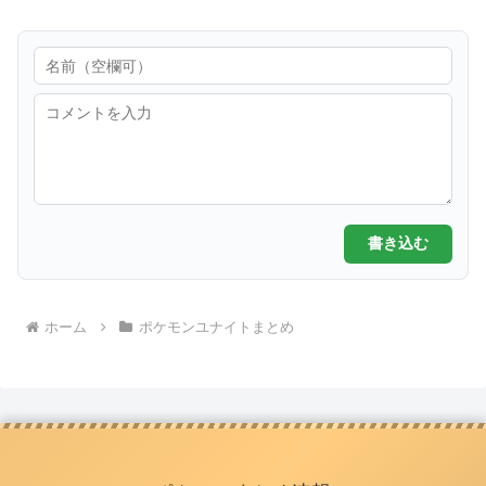
書き込む
ホーム
ポケモンユナイトまとめ