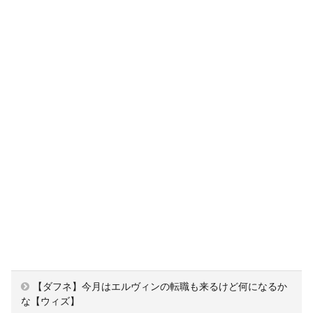
【ダフネ】今月はエルヴィンの転職も来るけど何になるか
な【ウィズ】