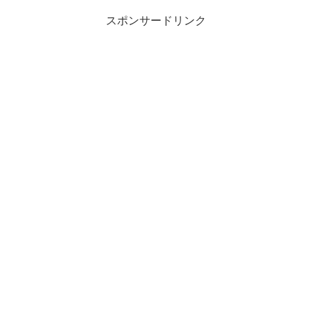
スポンサードリンク