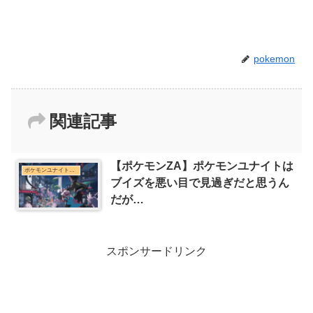
pokemon
関連記事
【ポケモンZA】ポケモンユナイトは
ポケモンユナイトまとめ
ブイズを悪い目で見過ぎだと思うん
だが…
スポンサードリンク