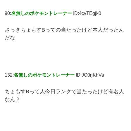
90:
名無しのポケモントレーナー
ID:4cvTEgjk0
さっきちょもすBっての当たったけど本人だったん
だな
132:
名無しのポケモントレーナー
ID:JO0rjKhVa
ちょもすBって人今日ランクで当たったけど有名人
なん？