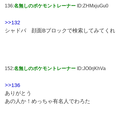
136:
名無しのポケモントレーナー
ID:ZHMxjuGu0
>>132
シャドバ 顔面Bブロックで検索してみてくれ
152:
名無しのポケモントレーナー
ID:JO0rjKhVa
>>136
ありがとう
あの人か！めっちゃ有名人でわろた