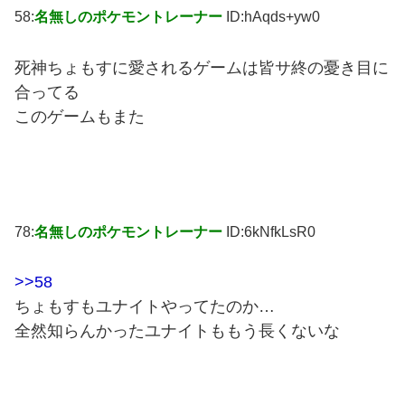
58:
名無しのポケモントレーナー
ID:hAqds+yw0
死神ちょもすに愛されるゲームは皆サ終の憂き目に
合ってる
このゲームもまた
78:
名無しのポケモントレーナー
ID:6kNfkLsR0
>>58
ちょもすもユナイトやってたのか…
全然知らんかったユナイトももう長くないな