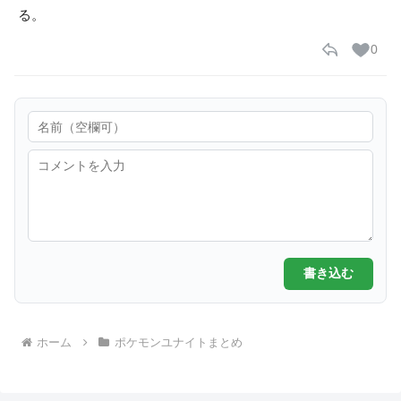
る。
0
書き込む
ホーム
ポケモンユナイトまとめ