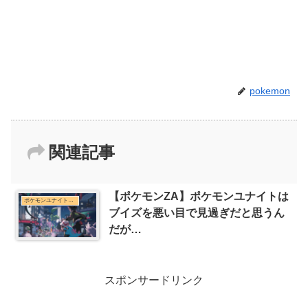
pokemon
関連記事
【ポケモンZA】ポケモンユナイトは
ポケモンユナイトまとめ
ブイズを悪い目で見過ぎだと思うん
だが…
スポンサードリンク