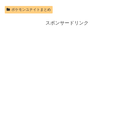
ポケモンユナイトまとめ
スポンサードリンク