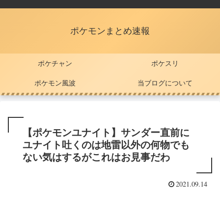
ポケモンまとめ速報
ポケチャン
ポケスリ
ポケモン風波
当ブログについて
【ポケモンユナイト】サンダー直前に
ユナイト吐くのは地雷以外の何物でも
ない気はするがこれはお見事だわ
2021.09.14