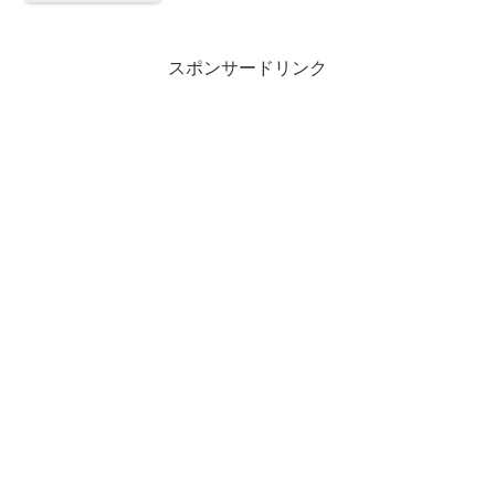
スポンサードリンク