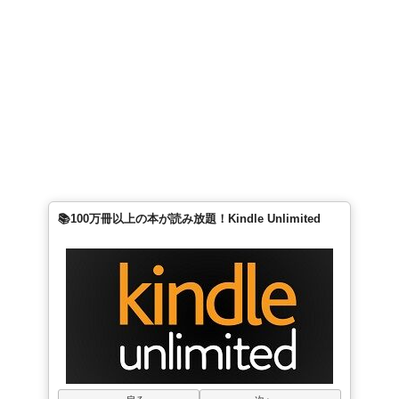
📚100万冊以上の本が読み放題！Kindle Unlimited