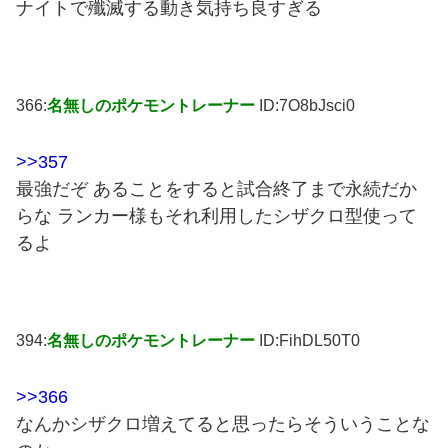
ナイトで殲滅する動き気持ち良すぎる
366:
名無しのポケモントレーナー
ID:7O8bJsci0
>>357
最強だぞ あることをすると試合終了まで永続だか
らな ランカー様もそれ利用したシザクロ型使って
るよ
394:
名無しのポケモントレーナー
ID:FihDL50T0
>>366
なんかシザクロ増えてると思ったらそういうことな