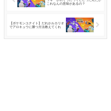
これなんの意味があるの？
【ポケモンユナイト】だれかルカリオ
でアロキュウに勝つ方法教えてくれ