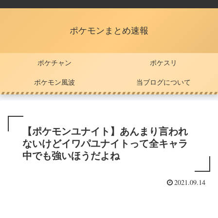
ポケモンまとめ速報
ポケチャン
ポケスリ
ポケモン風波
当ブログについて
【ポケモンユナイト】あんまり言われ
ないけどイワパユナイトって全キャラ
中でも強いほうだよね
2021.09.14