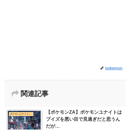
pokemon
関連記事
【ポケモンZA】ポケモンユナイトは
ポケモンユナイトまとめ
ブイズを悪い目で見過ぎだと思うん
だが…