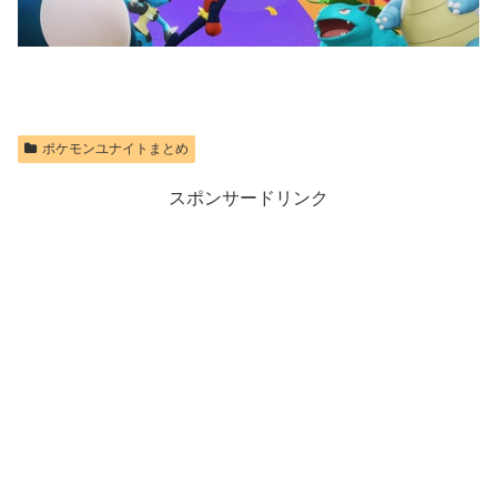
ポケモンユナイトまとめ
スポンサードリンク