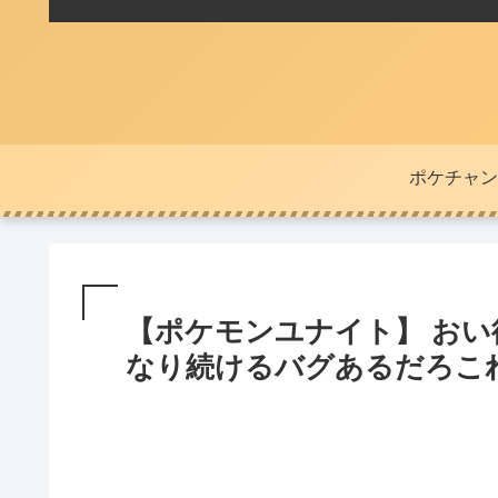
ポケチャン
【ポケモンユナイト】 おい
なり続けるバグあるだろこ