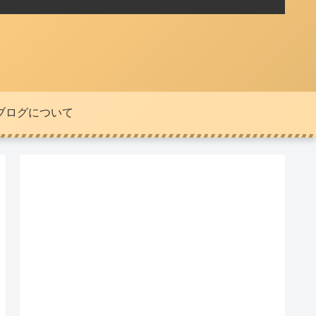
ブログについて