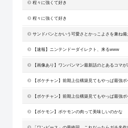
程々に強くて好き
程々に強くて好き
サンドパンとかいう可愛さとかっこよさを兼ね備
【速報】ニンテンドーダイレクト、来るwww
【画像あり】ワンパンマン最新話のとあるコマが
【ポケチャン】前期上位構築見てもやっぱ最強ポ
【ポケチャン】前期上位構築見てもやっぱ最強ポ
【ポケモン】ポケモンの肉って美味しいのかな
「ワンピース」の最終回、これだったらガチ名作