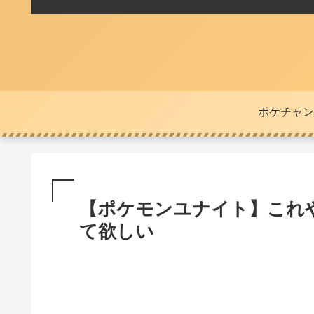
ポケチャン
【ポケモンユナイト】これ
て欲しい