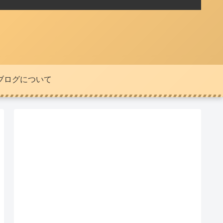
ブログについて