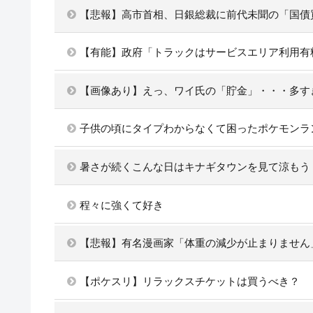
【悲報】高市首相、日銀総裁に前代未聞の「国債
【有能】政府「トラックはサービスエリア利用有
【画像あり】えっ、ワイ氏の「貯金」・・・多す
子供の頃にタイプわからなくて困ったポケモンラ
暑さが続くこんな日はキナギタウンを見て涼もう
程々に強くて好き
【悲報】有名漫画家「体重の減少が止まりません
【ポケスリ】リラックスチケットは買うべき？