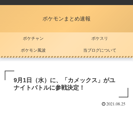
ポケモンまとめ速報
ポケチャン
ポケスリ
ポケモン風波
当ブログについて
9月1日（水）に、「カメックス」がユ
ナイトバトルに参戦決定！
2021.08.25