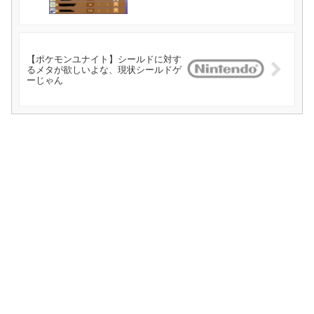
【ポケモンユナイト】シールドに対す
るメタが欲しいよな、現状シールドゲ
ーじゃん