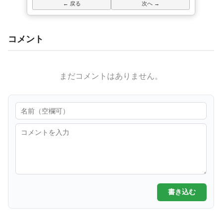
← 戻る
次へ →
コメント
まだコメントはありません。
書き込む