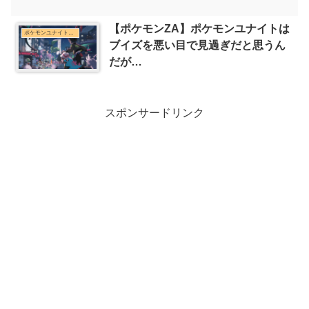
【ポケモンZA】ポケモンユナイトは
ポケモンユナイトまとめ
ブイズを悪い目で見過ぎだと思うん
だが…
スポンサードリンク