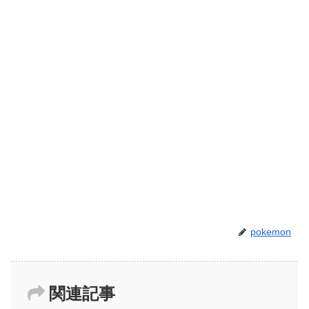
pokemon
関連記事