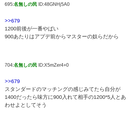
695:
名無しの民
ID:48GNHj5A0
>>679
1200前後が一番やばい
900あたりはアプデ前からマスターの奴らだから
704:
名無しの民
ID:X5mZer4+0
>>679
スタンダードのマッチングの感じみてたら自分が
1400だったら味方に900入れて相手の1200*5人とあ
わせよとしてそう