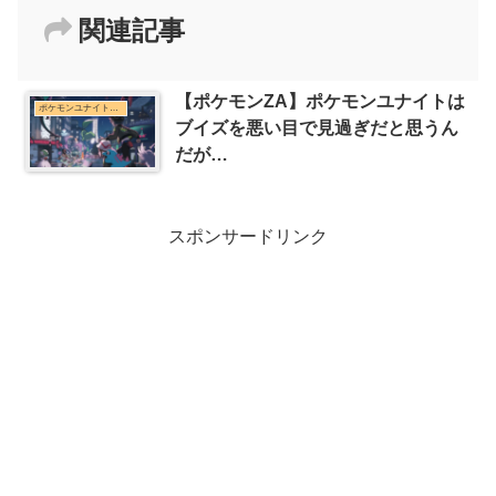
関連記事
【ポケモンZA】ポケモンユナイトは
ポケモンユナイトまとめ
ブイズを悪い目で見過ぎだと思うん
だが…
スポンサードリンク