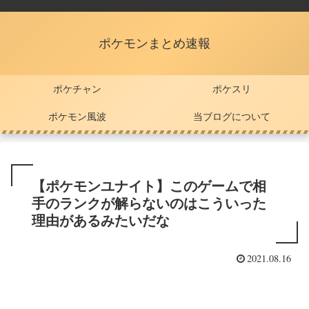
ポケモンまとめ速報
ポケチャン
ポケスリ
ポケモン風波
当ブログについて
【ポケモンユナイト】このゲームで相
手のランクが解らないのはこういった
理由があるみたいだな
2021.08.16