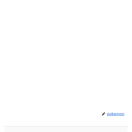
pokemon