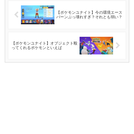
【ポケモンユナイト】今の環境エース
バーンぶっ壊れすぎ？それとも弱い？
【ポケモンユナイト】オブジェクト殴
ってくれるポケモンといえば