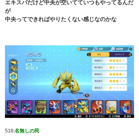
エキスパだけど中央が空いてていつもやってるんだ
が
中央ってできればやりたくない感じなのかな
516:
名無しの民