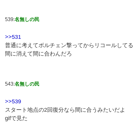
539:
名無しの民
>>531
普通に考えてボルチェン撃ってからリコールしてる
間に消えて間に合わんだろ
543:
名無しの民
>>539
スタート地点の2回復分なら間に合うみたいだよ
gifで見た