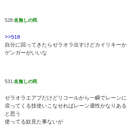
528:
名無しの民
>>518
自分に回ってきたらゼラオラ出すけどカイリキーか
ゲンガーがいいな
531:
名無しの民
ゼラオラエアプだけどリコールから一瞬でレーンに
戻ってくる技使いこなせればレーン適性かなりある
と思う
使ってる奴見た事ないが