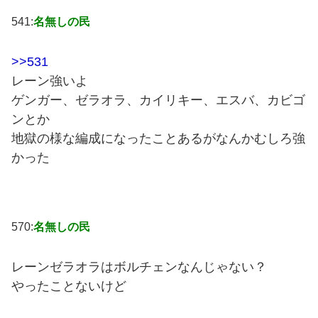
541:
名無しの民
>>531
レーン強いよ
ゲンガー、ゼラオラ、カイリキー、エスバ、カビゴ
ンとか
地獄の様な編成になったことあるがなんかむしろ強
かった
570:
名無しの民
レーンゼラオラはボルチェンなんじゃない？
やったことないけど