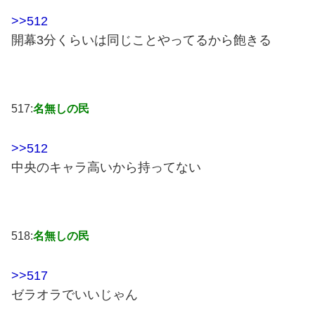
>>512
開幕3分くらいは同じことやってるから飽きる
517:
名無しの民
>>512
中央のキャラ高いから持ってない
518:
名無しの民
>>517
ゼラオラでいいじゃん