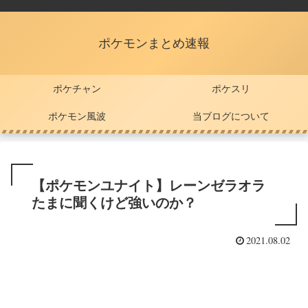
ポケモンまとめ速報
ポケチャン
ポケスリ
ポケモン風波
当ブログについて
【ポケモンユナイト】レーンゼラオラ
たまに聞くけど強いのか？
2021.08.02