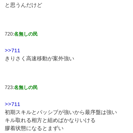
と思うんだけど
720:
名無しの民
>>711
きりさく高速移動が案外強い
723:
名無しの民
>>711
初期スキルとパッシブが強いから最序盤は強い
キル取れる相方と組めばかなりいける
膠着状態になるとまずい