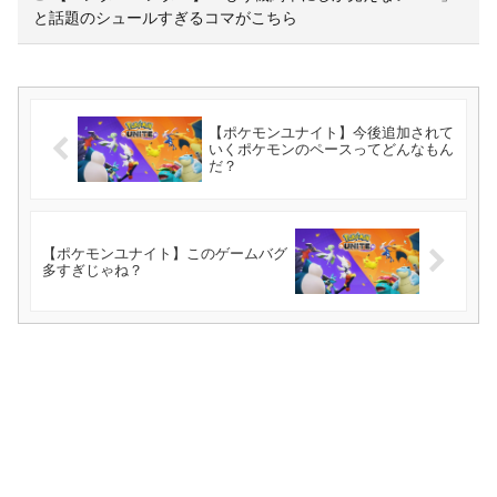
と話題のシュールすぎるコマがこちら
【ポケモンユナイト】今後追加されて
いくポケモンのペースってどんなもん
だ？
【ポケモンユナイト】このゲームバグ
多すぎじゃね？