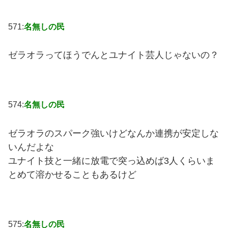
571:
名無しの民
ゼラオラってほうでんとユナイト芸人じゃないの？
574:
名無しの民
ゼラオラのスパーク強いけどなんか連携が安定しな
いんだよな
ユナイト技と一緒に放電で突っ込めば3人くらいま
とめて溶かせることもあるけど
575:
名無しの民