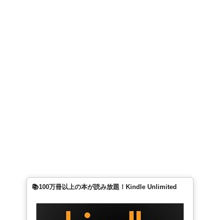
📚100万冊以上の本が読み放題！Kindle Unlimited