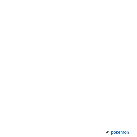
pokemon