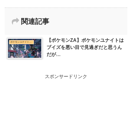
関連記事
【ポケモンZA】ポケモンユナイトは
ポケモンユナイトまとめ
ブイズを悪い目で見過ぎだと思うん
だが…
スポンサードリンク