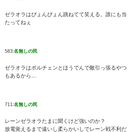
ゼラオラはぴょんぴょん跳ねてて笑える。誰にも当
たってねぇ
583:
名無しの民
ゼラオラはボルチェンとほうでんで敵引っ張るやつ
もあるから…
711:
名無しの民
レーンゼラオラたまに聞くけど強いのか？
放電覚えるまで遠いし柔らかいしでレーン戦不利だ