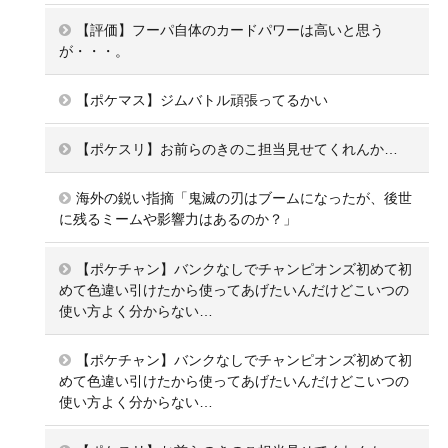
【評価】フーパ自体のカードパワーは高いと思う
が・・・。
【ポケマス】ジムバトル頑張ってるかい
【ポケスリ】お前らのきのこ担当見せてくれんか…
海外の鋭い指摘「鬼滅の刃はブームになったが、後世
に残るミームや影響力はあるのか？」
【ポケチャン】バンクなしでチャンピオンズ初めて初
めて色違い引けたから使ってあげたいんだけどこいつの
使い方よく分からない…
【ポケチャン】バンクなしでチャンピオンズ初めて初
めて色違い引けたから使ってあげたいんだけどこいつの
使い方よく分からない…