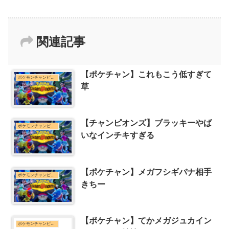
関連記事
【ポケチャン】これもこう低すぎて
ポケモンチャンピオンズまとめ
草
【チャンピオンズ】ブラッキーやば
ポケモンチャンピオンズまとめ
いなインチキすぎる
【ポケチャン】メガフシギバナ相手
ポケモンチャンピオンズまとめ
きちー
【ポケチャン】てかメガジュカイン
ポケモンチャンピオンズまとめ