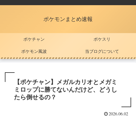
ポケモンまとめ速報
ポケチャン
ポケスリ
ポケモン風波
当ブログについて
【ポケチャン】メガルカリオとメガミ
ミロップに勝てないんだけど、どうし
たら倒せるの？
2026.06.02