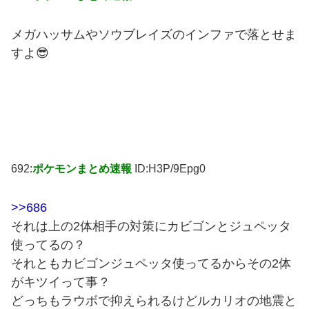
メガハッサムやソウブレイズのインファで落とせま
すよ😎
692:
ポケモンまとめ速報
ID:H3P/9Epg0
>>686
それは上の2体相手の対策にカビゴンとジュペッタ
使ってるの？
それともカビゴンジュペッタ使ってるからその2体
がキツイって事？
どっちもラウボで抑えられるけどルカリオの地震と