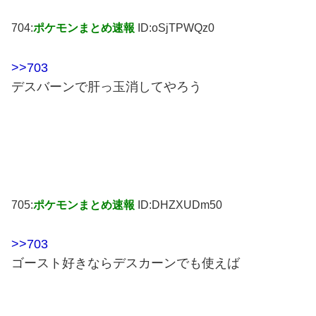
704:
ポケモンまとめ速報
ID:oSjTPWQz0
>>703
デスバーンで肝っ玉消してやろう
705:
ポケモンまとめ速報
ID:DHZXUDm50
>>703
ゴースト好きならデスカーンでも使えば