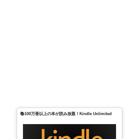
📚100万冊以上の本が読み放題！Kindle Unlimited