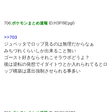
706:
ポケモンまとめ速報
ID:H3P/9Epg0
>>703
ジュペッタでロップ見るのは無理だからなぁ
みちづれくらいしか出来ること無い
ゴースト好きならそれこそラウボどうよ？
後は逆転の発想でイダイトウとか入れられてるとロ
ップ構築は選出強制させられる事多い