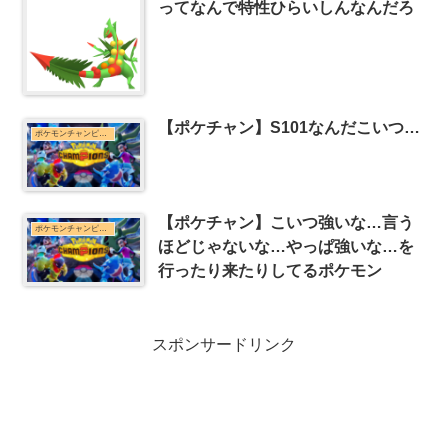
ってなんで特性ひらいしんなんだろ
【ポケチャン】S101なんだこいつ…
ポケモンチャンピオンズまとめ
【ポケチャン】こいつ強いな…言う
ポケモンチャンピオンズまとめ
ほどじゃないな…やっぱ強いな…を
行ったり来たりしてるポケモン
スポンサードリンク