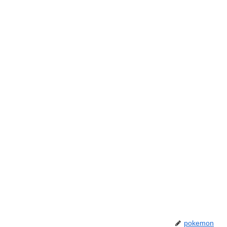
pokemon