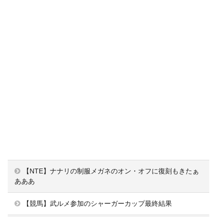
【NTE】ナナリの制服メガネのオン・オフに復刻もきたぁ
あああ
【競馬】武ルメ参加のシャーガーカップ最終結果