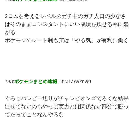
2ロムを考えるレベルのガチ中のガチ人口の少なさ
はそのままコンスタントにいい成績を残せる率に繋
がる
ポケモンのレート制も実は「やる気」が有利に働く
783:
ポケモンまとめ速報
ID:N17kw2nw0
くろこバンビー辺りがチャンピオンズでろくな結果
出せてないのもやっぱ実力とは関係ない部分で勝っ
てたってことなんやろな