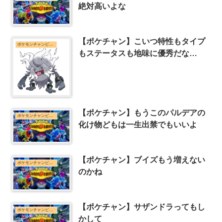
絶対高いよな
【ポケチャン】こいつ特性もタイプ
ポケモンチャンピオンズまとめ
もステータスも地味に優秀だな…
【ポケチャン】もうこのパルデアの
ポケモンチャンピオンズまとめ
化け物どもは一生出禁でもいいよ
【ポケチャン】ブイズもう増えない
ポケモンチャンピオンズまとめ
のかね
【ポケチャン】サザンドラってもし
ポケモンチャンピオンズまとめ
かして