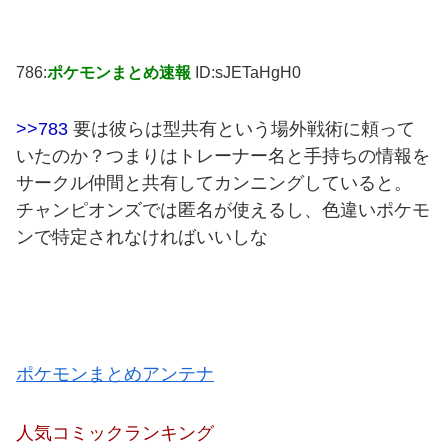
786:
ポケモンまとめ速報
ID:sJETaHgH0
>>783
要は彼らは型共有という場外戦術に頼って
いたのか？つまりはトレーナー名と手持ちの情報を
サークル仲間と共有してカンニングしていると。
チャンピオンズでは匿名が使えるし、色違いポケモ
ンで特定されなければいいしな
ポケモンまとめアンテナ
人気コミックランキング