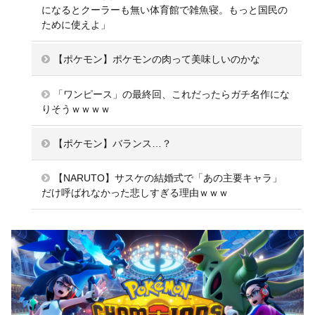
になるとクーラーも無い体育館で雑魚寝。もっと国民の
ために使えよ」
【ポケモン】ポケモンの肉って美味しいのかな
「ワンピース」の最終回、これだったらガチ名作にな
りそうｗｗｗｗ
【ポケモン】バランス…？
【NARUTO】サスケの結婚式で「あの主要キャラ」
だけ呼ばれなかった悲しすぎる理由ｗｗｗ