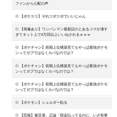
ファンから心配の声
【ポケスリ】それツボツボでいいじゃん
【画像あり】ワンパンマン最新話のとあるコマが凄す
ぎてネット上で4万回以上いいねされるｗｗｗ
【ポケチャン】前期上位構築見てもやっぱ最強ポケモ
ンってガブではなくカバなのでは？
【ポケチャン】前期上位構築見てもやっぱ最強ポケモ
ンってガブではなくカバなのでは？
【ポケチャン】前期上位構築見てもやっぱ最強ポケモ
ンってガブではなくカバなのでは？
【ポケモン】シェルダー貼る
【悲報】被災者、正論「税金払ってるのに、いざ有事