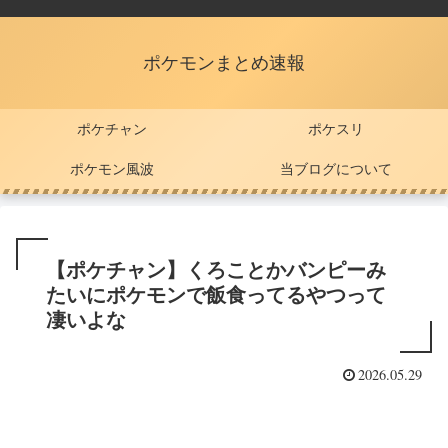
ポケモンまとめ速報
ポケチャン
ポケスリ
ポケモン風波
当ブログについて
【ポケチャン】くろことかバンピーみ
たいにポケモンで飯食ってるやつって
凄いよな
2026.05.29