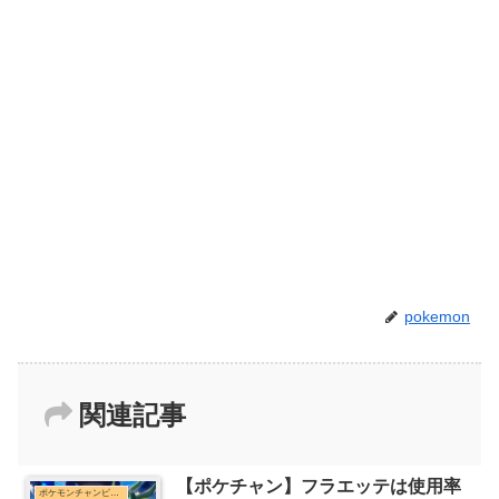
pokemon
関連記事
【ポケチャン】フラエッテは使用率
ポケモンチャンピオンズまとめ