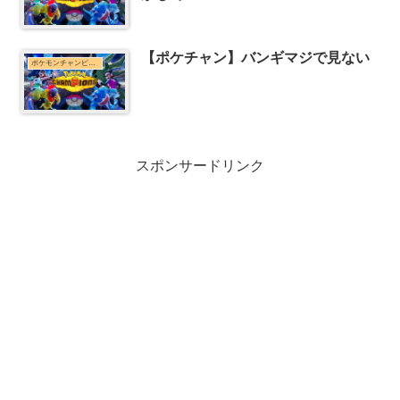
【ポケチャン】バンギマジで見ない
ポケモンチャンピオンズまとめ
スポンサードリンク