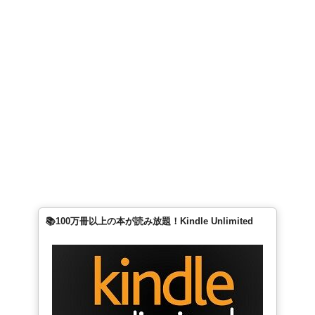
📚100万冊以上の本が読み放題！Kindle Unlimited