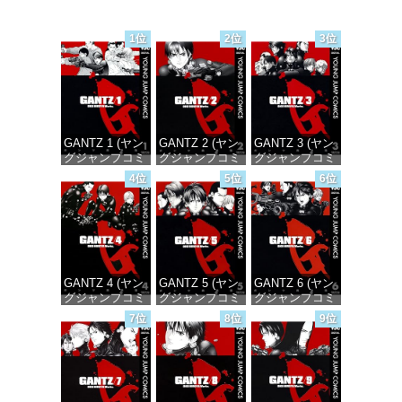
1位
2位
3位
GANTZ 1 (ヤン
GANTZ 2 (ヤン
GANTZ 3 (ヤン
グジャンプコミ
グジャンプコミ
グジャンプコミ
ックスDIGITAL)
ックスDIGITAL)
ックスDIGITAL)
4位
5位
6位
価格：¥100
価格：¥100
価格：¥100
GANTZ 4 (ヤン
GANTZ 5 (ヤン
GANTZ 6 (ヤン
グジャンプコミ
グジャンプコミ
グジャンプコミ
ックスDIGITAL)
ックスDIGITAL)
ックスDIGITAL)
7位
8位
9位
価格：¥100
価格：¥100
価格：¥100