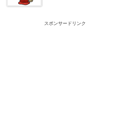
スポンサードリンク