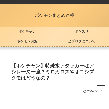
ポケモンまとめ速報
ポケチャン
ポケスリ
ポケモン風波
当ブログについて
【ポケチャン】特殊水アタッカーはア
シレーヌ一強？ミロカロスやオニシズ
クモはどうなの？
2026.05.11