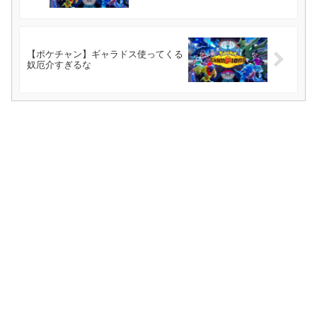
【ポケチャン】ギャラドス使ってくる
奴厄介すぎるな