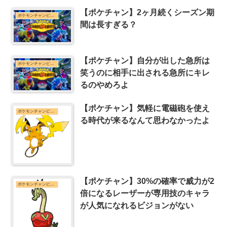
【ポケチャン】2ヶ月続くシーズン期
ポケモンチャンピオンズまとめ
間は長すぎる？
【ポケチャン】自分が出した急所は
ポケモンチャンピオンズまとめ
笑うのに相手に出される急所にキレ
るのやめろよ
【ポケチャン】気軽に電磁砲を使え
ポケモンチャンピオンズまとめ
る時代が来るなんて思わなかったよ
【ポケチャン】30%の確率で威力が2
ポケモンチャンピオンズまとめ
倍になるレーザーが専用技のキャラ
が人気になれるビジョンがない