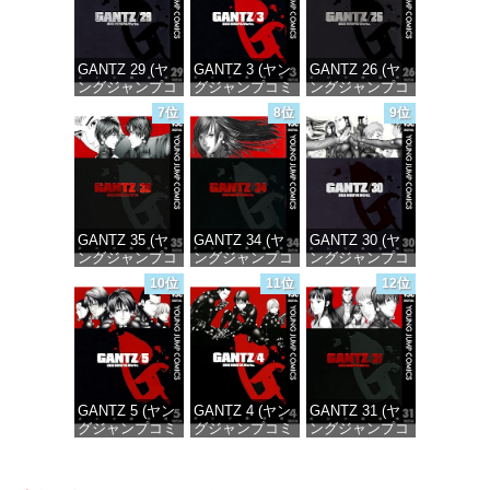
GANTZ 29 (ヤ
GANTZ 3 (ヤン
GANTZ 26 (ヤ
ングジャンプコ
グジャンプコミ
ングジャンプコ
ミックス
ックスDIGITAL)
ミックス
7位
8位
9位
DIGITAL)
DIGITAL)
価格：¥100
価格：¥100
価格：¥100
GANTZ 35 (ヤ
GANTZ 34 (ヤ
GANTZ 30 (ヤ
ングジャンプコ
ングジャンプコ
ングジャンプコ
ミックス
ミックス
ミックス
10位
11位
12位
DIGITAL)
DIGITAL)
DIGITAL)
価格：¥100
価格：¥100
価格：¥100
GANTZ 5 (ヤン
GANTZ 4 (ヤン
GANTZ 31 (ヤ
グジャンプコミ
グジャンプコミ
ングジャンプコ
ックスDIGITAL)
ックスDIGITAL)
ミックス
DIGITAL)
価格：¥100
価格：¥100