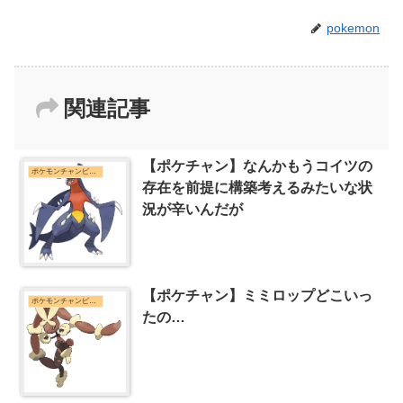
pokemon
関連記事
【ポケチャン】なんかもうコイツの
ポケモンチャンピオンズまとめ
存在を前提に構築考えるみたいな状
況が辛いんだが
【ポケチャン】ミミロップどこいっ
ポケモンチャンピオンズまとめ
たの…