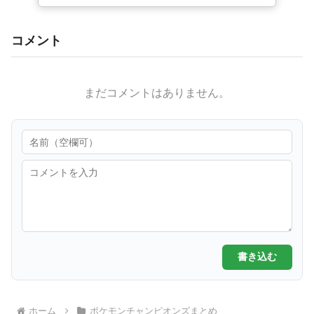
コメント
まだコメントはありません。
書き込む
ホーム
ポケモンチャンピオンズまとめ