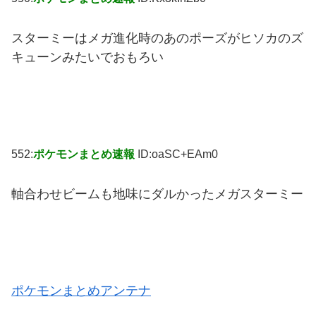
スターミーはメガ進化時のあのポーズがヒソカのズ
キューンみたいでおもろい
552:
ポケモンまとめ速報
ID:oaSC+EAm0
軸合わせビームも地味にダルかったメガスターミー
ポケモンまとめアンテナ