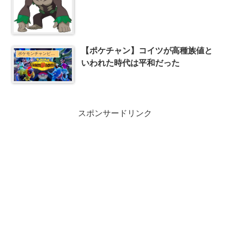
【ポケチャン】コイツが高種族値と
ポケモンチャンピオンズまとめ
いわれた時代は平和だった
スポンサードリンク