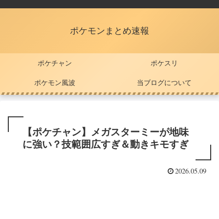
ポケモンまとめ速報
ポケチャン
ポケスリ
ポケモン風波
当ブログについて
【ポケチャン】メガスターミーが地味
に強い？技範囲広すぎ＆動きキモすぎ
2026.05.09