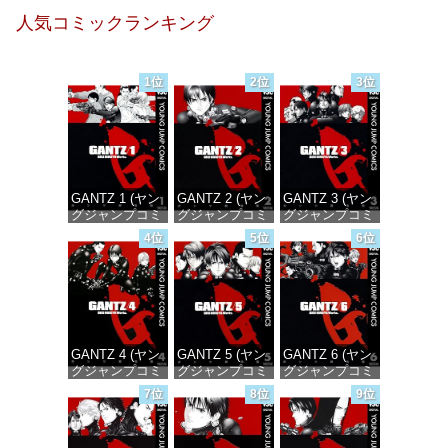
人気コミックランキング
1位
2位
3位
GANTZ 1 (ヤン
GANTZ 2 (ヤン
GANTZ 3 (ヤン
グジャンプコミ
グジャンプコミ
グジャンプコミ
ックスDIGITAL)
ックスDIGITAL)
ックスDIGITAL)
4位
5位
6位
価格：¥100
価格：¥100
価格：¥100
GANTZ 4 (ヤン
GANTZ 5 (ヤン
GANTZ 6 (ヤン
グジャンプコミ
グジャンプコミ
グジャンプコミ
ックスDIGITAL)
ックスDIGITAL)
ックスDIGITAL)
7位
8位
9位
価格：¥100
価格：¥100
価格：¥100