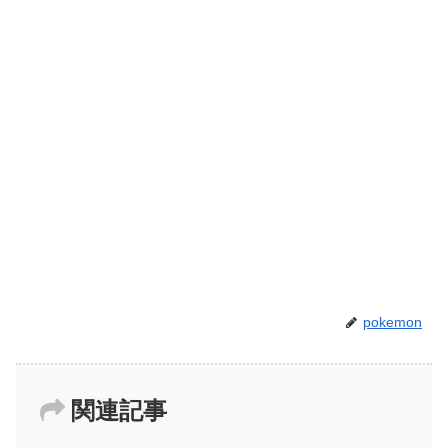
pokemon
関連記事