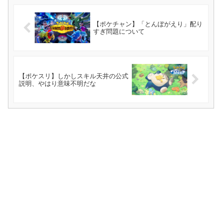
【ポケチャン】「とんぼがえり」配り
すぎ問題について
【ポケスリ】しかしスキル天井の公式
説明、やはり意味不明だな