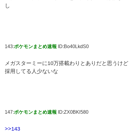
し
143:
ポケモンまとめ速報
ID:Bo40LkdS0
メガスターミーに10万搭載わりとありだと思うけど
採用してる人少ないな
147:
ポケモンまとめ速報
ID:ZX0BKl580
>>143