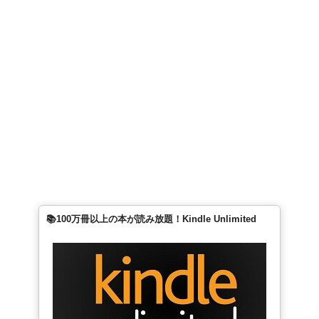
📚100万冊以上の本が読み放題！Kindle Unlimited