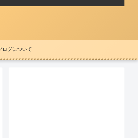
ブログについて