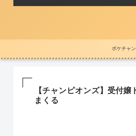
ポケチャン
【チャンピオンズ】受付嬢
まくる