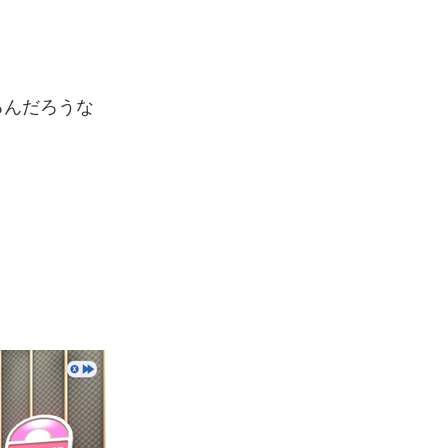
るんだろうな