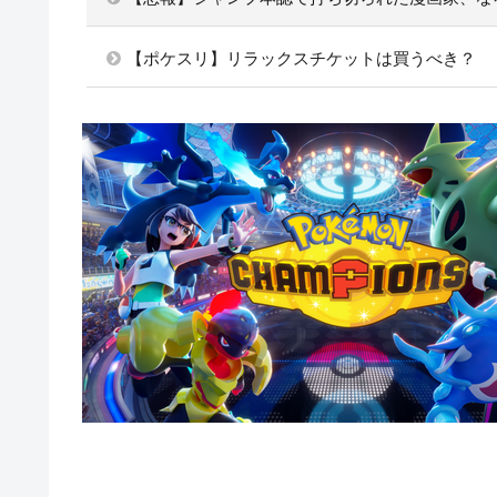
【ポケスリ】リラックスチケットは買うべき？