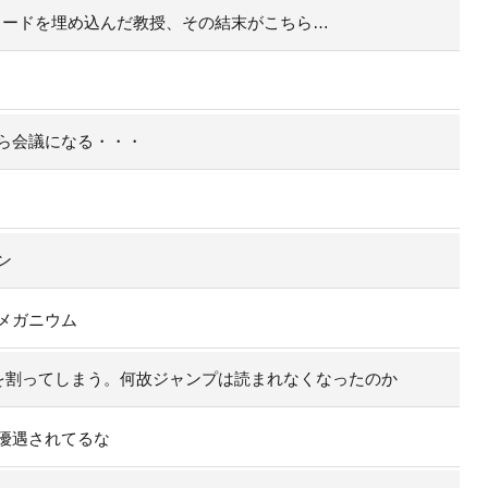
コードを埋め込んだ教授、その結末がこちら…
ら会議になる・・・
ン
メガニウム
部を割ってしまう。何故ジャンプは読まれなくなったのか
優遇されてるな