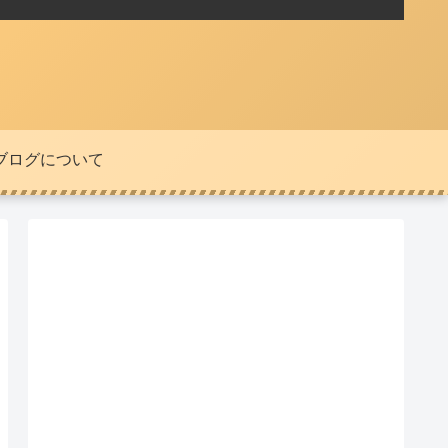
ブログについて