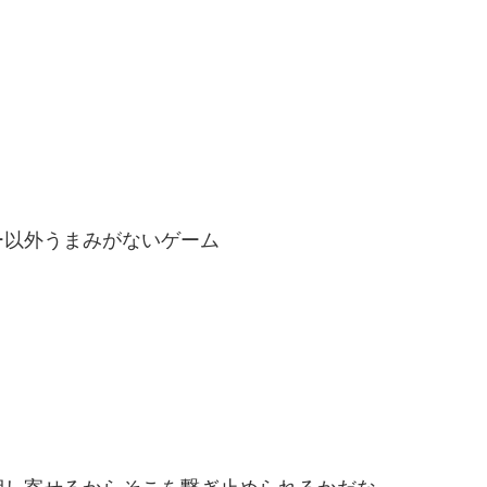
ー以外うまみがないゲーム