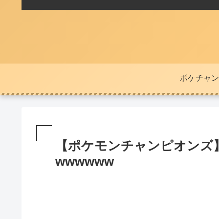
ポケチャン
【ポケモンチャンピオンズ
wwwwww