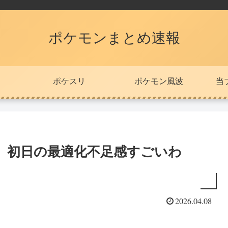
ポケモンまとめ速報
ポケスリ
ポケモン風波
当
】初日の最適化不足感すごいわ
2026.04.08