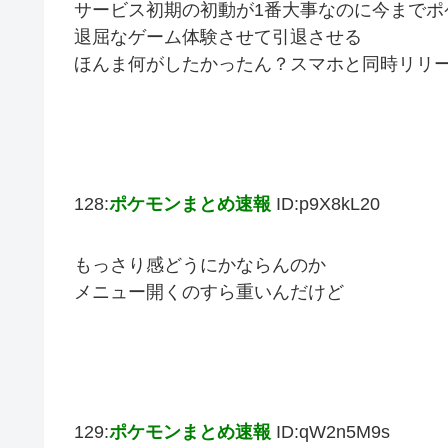
サービス初期の初動が1番大事なのに今まで
退屈なゲーム体験させて引退させる
ほんま何がしたかったん？スマホと同時リリ
128:
ポケモンまとめ速報
ID:p9X8kL20
もっさり感どうにかならんのか
メニュー開くのすら重いんだけど
129:
ポケモンまとめ速報
ID:qW2n5M9s