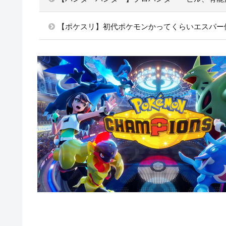
【ポケスリ】初代ポケモンかってくらいエスパー