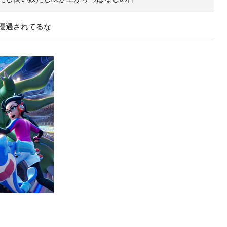
優遇されてるな