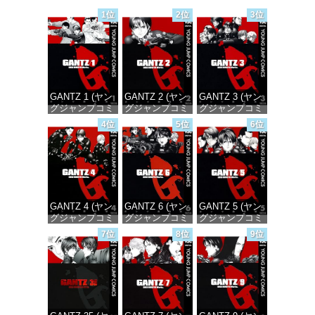
1位
2位
3位
GANTZ 1 (ヤン
GANTZ 2 (ヤン
GANTZ 3 (ヤン
グジャンプコミ
グジャンプコミ
グジャンプコミ
ックスDIGITAL)
ックスDIGITAL)
ックスDIGITAL)
4位
5位
6位
価格：¥100
価格：¥100
価格：¥100
GANTZ 4 (ヤン
GANTZ 6 (ヤン
GANTZ 5 (ヤン
グジャンプコミ
グジャンプコミ
グジャンプコミ
ックスDIGITAL)
ックスDIGITAL)
ックスDIGITAL)
7位
8位
9位
価格：¥100
価格：¥100
価格：¥100