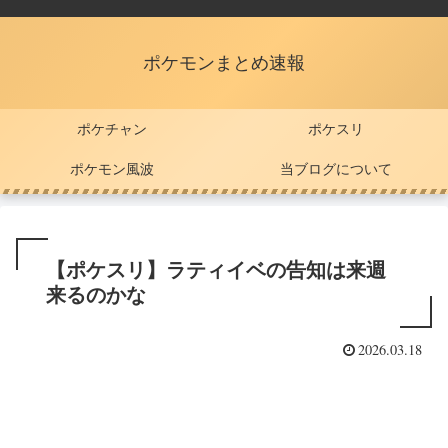
ポケモンまとめ速報
ポケチャン
ポケスリ
ポケモン風波
当ブログについて
【ポケスリ】ラティイベの告知は来週
来るのかな
2026.03.18