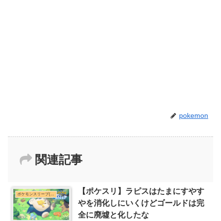
pokemon
関連記事
【ポケスリ】ラピスはたまにすやす
ポケモンスリープ(ポケスリ)まとめ
やを消化しにいくけどゴールドは完
全に廃墟と化したな