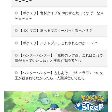
ｗｗｗｗｗ
【ポケスリ】食材タイプを70にする奴ってすげーなｗ
ｗｗｗｗｗ
【ポケマス】選べるマスターパック買った？？
【ポケスリ】ルチャブル、これやれるのか･･･？？
【ハンターハンター】「冨樫のラフ画、これはこれで
味があっていいよね」と擁護する読者たち
【ハンターハンター】もしあそこでキメラアントの女
王が殺されてなかったら、人類滅亡してたろ