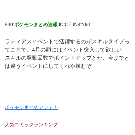
930:
ポケモンまとめ速報
ID:CEJN4tYk0
ラティアスイベントで活躍するのがスキルタイプっ
てことで、4月の頭にはイベント突入して欲しい
スキルの発動回数でポイントアップとか、今までと
は違うイベントにしてくれや頼むぞ
ポケモンまとめアンテナ
人気コミックランキング