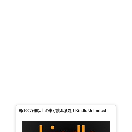
📚100万冊以上の本が読み放題！Kindle Unlimited