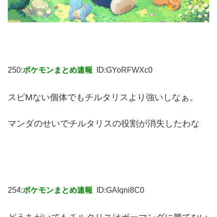
250:
ポケモンまとめ速報
ID:GYoRFWXc0
スピMない個体でもチルタリスより強いしなぁ。
マンダのせいでチルタリスの役割が消失したわな
254:
ポケモンまとめ速報
ID:GAIqni8C0