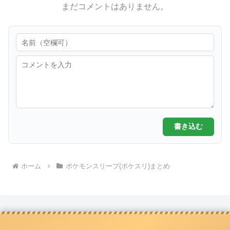
まだコメントはありません。
書き込む
ホーム
ポケモンスリープ(ポケスリ)まとめ