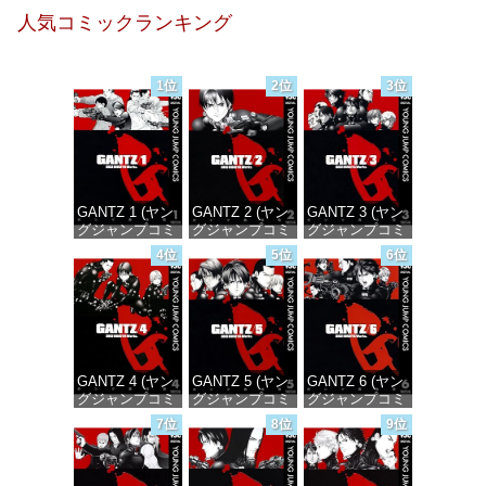
人気コミックランキング
1位
2位
3位
GANTZ 1 (ヤン
GANTZ 2 (ヤン
GANTZ 3 (ヤン
グジャンプコミ
グジャンプコミ
グジャンプコミ
ックスDIGITAL)
ックスDIGITAL)
ックスDIGITAL)
4位
5位
6位
価格：¥100
価格：¥100
価格：¥100
GANTZ 4 (ヤン
GANTZ 5 (ヤン
GANTZ 6 (ヤン
グジャンプコミ
グジャンプコミ
グジャンプコミ
ックスDIGITAL)
ックスDIGITAL)
ックスDIGITAL)
7位
8位
9位
価格：¥100
価格：¥100
価格：¥100