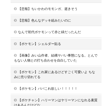
【悲報】ちいかわのモモンガ、逝きそう
【悲報】色んなデッキ組みたいのに
なんで初代ポケモンって赤と緑だったんだ
【ポケモン】シェルダー貼る
【画像】みい山作者、結構ヤバい事態になる。とんで
もない人物との打ち合わせを自白していた
【ポケモン】これ家にあるけどすごく可愛いよ ちな
みに売り切れてる
【ポケモン】パパこれ欲しい！！！！！
【ポケチャン】ハリーマンはヤリーマンになれる素質
はあるんだけどな