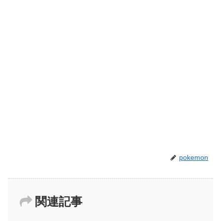
pokemon
関連記事