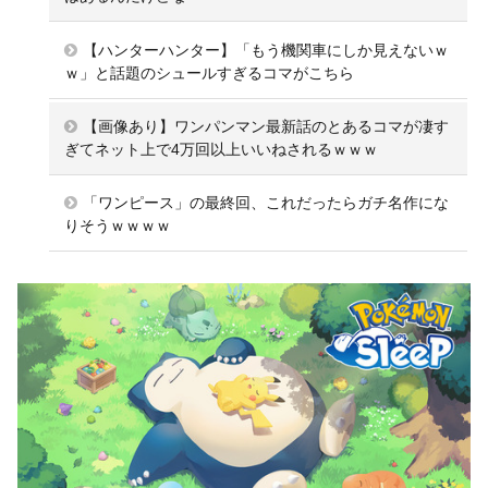
【ハンターハンター】「もう機関車にしか見えないｗ
ｗ」と話題のシュールすぎるコマがこちら
【画像あり】ワンパンマン最新話のとあるコマが凄す
ぎてネット上で4万回以上いいねされるｗｗｗ
「ワンピース」の最終回、これだったらガチ名作にな
りそうｗｗｗｗ