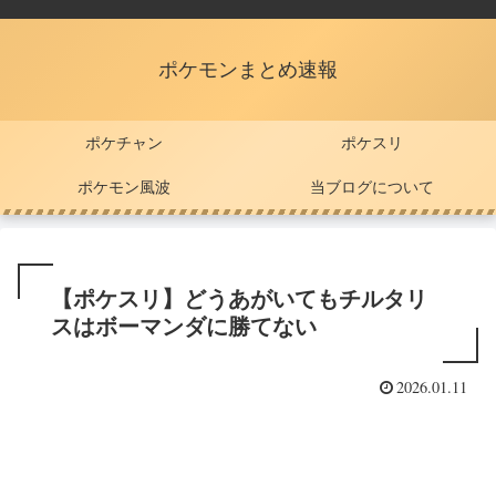
ポケモンまとめ速報
ポケチャン
ポケスリ
ポケモン風波
当ブログについて
【ポケスリ】どうあがいてもチルタリ
スはボーマンダに勝てない
2026.01.11