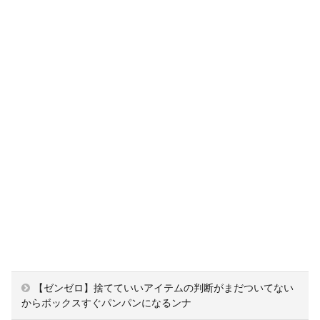
【ゼンゼロ】捨てていいアイテムの判断がまだついてない
からボックスすぐパンパンになるンナ