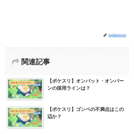
pokemon
関連記事
【ポケスリ】オンバット・オンバー
ポケモンスリープ(ポケスリ)まとめ
ンの採用ラインは？
【ポケスリ】ゴンベの不満点はこの
ポケモンスリープ(ポケスリ)まとめ
辺か？