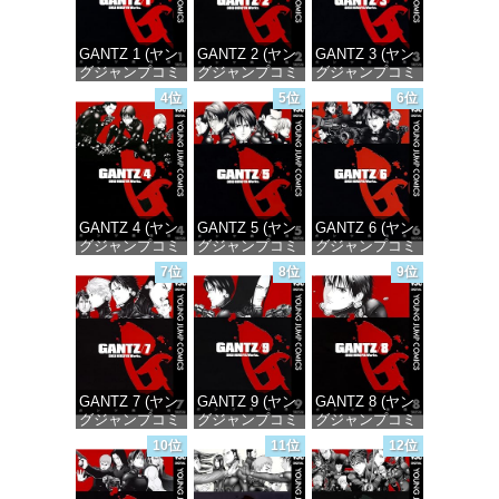
GANTZ 1 (ヤン
GANTZ 2 (ヤン
GANTZ 3 (ヤン
グジャンプコミ
グジャンプコミ
グジャンプコミ
ックスDIGITAL)
ックスDIGITAL)
ックスDIGITAL)
4位
5位
6位
価格：¥100
価格：¥100
価格：¥100
GANTZ 4 (ヤン
GANTZ 5 (ヤン
GANTZ 6 (ヤン
グジャンプコミ
グジャンプコミ
グジャンプコミ
ックスDIGITAL)
ックスDIGITAL)
ックスDIGITAL)
7位
8位
9位
価格：¥100
価格：¥100
価格：¥100
GANTZ 7 (ヤン
GANTZ 9 (ヤン
GANTZ 8 (ヤン
グジャンプコミ
グジャンプコミ
グジャンプコミ
ックスDIGITAL)
ックスDIGITAL)
ックスDIGITAL)
10位
11位
12位
価格：¥100
価格：¥100
価格：¥100