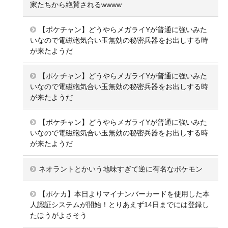
家たちから絶賛されるwwww
【ポケチャン】どうやらメガライYが普通に強いみた
いなので電磁砲気合い玉無効の秘密兵器をお出しする時
が来たようだ
【ポケチャン】どうやらメガライYが普通に強いみた
いなので電磁砲気合い玉無効の秘密兵器をお出しする時
が来たようだ
【ポケチャン】どうやらメガライYが普通に強いみた
いなので電磁砲気合い玉無効の秘密兵器をお出しする時
が来たようだ
ネオラントとかいう地味すぎて逆に有名なポケモン
【ポケカ】本日よりマイナンバーカードを使用した本
人認証システムが開始！とりあえず14日までには登録し
たほうがよさそう