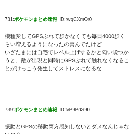
731:
ポケモンまとめ速報
ID:rwqCXmOr0
機種変してGPSぶれて歩かなくても毎日4000歩く
らい増えるようになったの喜んでたけど
いざたまには自宅でレベル上げするかと匂い袋つか
うと、敵が出現と同時にGPSぶれて触れなくなるこ
とがけっこう発生してストレスになるな
739:
ポケモンまとめ速報
ID:fvP9PdS90
振動とGPSの移動両方感知しないとダメなんじゃな