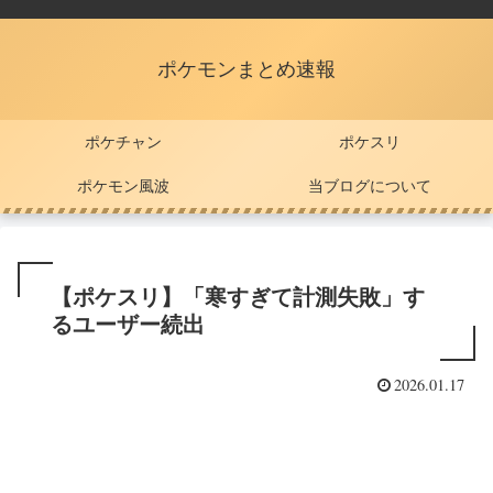
ポケモンまとめ速報
ポケチャン
ポケスリ
ポケモン風波
当ブログについて
【ポケスリ】「寒すぎて計測失敗」す
るユーザー続出
2026.01.17