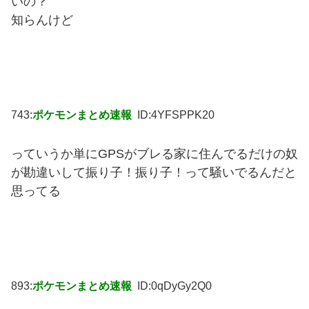
いの？
知らんけど
743:
ポケモンまとめ速報
ID:4YFSPPK20
っていうか単にGPSがブレる家に住んでるだけの奴
が勘違いして振り子！振り子！って騒いでるんだと
思ってる
893:
ポケモンまとめ速報
ID:0qDyGy2Q0