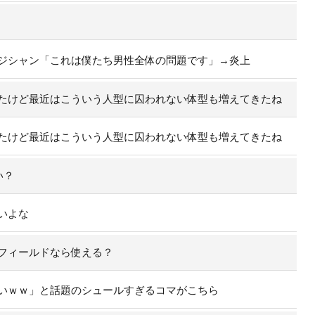
ジシャン「これは僕たち男性全体の問題です」→炎上
たけど最近はこういう人型に囚われない体型も増えてきたね
たけど最近はこういう人型に囚われない体型も増えてきたね
い？
いよな
フィールドなら使える？
いｗｗ」と話題のシュールすぎるコマがこちら