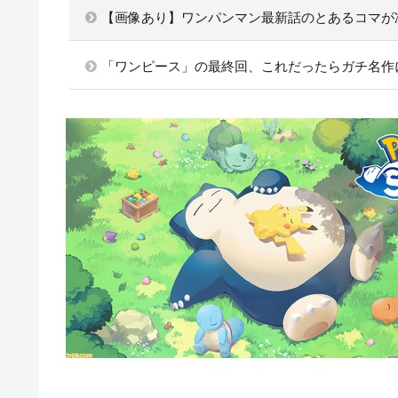
【画像あり】ワンパンマン最新話のとあるコマが
「ワンピース」の最終回、これだったらガチ名作