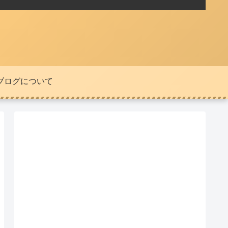
ブログについて