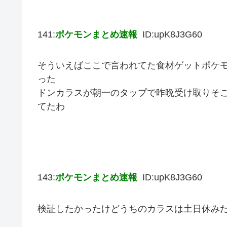
141:
ポケモンまとめ速報
ID:upK8J3G60
そういえばここで言われてた食材ゲットポケ
った
ドンカラスが朝一のタップで昨晩受け取りそ
てたわ
143:
ポケモンまとめ速報
ID:upK8J3G60
検証したかったけどうちのカラスは土日休み