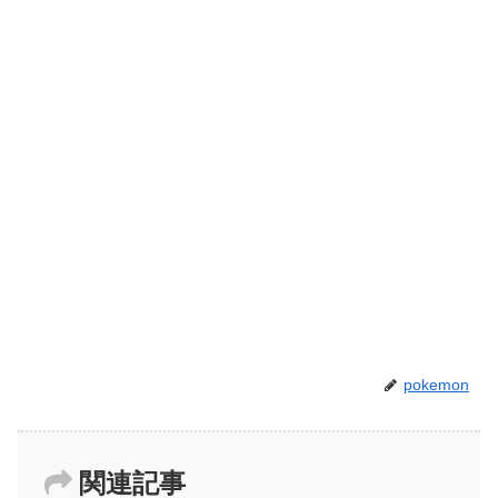
pokemon
関連記事