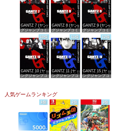
GANTZ 7 (ヤン
GANTZ 8 (ヤン
GANTZ 9 (ヤン
グジャンプコミ
グジャンプコミ
グジャンプコミ
ックスDIGITAL)
ックスDIGITAL)
ックスDIGITAL)
10位
11位
12位
価格：¥100
価格：¥100
価格：¥100
GANTZ 10 (ヤ
GANTZ 11 (ヤ
GANTZ 15 (ヤ
ングジャンプコ
ングジャンプコ
ングジャンプコ
ミックス
ミックス
ミックス
DIGITAL)
DIGITAL)
DIGITAL)
人気ゲームランキング
価格：¥100
価格：¥100
価格：¥100
1位
2位
3位