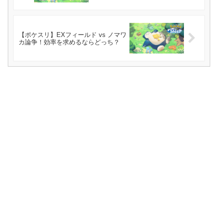
【ポケスリ】EXフィールド vs ノマワ
カ論争！効率を求めるならどっち？