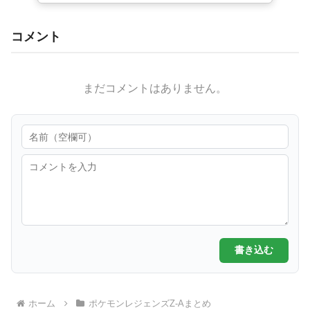
コメント
まだコメントはありません。
書き込む
ホーム
ポケモンレジェンズZ-Aまとめ