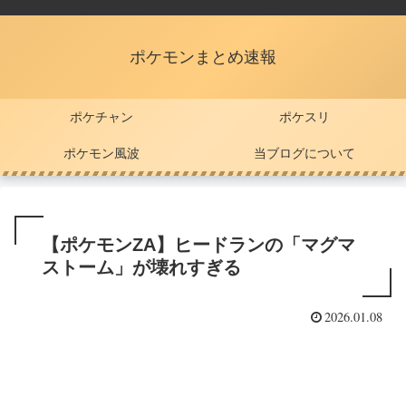
ポケモンまとめ速報
ポケチャン
ポケスリ
ポケモン風波
当ブログについて
【ポケモンZA】ヒードランの「マグマ
ストーム」が壊れすぎる
2026.01.08