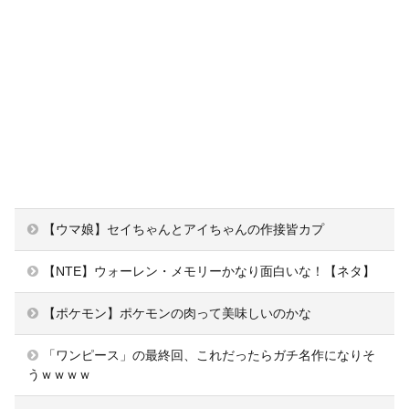
【ウマ娘】セイちゃんとアイちゃんの作接皆カプ
【NTE】ウォーレン・メモリーかなり面白いな！【ネタ】
【ポケモン】ポケモンの肉って美味しいのかな
「ワンピース」の最終回、これだったらガチ名作になりそ
うｗｗｗｗ