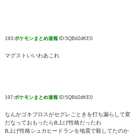
193:
ポケモンまとめ速報
ID:5QBd2dKE0
マグストいいわあこれ
197:
ポケモンまとめ速報
ID:5QBd2dKE0
なんかゴキブロスがセグレごときを打ち漏らして変
だなっておもったらB上げ性格だったわ
B上げ性格シュカヒードランを地震で殺してたのか