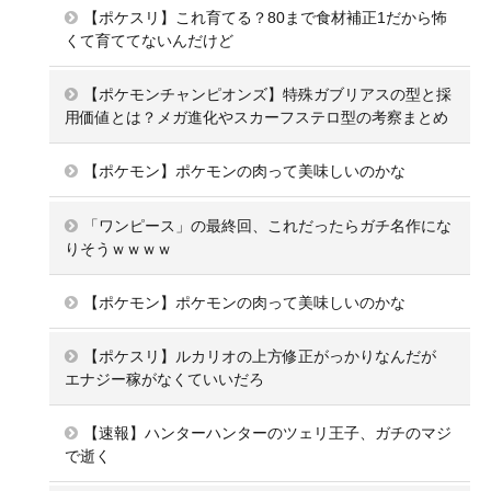
【ポケスリ】これ育てる？80まで食材補正1だから怖
くて育ててないんだけど
【ポケモンチャンピオンズ】特殊ガブリアスの型と採
用価値とは？メガ進化やスカーフステロ型の考察まとめ
【ポケモン】ポケモンの肉って美味しいのかな
「ワンピース」の最終回、これだったらガチ名作にな
りそうｗｗｗｗ
【ポケモン】ポケモンの肉って美味しいのかな
【ポケスリ】ルカリオの上方修正がっかりなんだが
エナジー稼がなくていいだろ
【速報】ハンターハンターのツェリ王子、ガチのマジ
で逝く