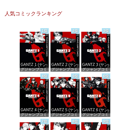
人気コミックランキング
1位
2位
3位
GANTZ 1 (ヤン
GANTZ 2 (ヤン
GANTZ 3 (ヤン
グジャンプコミ
グジャンプコミ
グジャンプコミ
ックスDIGITAL)
ックスDIGITAL)
ックスDIGITAL)
4位
5位
6位
価格：¥100
価格：¥100
価格：¥100
GANTZ 4 (ヤン
GANTZ 5 (ヤン
GANTZ 6 (ヤン
グジャンプコミ
グジャンプコミ
グジャンプコミ
ックスDIGITAL)
ックスDIGITAL)
ックスDIGITAL)
7位
8位
9位
価格：¥100
価格：¥100
価格：¥100