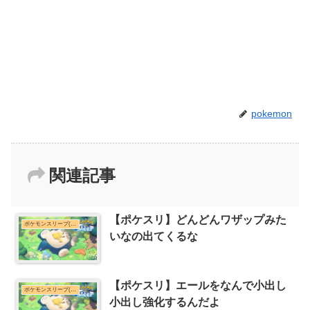
pokemon
関連記事
【ポケスリ】どんどんワザップみた
ポケモンスリープ(ポケスリ)まとめ
いなの出てくるな
【ポケスリ】エールをなんで小出し
ポケモンスリープ(ポケスリ)まとめ
小出し強化するんだよ