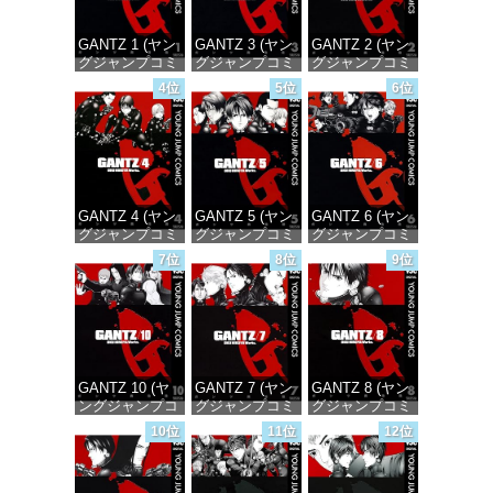
GANTZ 1 (ヤン
GANTZ 3 (ヤン
GANTZ 2 (ヤン
グジャンプコミ
グジャンプコミ
グジャンプコミ
ックスDIGITAL)
ックスDIGITAL)
ックスDIGITAL)
4位
5位
6位
価格：¥100
価格：¥100
価格：¥100
GANTZ 4 (ヤン
GANTZ 5 (ヤン
GANTZ 6 (ヤン
グジャンプコミ
グジャンプコミ
グジャンプコミ
ックスDIGITAL)
ックスDIGITAL)
ックスDIGITAL)
7位
8位
9位
価格：¥100
価格：¥100
価格：¥100
GANTZ 10 (ヤ
GANTZ 7 (ヤン
GANTZ 8 (ヤン
ングジャンプコ
グジャンプコミ
グジャンプコミ
ミックス
ックスDIGITAL)
ックスDIGITAL)
10位
11位
12位
DIGITAL)
価格：¥100
価格：¥100
価格：¥100