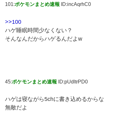
101:
ポケモンまとめ速報
ID:incAqrhC0
>>100
ハゲ睡眠時間少なくない？
そんなんだからハゲるんだよw
45:
ポケモンまとめ速報
ID:pUdltrPD0
ハゲは寝ながら5chに書き込めるからな
無敵だよ