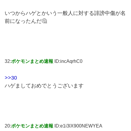
いつからハゲとかいう一般人に対する誹謗中傷が名
前になったんだ🤔
32:
ポケモンまとめ速報
ID:incAqrhC0
>>30
ハゲましておめでとうございます
20:
ポケモンまとめ速報
ID:e1i3lX900NEWYEA