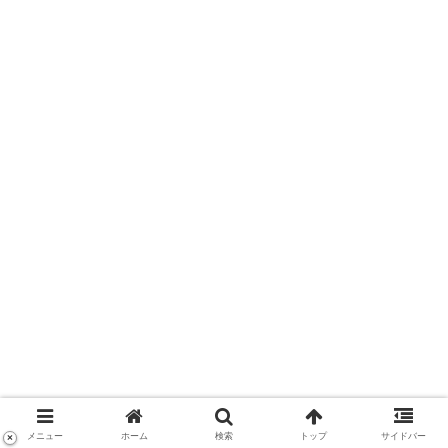
メニュー
ホーム
検索
トップ
サイドバー
×