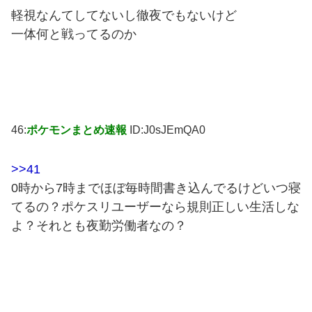
軽視なんてしてないし徹夜でもないけど
一体何と戦ってるのか
46:
ポケモンまとめ速報
ID:J0sJEmQA0
>>41
0時から7時までほぼ毎時間書き込んでるけどいつ寝
てるの？ポケスリユーザーなら規則正しい生活しな
よ？それとも夜勤労働者なの？