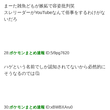
まーた雑魚どもが嫉妬で容姿批判笑
スレリーダーがYouTubeなんて俗事をするわけがな
いだろ
28:
ポケモンまとめ速報
ID:5/9pg7620
ハゲという名前でしか認知されてないから必然的に
そうなるのでは🤔
30:
ポケモンまとめ速報
ID:xBWBXAru0