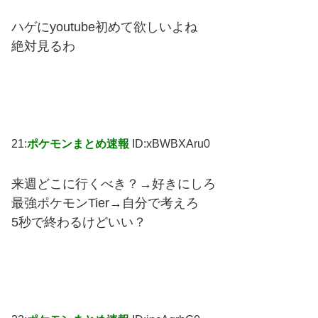
ハゲにyoutube初めて欲しいよね
絶対見るわ
21:
ポケモンまとめ速報
ID:xBWBXAru0
来週どこに行くべき？→好きにしろ
最強ポケモンTier→自分で考えろ
5秒で終わるけどいい？