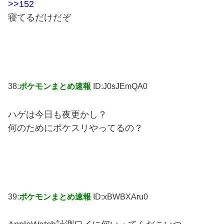
>>152
寝てるだけだぞ
38:
ポケモンまとめ速報
ID:J0sJEmQA0
ハゲは今日も夜更かし？
何のためにポケスリやってるの？
39:
ポケモンまとめ速報
ID:xBWBXAru0