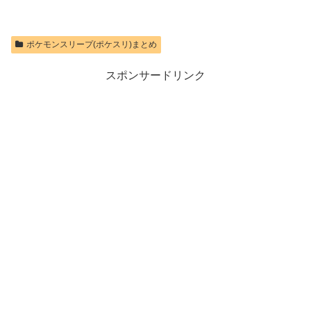
ポケモンスリープ(ポケスリ)まとめ
スポンサードリンク