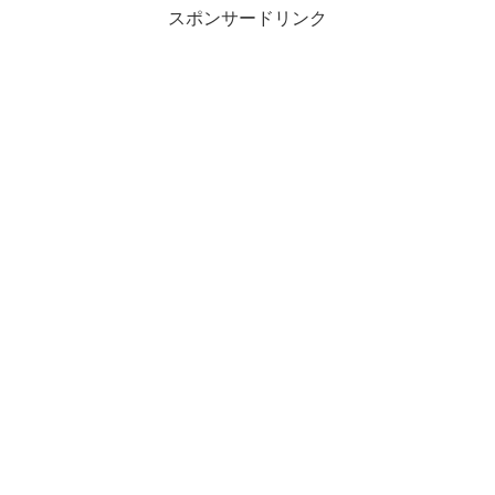
スポンサードリンク