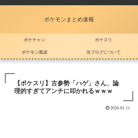
ポケモンまとめ速報
ポケチャン
ポケスリ
ポケモン風波
当ブログについて
【ポケスリ】古参勢「ハゲ」さん、論
理的すぎてアンチに叩かれるｗｗｗ
2026.01.11