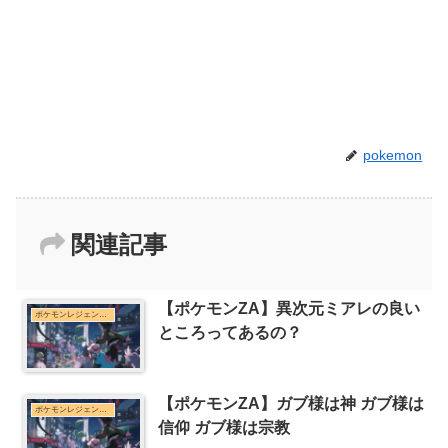
pokemon
関連記事
【ポケモンZA】異次元ミアレの良い
ポケモンレジェンズZ-Aまとめ
ところってあるの？
【ポケモンZA】ガブ様は神 ガブ様は
ポケモンレジェンズZ-Aまとめ
信仰 ガブ様は宗教