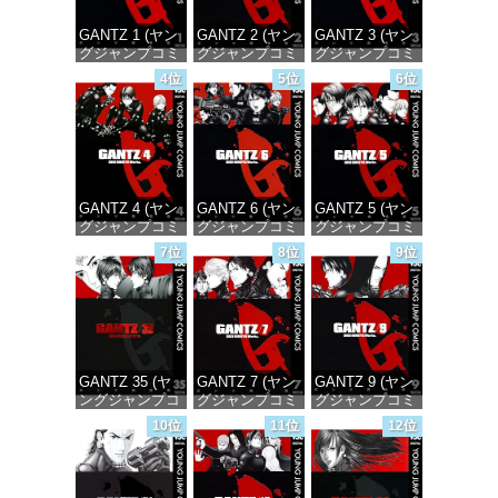
GANTZ 1 (ヤン
GANTZ 2 (ヤン
GANTZ 3 (ヤン
グジャンプコミ
グジャンプコミ
グジャンプコミ
ックスDIGITAL)
ックスDIGITAL)
ックスDIGITAL)
4位
5位
6位
価格：¥100
価格：¥100
価格：¥100
GANTZ 4 (ヤン
GANTZ 6 (ヤン
GANTZ 5 (ヤン
グジャンプコミ
グジャンプコミ
グジャンプコミ
ックスDIGITAL)
ックスDIGITAL)
ックスDIGITAL)
7位
8位
9位
価格：¥100
価格：¥100
価格：¥100
GANTZ 35 (ヤ
GANTZ 7 (ヤン
GANTZ 9 (ヤン
ングジャンプコ
グジャンプコミ
グジャンプコミ
ミックス
ックスDIGITAL)
ックスDIGITAL)
10位
11位
12位
DIGITAL)
価格：¥100
価格：¥100
価格：¥100