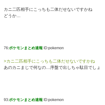
カニ二匹相手にこっちも二体だせないですかね
どうか…
76:
ポケモンまとめ速報
ID:pokemon
>カニ二匹相手にこっちも二体だせないですかね
あのカニまじで何なの…序盤で出しちゃ駄目でしょ
93:
ポケモンまとめ速報
ID:pokemon