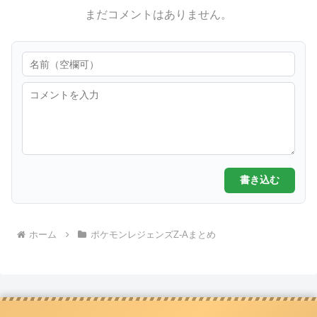
まだコメントはありません。
書き込む
ホーム
ポケモンレジェンズZ-Aまとめ