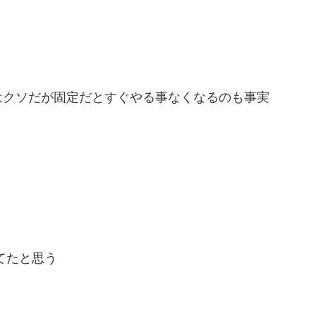
はクソだが固定だとすぐやる事なくなるのも事実
てたと思う