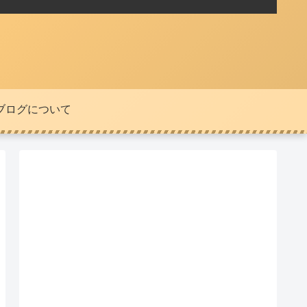
ブログについて