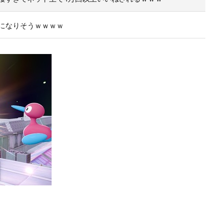
になりそうｗｗｗｗ