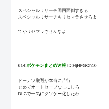
スペシャルリサーチ周回面倒すぎる
スペシャルリサーチもリセマラさせろよ
てかリセマラさせんなよ
614:
ポケモンまとめ速報
ID:HjHFGCh10
ドーナツ厳選が本当に苦行
せめてオートセーブなしにしろ
DLCで一気にクソゲー化したわ