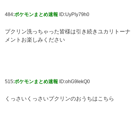
484:
ポケモンまとめ速報
ID:UyPly79h0
プクリン洗っちゃった皆様は引き続きユカリトーナ
メントお楽しみください
515:
ポケモンまとめ速報
ID:ohG9IekQ0
くっさいくっさいプクリンのおうちはこちら