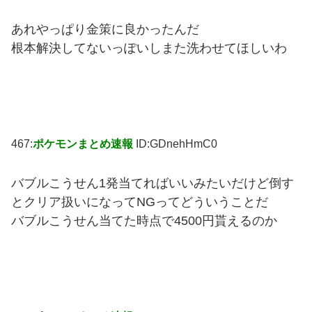
あれやっぱり金策に良かったんだ
根本解決してないっぽいしまた洗わせてほしいわ
467:
ポケモンまとめ速報
ID:GDnehHmC0
バブルこうせん1発当てればいいみたいだけど倒す
とクリア扱いになってNGってどういうことだ
バブルこうせん当てた時点で4500円貰えるのか