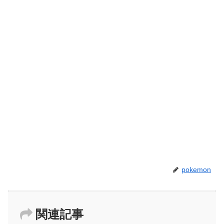
pokemon
関連記事