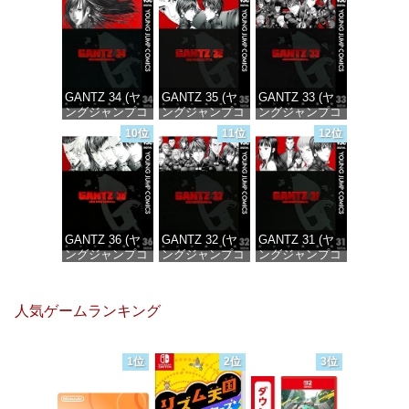
価格：¥100
価格：¥100
価格：¥100
GANTZ 34 (ヤ
GANTZ 35 (ヤ
GANTZ 33 (ヤ
ングジャンプコ
ングジャンプコ
ングジャンプコ
ミックス
ミックス
ミックス
10位
11位
12位
DIGITAL)
DIGITAL)
DIGITAL)
価格：¥100
価格：¥100
価格：¥100
GANTZ 36 (ヤ
GANTZ 32 (ヤ
GANTZ 31 (ヤ
ングジャンプコ
ングジャンプコ
ングジャンプコ
ミックス
ミックス
ミックス
DIGITAL)
DIGITAL)
DIGITAL)
人気ゲームランキング
価格：¥100
価格：¥100
価格：¥100
1位
2位
3位