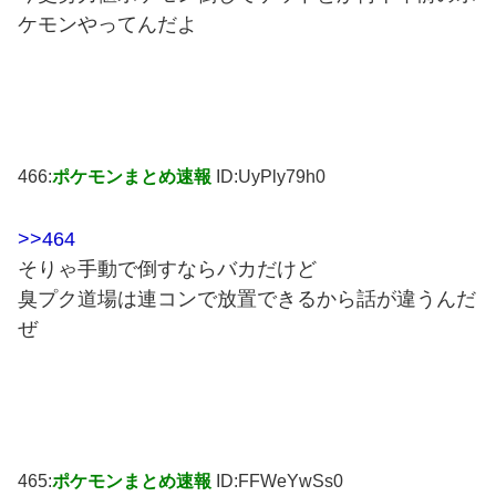
ケモンやってんだよ
466:
ポケモンまとめ速報
ID:UyPly79h0
>>464
そりゃ手動で倒すならバカだけど
臭プク道場は連コンで放置できるから話が違うんだ
ぜ
465:
ポケモンまとめ速報
ID:FFWeYwSs0