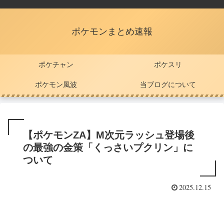
ポケモンまとめ速報
ポケチャン
ポケスリ
ポケモン風波
当ブログについて
【ポケモンZA】M次元ラッシュ登場後
の最強の金策「くっさいプクリン」に
ついて
2025.12.15