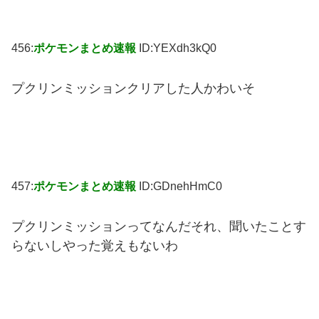
456:
ポケモンまとめ速報
ID:YEXdh3kQ0
プクリンミッションクリアした人かわいそ
457:
ポケモンまとめ速報
ID:GDnehHmC0
プクリンミッションってなんだそれ、聞いたことす
らないしやった覚えもないわ