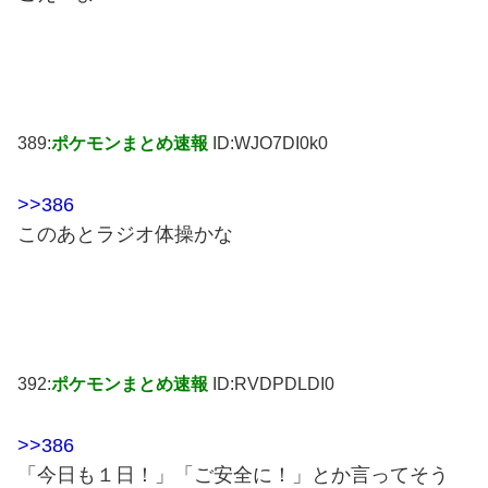
389:
ポケモンまとめ速報
ID:WJO7DI0k0
>>386
このあとラジオ体操かな
392:
ポケモンまとめ速報
ID:RVDPDLDI0
>>386
「今日も１日！」「ご安全に！」とか言ってそう