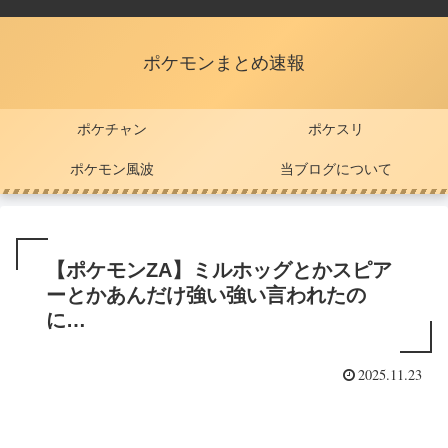
ポケモンまとめ速報
ポケチャン
ポケスリ
ポケモン風波
当ブログについて
【ポケモンZA】ミルホッグとかスピア
ーとかあんだけ強い強い言われたの
に…
2025.11.23