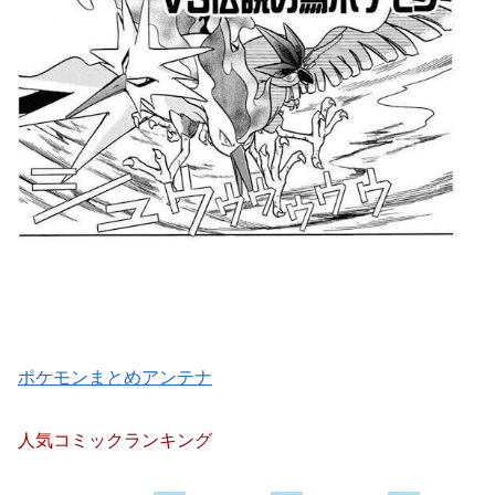
ポケモンまとめアンテナ
人気コミックランキング