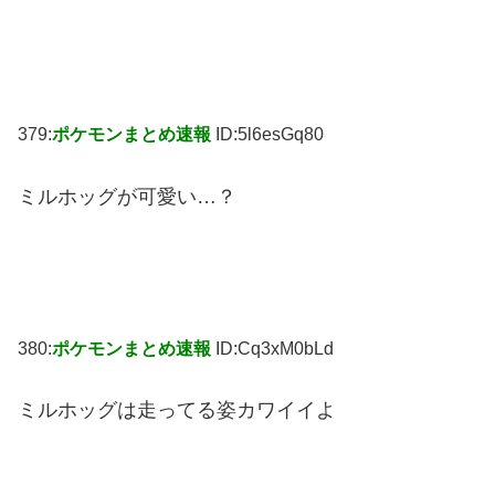
379:
ポケモンまとめ速報
ID:5l6esGq80
ミルホッグが可愛い…？
380:
ポケモンまとめ速報
ID:Cq3xM0bLd
ミルホッグは走ってる姿カワイイよ