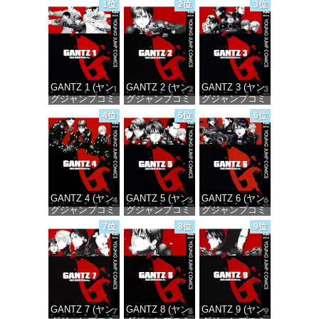
1位
2位
3位
GANTZ 1 (ヤン
GANTZ 2 (ヤン
GANTZ 3 (ヤン
グジャンプコミ
グジャンプコミ
グジャンプコミ
ックスDIGITAL)
ックスDIGITAL)
ックスDIGITAL)
4位
5位
6位
価格：¥100
価格：¥100
価格：¥100
GANTZ 4 (ヤン
GANTZ 5 (ヤン
GANTZ 6 (ヤン
グジャンプコミ
グジャンプコミ
グジャンプコミ
ックスDIGITAL)
ックスDIGITAL)
ックスDIGITAL)
7位
8位
9位
価格：¥100
価格：¥100
価格：¥100
GANTZ 7 (ヤン
GANTZ 8 (ヤン
GANTZ 9 (ヤン