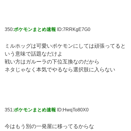
350:
ポケモンまとめ速報
ID:7RRKgE7G0
ミルホッグは可愛いポケモンにしては頑張ってると
いう意味で話題なだけよ
戦い方はガルーラの下位互換なのだから
ネタじゃなく本気でやるなら選択肢に入らない
351:
ポケモンまとめ速報
ID:HwqTo80X0
今はもう別の一発屋に移ってるからな