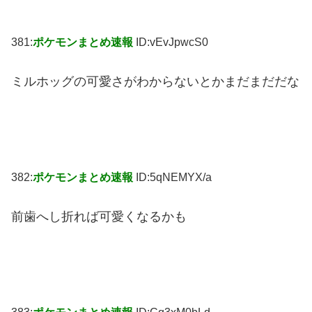
381:
ポケモンまとめ速報
ID:vEvJpwcS0
ミルホッグの可愛さがわからないとかまだまだだな
382:
ポケモンまとめ速報
ID:5qNEMYX/a
前歯へし折れば可愛くなるかも