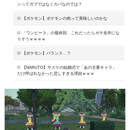
ンってガブではなくカバなのでは？
【ポケモン】ポケモンの肉って美味しいのかな
「ワンピース」の最終回、これだったらガチ名作にな
りそうｗｗｗｗ
【ポケモン】バランス…？
【NARUTO】サスケの結婚式で「あの主要キャラ」
だけ呼ばれなかった悲しすぎる理由ｗｗｗ