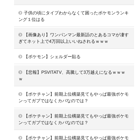
子供の頃にタイプわからなくて困ったポケモンランキ
ング１位はる
【画像あり】ワンパンマン最新話のとあるコマが凄す
ぎてネット上で4万回以上いいねされるｗｗｗ
【ポケモン】シェルダー貼る
【悲報】PSVITATV、高騰して3万越えになるｗｗｗ
ｗ
【ポケチャン】前期上位構築見てもやっぱ最強ポケモ
ンってガブではなくカバなのでは？
【ポケチャン】前期上位構築見てもやっぱ最強ポケモ
ンってガブではなくカバなのでは？
【ポケチャン】前期上位構築見てもやっぱ最強ポケモ