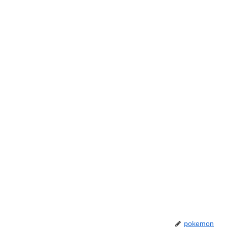
pokemon