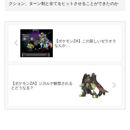
クション、ターン制と全てをヒットさせることができたのか
【ポケモンZA】この新しいゼラオラ
なんか…
【ポケモンZA】ジガルデ解禁される
とどうなる？