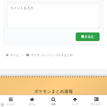
書き込む
ホーム
ポケモンレジェンズZ-Aまとめ
ポケモンまとめ速報
メニュー
ホーム
検索
トップ
サイドバー
×