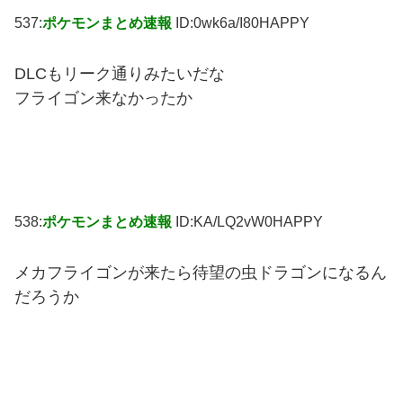
537:
ポケモンまとめ速報
ID:0wk6a/I80HAPPY
DLCもリーク通りみたいだな
フライゴン来なかったか
538:
ポケモンまとめ速報
ID:KA/LQ2vW0HAPPY
メカフライゴンが来たら待望の虫ドラゴンになるん
だろうか