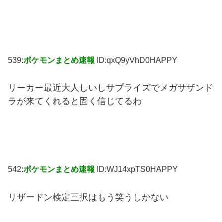
539:
ポケモンまとめ速報
ID:qxQ9yVhD0HAPPY
リーカー最近大人しいしサプライズでメガサザンド
ラが来てくれると固く信じてるわ
542:
ポケモンまとめ速報
ID:WJ14xpTS0HAPPY
リザードン検定三択はもう笑うしかない