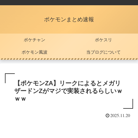
ポケモンまとめ速報
ポケチャン
ポケスリ
ポケモン風波
当ブログについて
【ポケモンZA】リークによるとメガリ
ザードンZがマジで実装されるらしいｗ
ｗｗ
2025.11.20