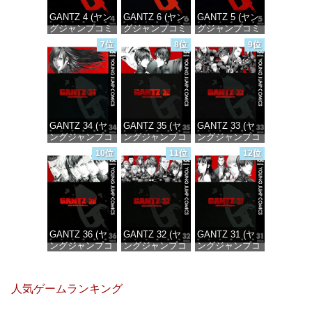
GANTZ 4 (ヤン
GANTZ 6 (ヤン
GANTZ 5 (ヤン
グジャンプコミ
グジャンプコミ
グジャンプコミ
ックスDIGITAL)
ックスDIGITAL)
ックスDIGITAL)
7位
8位
9位
価格：¥100
価格：¥100
価格：¥100
GANTZ 34 (ヤ
GANTZ 35 (ヤ
GANTZ 33 (ヤ
ングジャンプコ
ングジャンプコ
ングジャンプコ
ミックス
ミックス
ミックス
10位
11位
12位
DIGITAL)
DIGITAL)
DIGITAL)
価格：¥100
価格：¥100
価格：¥100
GANTZ 36 (ヤ
GANTZ 32 (ヤ
GANTZ 31 (ヤ
ングジャンプコ
ングジャンプコ
ングジャンプコ
ミックス
ミックス
ミックス
DIGITAL)
DIGITAL)
DIGITAL)
人気ゲームランキング
価格：¥100
価格：¥100
価格：¥100