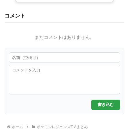
コメント
まだコメントはありません。
書き込む
ホーム
ポケモンレジェンズZ-Aまとめ