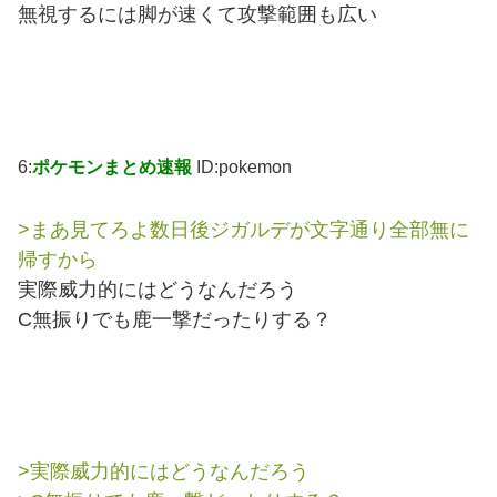
無視するには脚が速くて攻撃範囲も広い
6:
ポケモンまとめ速報
ID:pokemon
>まあ見てろよ数日後ジガルデが文字通り全部無に
帰すから
実際威力的にはどうなんだろう
C無振りでも鹿一撃だったりする？
>実際威力的にはどうなんだろう