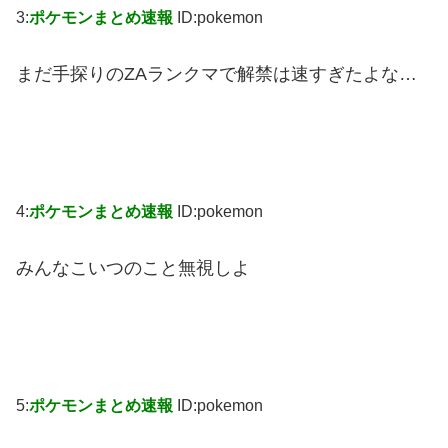
3:
ポケモンまとめ速報
ID:pokemon
まだ手探りのZAランクマで解禁は速すぎたよな…
4:
ポケモンまとめ速報
ID:pokemon
みんなこいつのこと無視しよ
5:
ポケモンまとめ速報
ID:pokemon