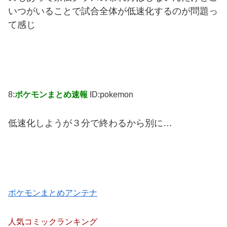
いつがいることで試合全体が低速化するのが問題っ
て感じ
8:
ポケモンまとめ速報
ID:pokemon
低速化しようが３分で終わるから別に…
ポケモンまとめアンテナ
人気コミックランキング