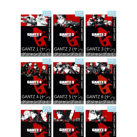
1位
2位
3位
GANTZ 1 (ヤン
GANTZ 2 (ヤン
GANTZ 3 (ヤン
グジャンプコミ
グジャンプコミ
グジャンプコミ
ックスDIGITAL)
ックスDIGITAL)
ックスDIGITAL)
4位
5位
6位
価格：¥100
価格：¥100
価格：¥100
GANTZ 4 (ヤン
GANTZ 5 (ヤン
GANTZ 6 (ヤン
グジャンプコミ
グジャンプコミ
グジャンプコミ
ックスDIGITAL)
ックスDIGITAL)
ックスDIGITAL)
7位
8位
9位
価格：¥100
価格：¥100
価格：¥100