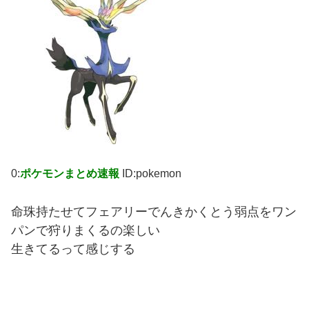
0:
ポケモンまとめ速報
ID:pokemon
命珠持たせてフェアリーでんきかくとう弱点をワン
パンで狩りまくるの楽しい
生きてるって感じする