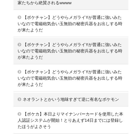
家たちから絶賛されるwwww
【ポケチャン】どうやらメガライYが普通に強いみた
いなので電磁砲気合い玉無効の秘密兵器をお出しする時
が来たようだ
【ポケチャン】どうやらメガライYが普通に強いみた
いなので電磁砲気合い玉無効の秘密兵器をお出しする時
が来たようだ
【ポケチャン】どうやらメガライYが普通に強いみた
いなので電磁砲気合い玉無効の秘密兵器をお出しする時
が来たようだ
ネオラントとかいう地味すぎて逆に有名なポケモン
【ポケカ】本日よりマイナンバーカードを使用した本
人認証システムが開始！とりあえず14日までには登録し
たほうがよさそう