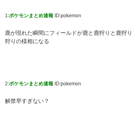
1:
ポケモンまとめ速報
ID:pokemon
鹿が現れた瞬間にフィールドが鹿と鹿狩りと鹿狩り
狩りの様相になる
2:
ポケモンまとめ速報
ID:pokemon
解禁早すぎない？