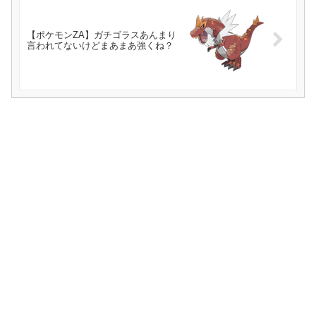
【ポケモンZA】ガチゴラスあんまり
言われてないけどまあまあ強くね？