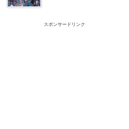
スポンサードリンク