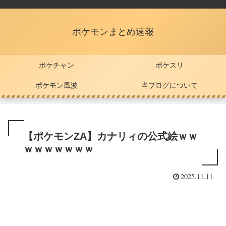
ポケモンまとめ速報
ポケチャン
ポケスリ
ポケモン風波
当ブログについて
【ポケモンZA】カナリィの公式絵ｗｗ
ｗｗｗｗｗｗｗ
2025.11.11