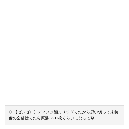
【ゼンゼロ】ディスク溜まりすぎてたから思い切って未装
備の全部捨てたら原盤1800枚くらいになって草