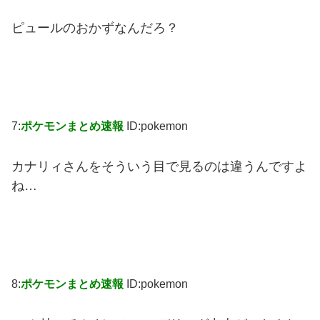
ピュールのおかずなんだろ？
7:
ポケモンまとめ速報
ID:pokemon
カナリィさんをそういう目で見るのは違うんですよ
ね…
8:
ポケモンまとめ速報
ID:pokemon