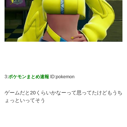
3:
ポケモンまとめ速報
ID:pokemon
ゲームだと20くらいかなーって思ってたけどもうち
ょっといってそう