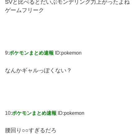
SVと比べるとだいぶモンデリング力上がったよね
ゲームフリーク
9:
ポケモンまとめ速報
ID:pokemon
なんかギャルっぽくない？
10:
ポケモンまとめ速報
ID:pokemon
腰回り○○すぎるだろ