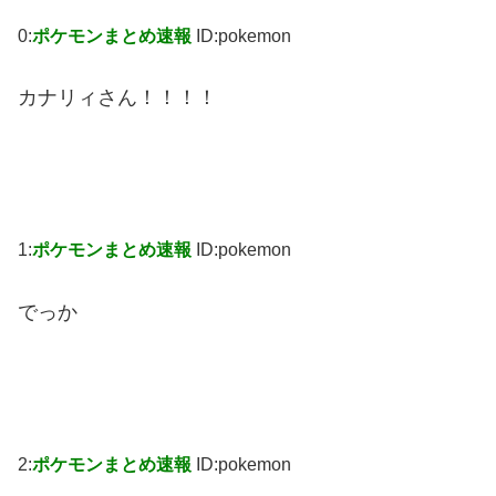
0:
ポケモンまとめ速報
ID:pokemon
カナリィさん！！！！
1:
ポケモンまとめ速報
ID:pokemon
でっか
2:
ポケモンまとめ速報
ID:pokemon