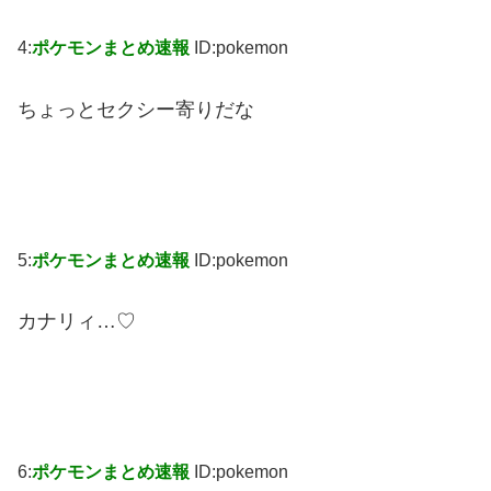
4:
ポケモンまとめ速報
ID:pokemon
ちょっとセクシー寄りだな
5:
ポケモンまとめ速報
ID:pokemon
カナリィ…♡
6:
ポケモンまとめ速報
ID:pokemon