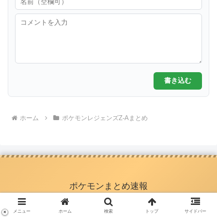
書き込む
ホーム
ポケモンレジェンズZ-Aまとめ
ポケモンまとめ速報
メニュー
ホーム
検索
トップ
サイドバー
×