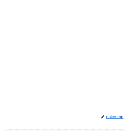
pokemon