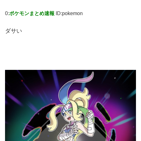
0:
ポケモンまとめ速報
ID:pokemon
ダサい