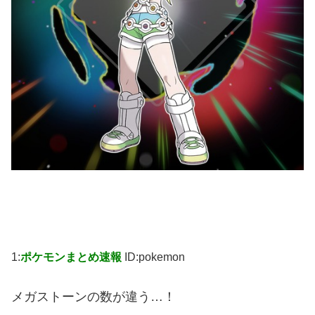
1:
ポケモンまとめ速報
ID:pokemon
メガストーンの数が違う…！