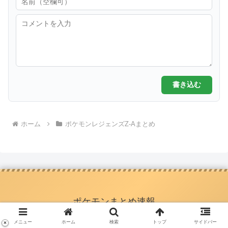
書き込む
ホーム
ポケモンレジェンズZ-Aまとめ
ポケモンまとめ速報
メニュー
ホーム
検索
トップ
サイドバー
×