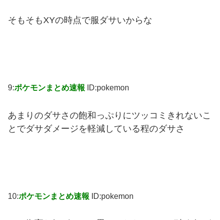
そもそもXYの時点で服ダサいからな
9:
ポケモンまとめ速報
ID:pokemon
あまりのダサさの飽和っぷりにツッコミきれないこ
とでダサダメージを軽減している程のダサさ
10:
ポケモンまとめ速報
ID:pokemon