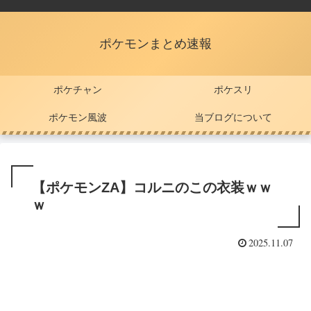
ポケモンまとめ速報
ポケチャン
ポケスリ
ポケモン風波
当ブログについて
【ポケモンZA】コルニのこの衣装ｗｗ
ｗ
2025.11.07