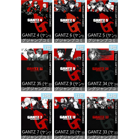
価格：¥100
価格：¥100
価格：¥100
GANTZ 4 (ヤン
GANTZ 6 (ヤン
GANTZ 5 (ヤン
グジャンプコミ
グジャンプコミ
グジャンプコミ
ックスDIGITAL)
ックスDIGITAL)
ックスDIGITAL)
7位
8位
9位
価格：¥100
価格：¥100
価格：¥100
GANTZ 35 (ヤ
GANTZ 9 (ヤン
GANTZ 34 (ヤ
ングジャンプコ
グジャンプコミ
ングジャンプコ
ミックス
ックスDIGITAL)
ミックス
10位
11位
12位
DIGITAL)
DIGITAL)
価格：¥100
価格：¥100
価格：¥100
GANTZ 7 (ヤン
GANTZ 10 (ヤ
GANTZ 33 (ヤ
グジャンプコミ
ングジャンプコ
ングジャンプコ