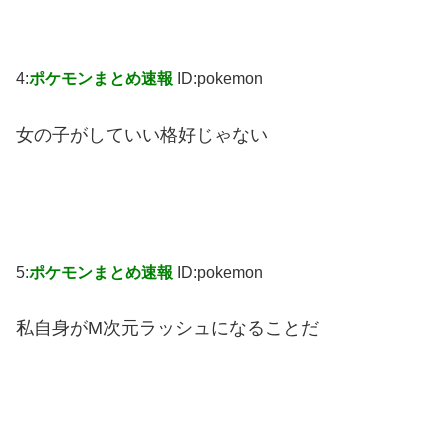
4:
ポケモンまとめ速報
ID:pokemon
女の子がしていい格好じゃない
5:
ポケモンまとめ速報
ID:pokemon
私自身がM次元ラッシュになることだ