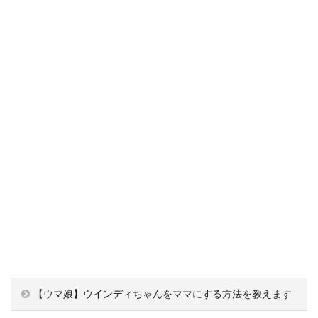
【ウマ娘】ウインディちゃんをママにする方法を教えます