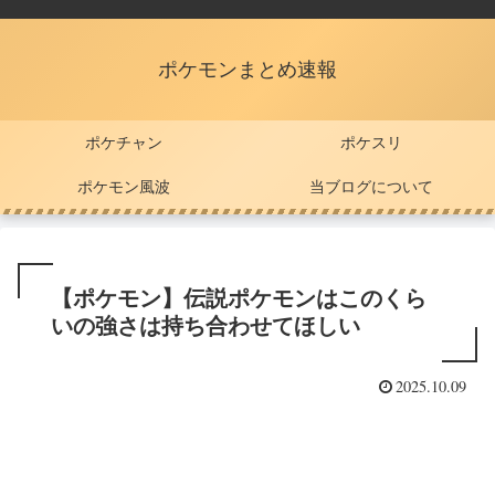
ポケモンまとめ速報
ポケチャン
ポケスリ
ポケモン風波
当ブログについて
【ポケモン】伝説ポケモンはこのくら
いの強さは持ち合わせてほしい
2025.10.09