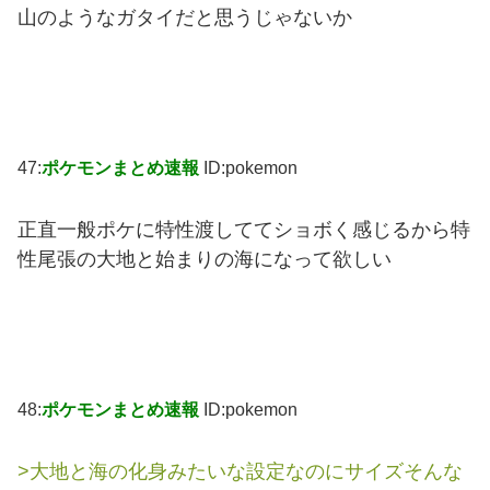
山のようなガタイだと思うじゃないか
47:
ポケモンまとめ速報
ID:pokemon
正直一般ポケに特性渡しててショボく感じるから特
性尾張の大地と始まりの海になって欲しい
48:
ポケモンまとめ速報
ID:pokemon
>大地と海の化身みたいな設定なのにサイズそんな