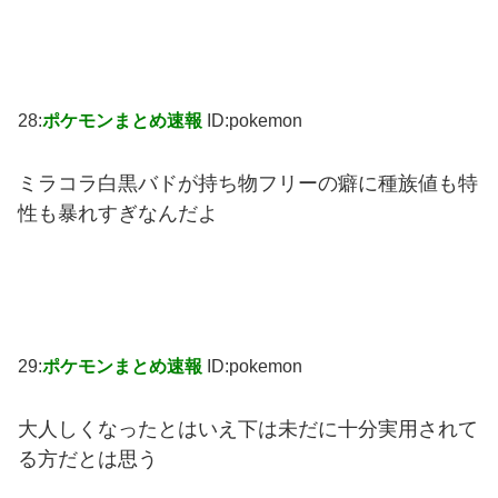
28:
ポケモンまとめ速報
ID:pokemon
ミラコラ白黒バドが持ち物フリーの癖に種族値も特
性も暴れすぎなんだよ
29:
ポケモンまとめ速報
ID:pokemon
大人しくなったとはいえ下は未だに十分実用されて
る方だとは思う