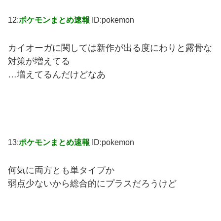
12:
ポケモンまとめ速報
ID:pokemon
カイオーガに関しては新作が出る度にわりと露骨な
対策が増えてる
…増えてるんだけどなあ
13:
ポケモンまとめ速報
ID:pokemon
何気に両方とも単タイプか
弱点少ないから総合的にプラスだろうけど