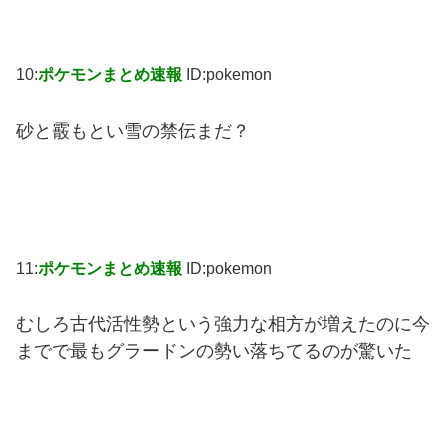
10:
ポケモンまとめ速報
ID:pokemon
砂と霰もとい雪の禁伝まだ？
11:
ポケモンまとめ速報
ID:pokemon
むしろ古代活性勢という強力な相方が増えたのに今
までで最もグラードンの勢い落ちてるのが驚いた