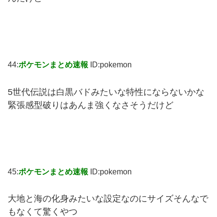
44:
ポケモンまとめ速報
ID:pokemon
5世代伝説は白黒バドみたいな特性にならないかな
緊張感型破りはあんま強くなさそうだけど
45:
ポケモンまとめ速報
ID:pokemon
大地と海の化身みたいな設定なのにサイズそんなで
もなくて驚くやつ