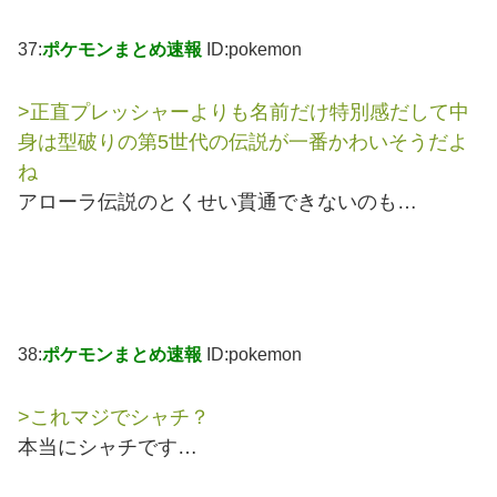
37:
ポケモンまとめ速報
ID:pokemon
>正直プレッシャーよりも名前だけ特別感だして中
身は型破りの第5世代の伝説が一番かわいそうだよ
ね
アローラ伝説のとくせい貫通できないのも…
38:
ポケモンまとめ速報
ID:pokemon
>これマジでシャチ？
本当にシャチです…