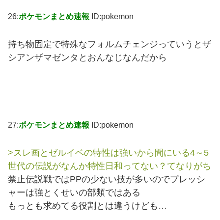
26:
ポケモンまとめ速報
ID:pokemon
持ち物固定で特殊なフォルムチェンジっていうとザ
シアンザマゼンタとおんなじなんだから
27:
ポケモンまとめ速報
ID:pokemon
>スレ画とゼルイベの特性は強いから間にいる4～5
世代の伝説がなんか特性日和ってない？てなりがち
禁止伝説戦ではPPの少ない技が多いのでプレッシ
ャーは強とくせいの部類ではある
もっとも求めてる役割とは違うけども…