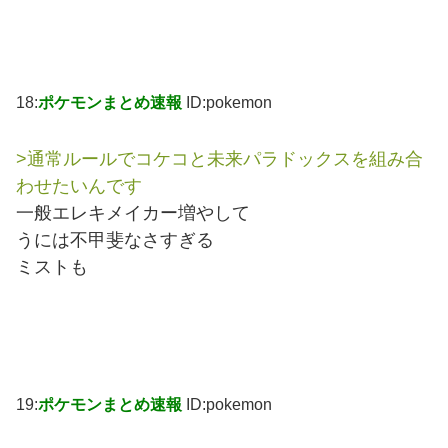
18:
ポケモンまとめ速報
ID:pokemon
>通常ルールでコケコと未来パラドックスを組み合
わせたいんです
一般エレキメイカー増やして
うには不甲斐なさすぎる
ミストも
19:
ポケモンまとめ速報
ID:pokemon