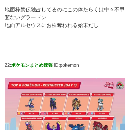
地面枠禁伝独占してるのにこの体たらくは中々不甲
斐ないグラードン
地面アルセウスにお株奪われる始末だし
22:
ポケモンまとめ速報
ID:pokemon