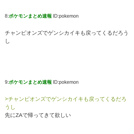
8:
ポケモンまとめ速報
ID:pokemon
チャンピオンズでゲンシカイキも戻ってくるだろう
し
9:
ポケモンまとめ速報
ID:pokemon
>チャンピオンズでゲンシカイキも戻ってくるだろ
うし
先にZAで帰ってきて欲しい