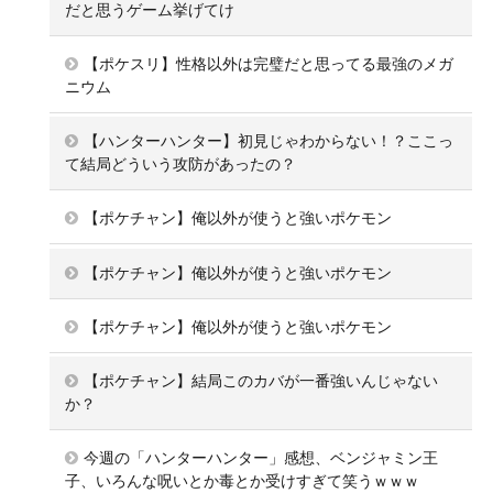
だと思うゲーム挙げてけ
【ポケスリ】性格以外は完璧だと思ってる最強のメガ
ニウム
【ハンターハンター】初見じゃわからない！？ここっ
て結局どういう攻防があったの？
【ポケチャン】俺以外が使うと強いポケモン
【ポケチャン】俺以外が使うと強いポケモン
【ポケチャン】俺以外が使うと強いポケモン
【ポケチャン】結局このカバが一番強いんじゃない
か？
今週の「ハンターハンター」感想、ベンジャミン王
子、いろんな呪いとか毒とか受けすぎて笑うｗｗｗ