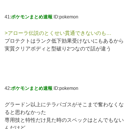
41:
ポケモンまとめ速報
ID:pokemon
>アローラ伝説のとくせい貫通できないのも…
プロテクトはランク低下効果受けないにもあるから
実質クリアボディと型破り2つなので話が違う
42:
ポケモンまとめ速報
ID:pokemon
グラードン以上にテラパゴスがそこまで奮わなくな
ると思わなかった
専用技と特性だけ見た時のスペックはとんでもない
んだけど