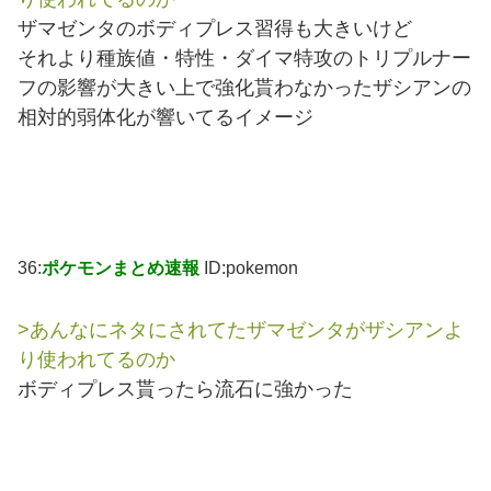
ザマゼンタのボディプレス習得も大きいけど
それより種族値・特性・ダイマ特攻のトリプルナー
フの影響が大きい上で強化貰わなかったザシアンの
相対的弱体化が響いてるイメージ
36:
ポケモンまとめ速報
ID:pokemon
>あんなにネタにされてたザマゼンタがザシアンよ
り使われてるのか
ボディプレス貰ったら流石に強かった