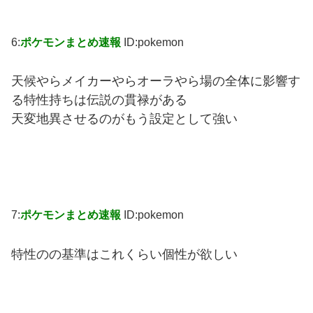
6:
ポケモンまとめ速報
ID:pokemon
天候やらメイカーやらオーラやら場の全体に影響す
る特性持ちは伝説の貫禄がある
天変地異させるのがもう設定として強い
7:
ポケモンまとめ速報
ID:pokemon
特性のの基準はこれくらい個性が欲しい