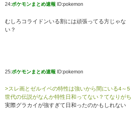
24:
ポケモンまとめ速報
ID:pokemon
むしろコライドンいる割には頑張ってる方じゃな
い？
25:
ポケモンまとめ速報
ID:pokemon
>スレ画とゼルイベの特性は強いから間にいる4～5
世代の伝説がなんか特性日和ってない？てなりがち
実際グラカイが強すぎて日和ったのかもしれない