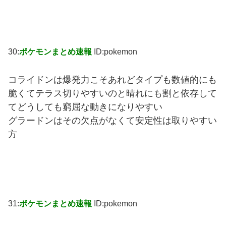
30:
ポケモンまとめ速報
ID:pokemon
コライドンは爆発力こそあれどタイプも数値的にも
脆くてテラス切りやすいのと晴れにも割と依存して
てどうしても窮屈な動きになりやすい
グラードンはその欠点がなくて安定性は取りやすい
方
31:
ポケモンまとめ速報
ID:pokemon