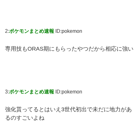
2:
ポケモンまとめ速報
ID:pokemon
専用技もORAS期にもらったやつだから相応に強い
3:
ポケモンまとめ速報
ID:pokemon
強化貰ってるとはいえ3世代初出で未だに地力があ
るのすごいよね