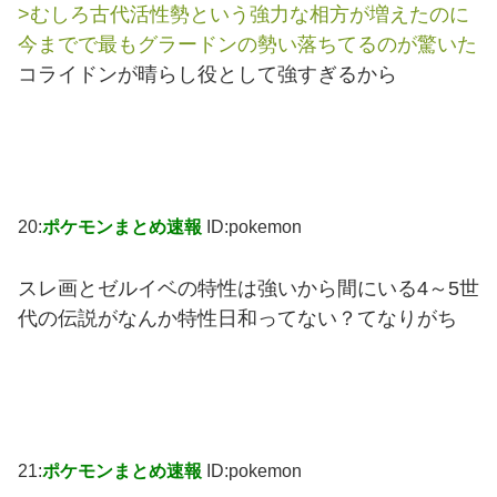
>むしろ古代活性勢という強力な相方が増えたのに
今までで最もグラードンの勢い落ちてるのが驚いた
コライドンが晴らし役として強すぎるから
20:
ポケモンまとめ速報
ID:pokemon
スレ画とゼルイベの特性は強いから間にいる4～5世
代の伝説がなんか特性日和ってない？てなりがち
21:
ポケモンまとめ速報
ID:pokemon