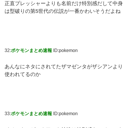
正直プレッシャーよりも名前だけ特別感だして中身
は型破りの第5世代の伝説が一番かわいそうだよね
32:
ポケモンまとめ速報
ID:pokemon
あんなにネタにされてたザマゼンタがザシアンより
使われてるのか
33:
ポケモンまとめ速報
ID:pokemon