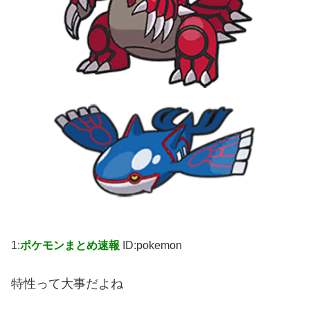
1:
ポケモンまとめ速報
ID:pokemon
特性って大事だよね