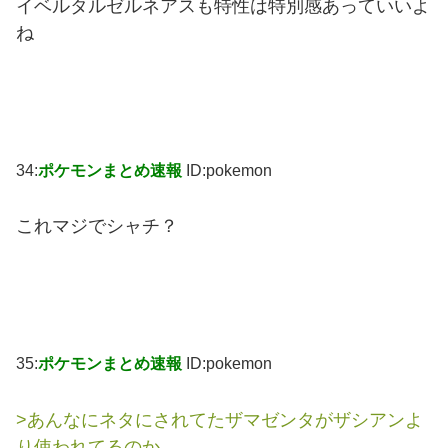
イベルタルゼルネアスも特性は特別感あっていいよ
ね
34:
ポケモンまとめ速報
ID:pokemon
これマジでシャチ？
35:
ポケモンまとめ速報
ID:pokemon
>あんなにネタにされてたザマゼンタがザシアンよ
り使われてるのか