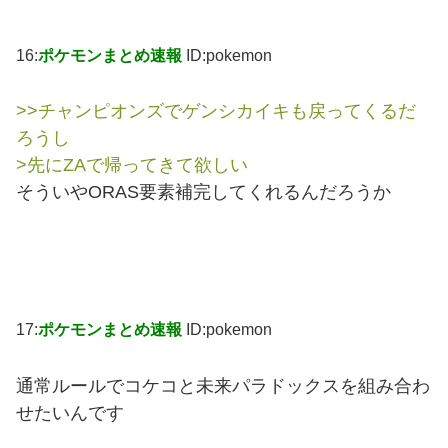
16:
ポケモンまとめ速報
ID:pokemon
>>チャンピオンズでゲンシカイキも戻ってくるだ
ろうし
>先にZAで帰ってきて欲しい
そういやORAS要素補完してくれるんだろうか
17:
ポケモンまとめ速報
ID:pokemon
通常ルールでコケコと未来パラドックスを組み合わ
せたいんです