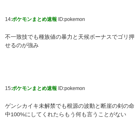
14:
ポケモンまとめ速報
ID:pokemon
不一致技でも種族値の暴力と天候ボーナスでゴリ押
せるのが強み
15:
ポケモンまとめ速報
ID:pokemon
ゲンシカイキ未解禁でも根源の波動と断崖の剣の命
中100%にしてくれたらもう何も言うことがない