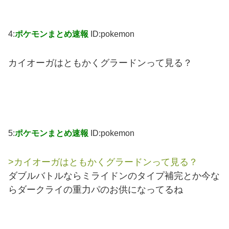
4:
ポケモンまとめ速報
ID:pokemon
カイオーガはともかくグラードンって見る？
5:
ポケモンまとめ速報
ID:pokemon
>カイオーガはともかくグラードンって見る？
ダブルバトルならミライドンのタイプ補完とか今な
らダークライの重力パのお供になってるね