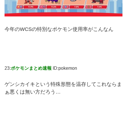
今年のWCSの特別なポケモン使用率がこんなん
23:
ポケモンまとめ速報
ID:pokemon
ゲンシカイキという特殊形態を温存してこれならま
ぁ悪くは無い方だろう…