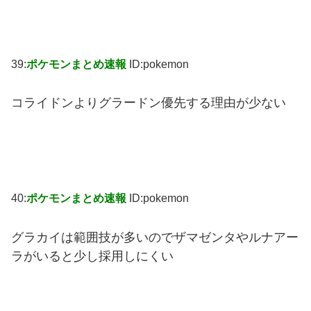
39:
ポケモンまとめ速報
ID:pokemon
コライドンよりグラードン優先する理由が少ない
40:
ポケモンまとめ速報
ID:pokemon
グラカイは範囲技が多いのでザマゼンタやルナアー
ラがいると少し採用しにくい