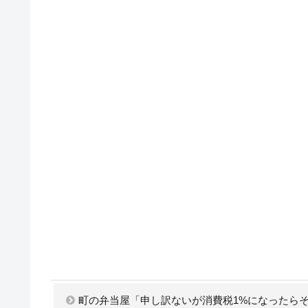
町の弁当屋「申し訳ないが消費税1%になったら