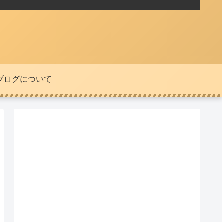
ブログについて