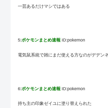
一芸あるだけマシではある
5:
ポケモンまとめ速報
ID:pokemon
電気鼠系統で雑にまだ使える方なのがデデン
6:
ポケモンまとめ速報
ID:pokemon
持ち主の印象ゼイユに塗り替えられた