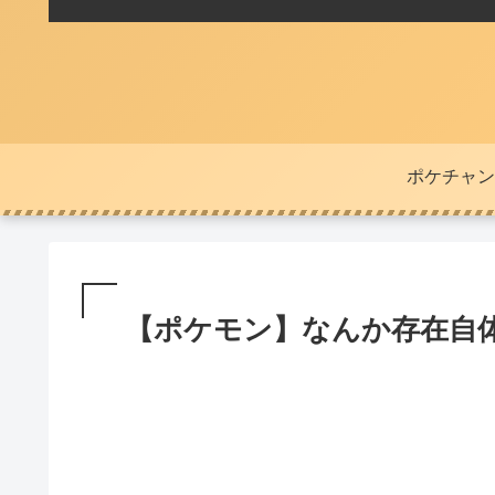
ポケチャン
【ポケモン】なんか存在自