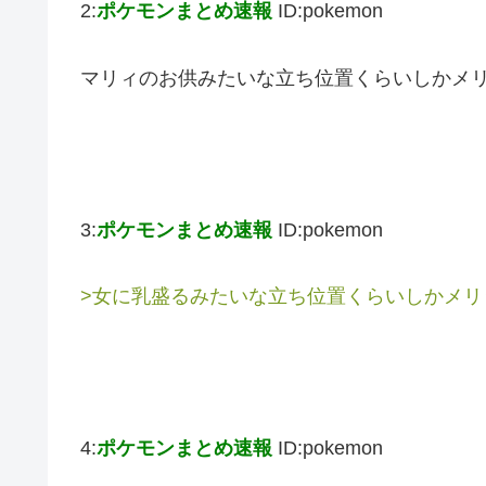
2:
ポケモンまとめ速報
ID:pokemon
マリィのお供みたいな立ち位置くらいしかメ
3:
ポケモンまとめ速報
ID:pokemon
>女に乳盛るみたいな立ち位置くらいしかメリ
4:
ポケモンまとめ速報
ID:pokemon