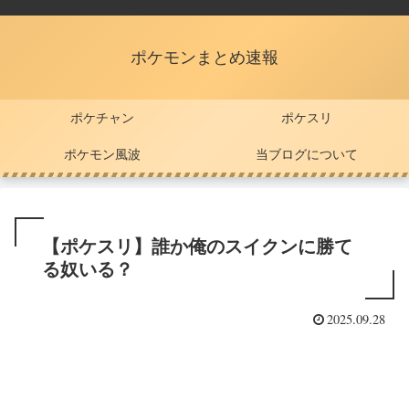
ポケモンまとめ速報
ポケチャン
ポケスリ
ポケモン風波
当ブログについて
【ポケスリ】誰か俺のスイクンに勝て
る奴いる？
2025.09.28