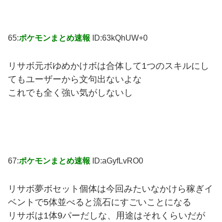
65:
ポケモンまとめ速報
ID:63kQhUW+0
リサボ元ボゆめかけボは合体して1つのスキルにし
てもユーザーから文句出ないよな
これでも全く強い気がしないし
67:
ポケモンまとめ速報
ID:aGyfLvRO0
リサボ夢ボセット個体は今回みたいなかけら稼ぎイ
ベントで5体並べると流石にすごいことになる
リサボは1体9パーだしな、用途はそれくらいだが