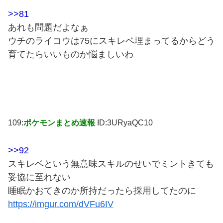
>>81
あれも問題だよなぁ
ウチのライコウは75にスキレベ埋まってるからどう
育てたらいいものか悩ましいわ
109:
ポケモンまとめ速報
ID:3URyaQC10
>>92
スキレベという無意味スキルのせいでミントきても
妥協に至れない
睡眠かおてきのか所持だったら採用してたのに
https://imgur.com/dVFu6IV