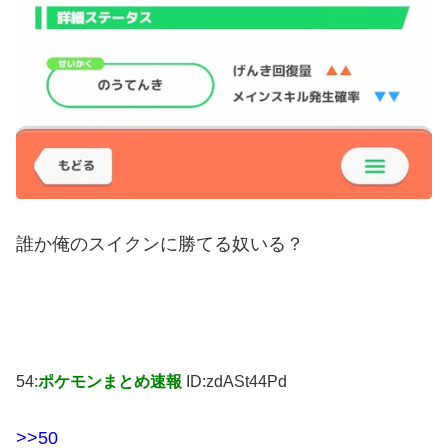
誰か俺のスイクンに勝てる奴いる？
54:
ポケモンまとめ速報
ID:zdASt44Pd
>>50