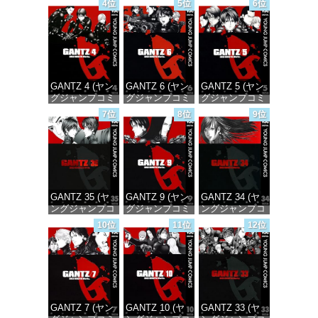
4位
5位
6位
価格：¥100
価格：¥100
価格：¥100
GANTZ 4 (ヤン
GANTZ 6 (ヤン
GANTZ 5 (ヤン
グジャンプコミ
グジャンプコミ
グジャンプコミ
ックスDIGITAL)
ックスDIGITAL)
ックスDIGITAL)
7位
8位
9位
価格：¥100
価格：¥100
価格：¥100
GANTZ 35 (ヤ
GANTZ 9 (ヤン
GANTZ 34 (ヤ
ングジャンプコ
グジャンプコミ
ングジャンプコ
ミックス
ックスDIGITAL)
ミックス
10位
11位
12位
DIGITAL)
DIGITAL)
価格：¥100
価格：¥100
価格：¥100
GANTZ 7 (ヤン
GANTZ 10 (ヤ
GANTZ 33 (ヤ