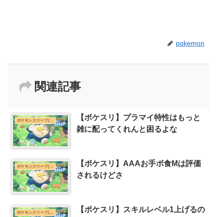
pokemon
関連記事
【ポケスリ】プラマイ特性はもっと
ポケモンスリープ(ポケスリ)まとめ
雑に配ってくれんと困るよな
【ポケスリ】AAAお手ボ食Mは評価
ポケモンスリープ(ポケスリ)まとめ
されるけどさ
【ポケスリ】スキルレベル1上げるの
ポケモンスリープ(ポケスリ)まとめ