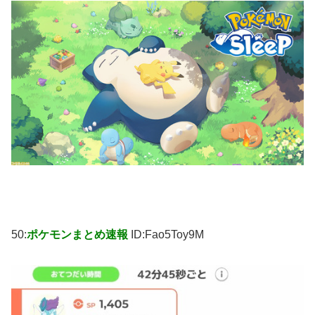
50:
ポケモンまとめ速報
ID:Fao5Toy9M