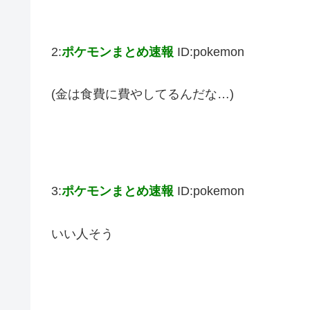
2:
ポケモンまとめ速報
ID:pokemon
(金は食費に費やしてるんだな…)
3:
ポケモンまとめ速報
ID:pokemon
いい人そう