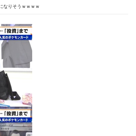
になりそうｗｗｗｗ