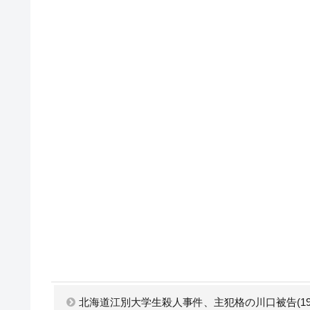
北海道江別大学生殺人事件、主犯格の川口被告(1