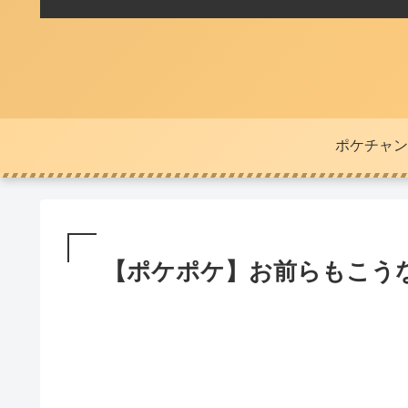
ポケチャン
【ポケポケ】お前らもこう