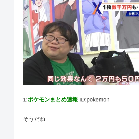
1:
ポケモンまとめ速報
ID:pokemon
そうだね