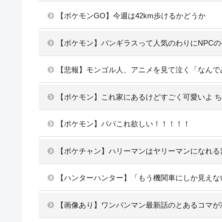
【ポケモンGO】今週は42km歩けるかどうか
【ポケモン】バンギラスって人気のわりにNPC
【悲報】モンゴル人、アニメを見て泣く「なんで
【ポケモン】これ家にあるけどすごく可愛いよ 
【ポケモン】パパこれ欲しい！！！！！
【ポケチャン】ハリーマンはヤリーマンになれる
【ハンターハンター】「もう機関車にしか見えな
【画像あり】ワンパンマン最新話のとあるコマが