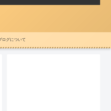
ブログについて