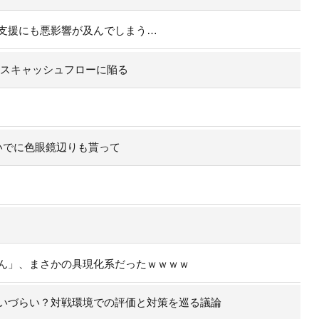
支援にも悪影響が及んでしまう…
イナスキャッシュフローに陥る
いでに色眼鏡辺りも貰って
ん」、まさかの具現化系だったｗｗｗｗ
いづらい？対戦環境での評価と対策を巡る議論