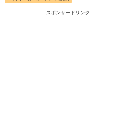
スポンサードリンク