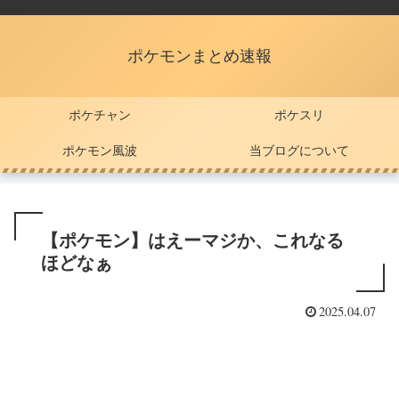
ポケモンまとめ速報
ポケチャン
ポケスリ
ポケモン風波
当ブログについて
【ポケモン】はえーマジか、これなる
ほどなぁ
2025.04.07