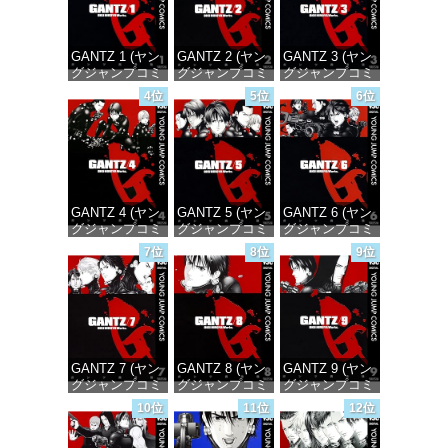
GANTZ 1 (ヤン
GANTZ 2 (ヤン
GANTZ 3 (ヤン
グジャンプコミ
グジャンプコミ
グジャンプコミ
ックスDIGITAL)
ックスDIGITAL)
ックスDIGITAL)
4位
5位
6位
価格：¥100
価格：¥100
価格：¥100
GANTZ 4 (ヤン
GANTZ 5 (ヤン
GANTZ 6 (ヤン
グジャンプコミ
グジャンプコミ
グジャンプコミ
ックスDIGITAL)
ックスDIGITAL)
ックスDIGITAL)
7位
8位
9位
価格：¥100
価格：¥100
価格：¥100
GANTZ 7 (ヤン
GANTZ 8 (ヤン
GANTZ 9 (ヤン
グジャンプコミ
グジャンプコミ
グジャンプコミ
ックスDIGITAL)
ックスDIGITAL)
ックスDIGITAL)
10位
11位
12位
価格：¥100
価格：¥100
価格：¥100