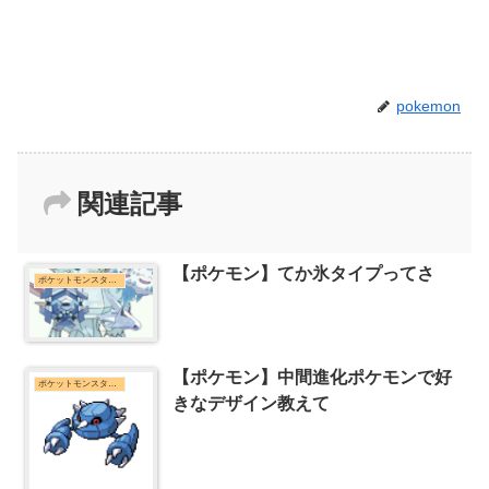
pokemon
関連記事
【ポケモン】てか氷タイプってさ
ポケットモンスターシリーズまとめ
【ポケモン】中間進化ポケモンで好
ポケットモンスターシリーズまとめ
きなデザイン教えて