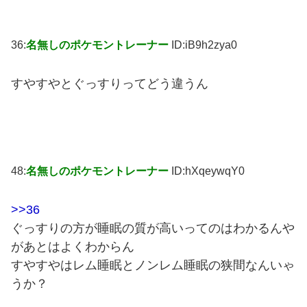
36:
名無しのポケモントレーナー
ID:iB9h2zya0
すやすやとぐっすりってどう違うん
48:
名無しのポケモントレーナー
ID:hXqeywqY0
>>36
ぐっすりの方が睡眠の質が高いってのはわかるんや
があとはよくわからん
すやすやはレム睡眠とノンレム睡眠の狭間なんいゃ
うか？