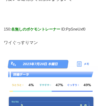
150:
名無しのポケモントレーナー
ID:PpSneUxf0
ワイぐっすりマン