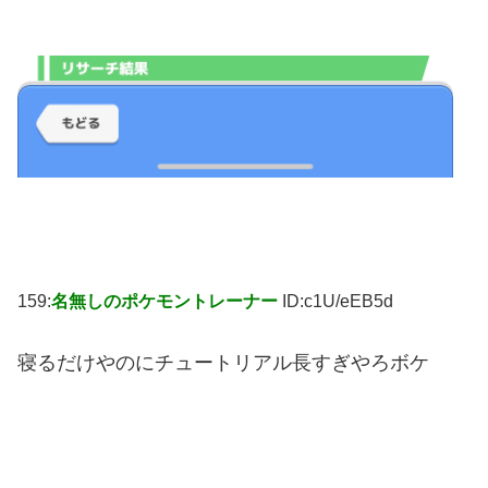
159:
名無しのポケモントレーナー
ID:c1U/eEB5d
寝るだけやのにチュートリアル長すぎやろボケ