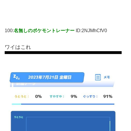
100:
名無しのポケモントレーナー
ID:2NJMhCfV0
ワイはこれ