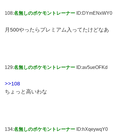
108:
名無しのポケモントレーナー
ID:DYmENxWY0
月500やったらプレミアム入ってたけどなあ
129:
名無しのポケモントレーナー
ID:av5ueOFKd
>>108
ちょっと高いわな
134:
名無しのポケモントレーナー
ID:hXqeywqY0