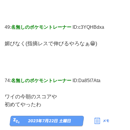
49:
名無しのポケモントレーナー
ID:c3YQHBdxa
媚びなく(指摘レスで伸びるやろなぁ😁)
74:
名無しのポケモントレーナー
ID:Da85I7Ata
ワイの今朝のスコアや
初めてやったわ