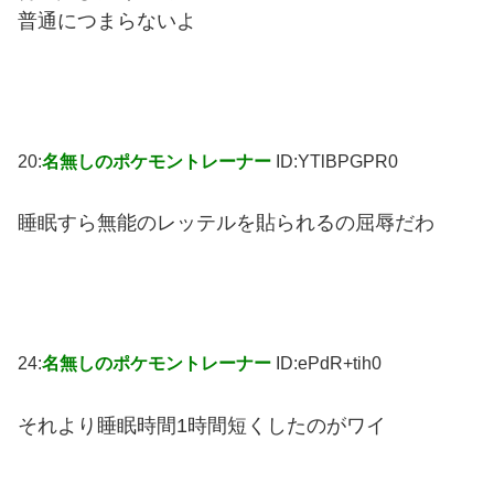
普通につまらないよ
20:
名無しのポケモントレーナー
ID:YTlBPGPR0
睡眠すら無能のレッテルを貼られるの屈辱だわ
24:
名無しのポケモントレーナー
ID:ePdR+tih0
それより睡眠時間1時間短くしたのがワイ