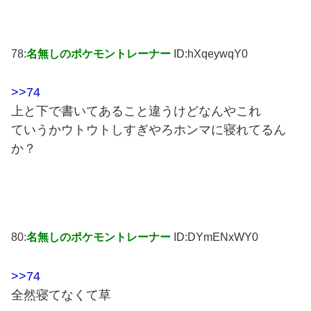
78:
名無しのポケモントレーナー
ID:hXqeywqY0
>>74
上と下で書いてあること違うけどなんやこれ
ていうかウトウトしすぎやろホンマに寝れてるん
か？
80:
名無しのポケモントレーナー
ID:DYmENxWY0
>>74
全然寝てなくて草