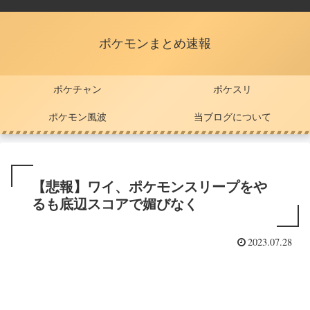
ポケモンまとめ速報
ポケチャン
ポケスリ
ポケモン風波
当ブログについて
【悲報】ワイ、ポケモンスリープをや
るも底辺スコアで媚びなく
2023.07.28