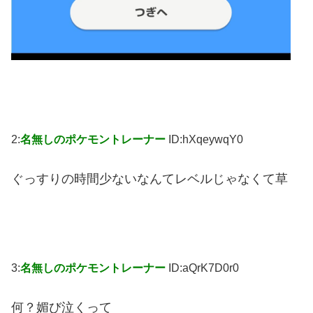
2:
名無しのポケモントレーナー
ID:hXqeywqY0
ぐっすりの時間少ないなんてレベルじゃなくて草
3:
名無しのポケモントレーナー
ID:aQrK7D0r0
何？媚び泣くって