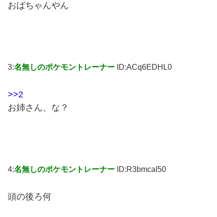
おばちゃんやん
3:
名無しのポケモントレーナー
ID:ACq6EDHL0
>>2
お姉さん、な？
4:
名無しのポケモントレーナー
ID:R3bmcaI50
頭の後ろ何