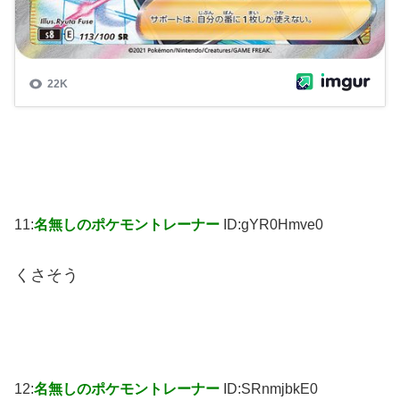
11:
名無しのポケモントレーナー
ID:gYR0Hmve0
くさそう
12:
名無しのポケモントレーナー
ID:SRnmjbkE0