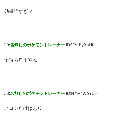
効果強すぎィ
29:
名無しのポケモントレーナー
ID:V70ByXaH0
子持ちロボやん
38:
名無しのポケモントレーナー
ID:NmF4WoY50
メロンだけはむり