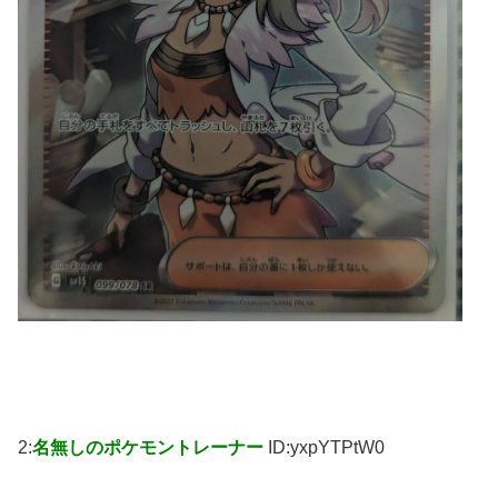
2:
名無しのポケモントレーナー
ID:yxpYTPtW0