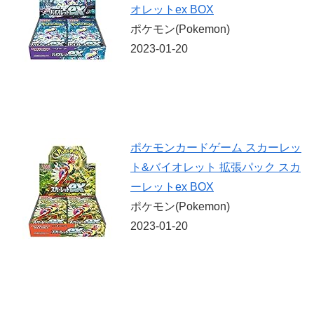
オレットex BOX
ポケモン(Pokemon)
2023-01-20
ポケモンカードゲーム スカーレッ
ト&バイオレット 拡張パック スカ
ーレットex BOX
ポケモン(Pokemon)
2023-01-20