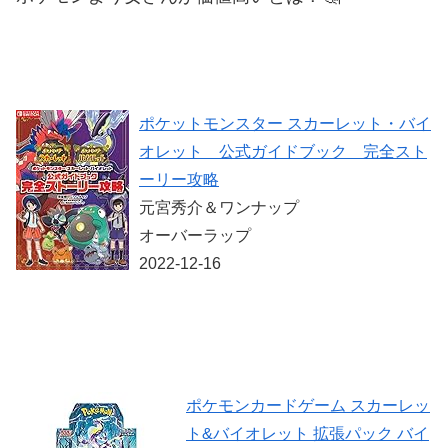
ポケットモンスター スカーレット・バイ
オレット 公式ガイドブック 完全スト
ーリー攻略
元宮秀介＆ワンナップ
オーバーラップ
2022-12-16
ポケモンカードゲーム スカーレッ
ト&バイオレット 拡張パック バイ