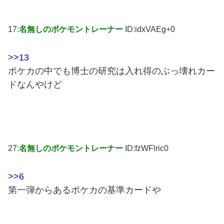
17:
名無しのポケモントレーナー
ID:idxVAEg+0
>>13
ポケカの中でも博士の研究は入れ得のぶっ壊れカー
ドなんやけど
27:
名無しのポケモントレーナー
ID:fzWFlric0
>>6
第一弾からあるポケカの基準カードや