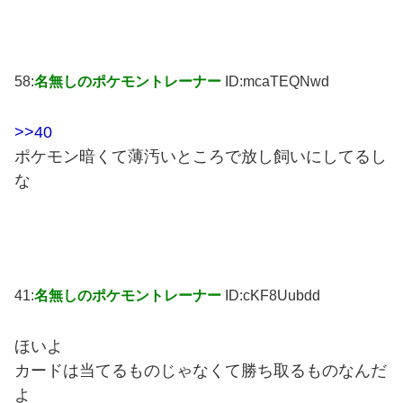
58:
名無しのポケモントレーナー
ID:mcaTEQNwd
>>40
ポケモン暗くて薄汚いところで放し飼いにしてるし
な
41:
名無しのポケモントレーナー
ID:cKF8Uubdd
ほいよ
カードは当てるものじゃなくて勝ち取るものなんだ
よ