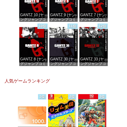
GANTZ 10 (ヤ
GANTZ 9 (ヤン
GANTZ 7 (ヤン
ングジャンプコ
グジャンプコミ
グジャンプコミ
ミックス
ックスDIGITAL)
ックスDIGITAL)
10位
11位
12位
DIGITAL)
価格：¥100
価格：¥100
価格：¥100
GANTZ 8 (ヤン
GANTZ 30 (ヤ
GANTZ 33 (ヤ
グジャンプコミ
ングジャンプコ
ングジャンプコ
ックスDIGITAL)
ミックス
ミックス
DIGITAL)
DIGITAL)
価格：¥100
人気ゲームランキング
価格：¥100
価格：¥100
1位
2位
3位