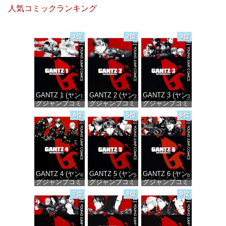
人気コミックランキング
1位
2位
3位
GANTZ 1 (ヤン
GANTZ 2 (ヤン
GANTZ 3 (ヤン
グジャンプコミ
グジャンプコミ
グジャンプコミ
ックスDIGITAL)
ックスDIGITAL)
ックスDIGITAL)
4位
5位
6位
価格：¥100
価格：¥100
価格：¥100
GANTZ 4 (ヤン
GANTZ 5 (ヤン
GANTZ 6 (ヤン
グジャンプコミ
グジャンプコミ
グジャンプコミ
ックスDIGITAL)
ックスDIGITAL)
ックスDIGITAL)
7位
8位
9位
価格：¥100
価格：¥100
価格：¥100