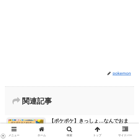
pokemon
関連記事
【ポケポケ】きっしょ…なんでおま
ポケポケまとめ(ポケモンカード)
えがクラウンなの？
メニュー
ホーム
検索
トップ
サイドバー
×