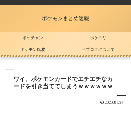
ポケモンまとめ速報
ポケチャン
ポケスリ
ポケモン風波
当ブログについて
ワイ、ポケモンカードでエチエチなカ
ードを引き当ててしまうｗｗｗｗｗｗ
2023.01.23