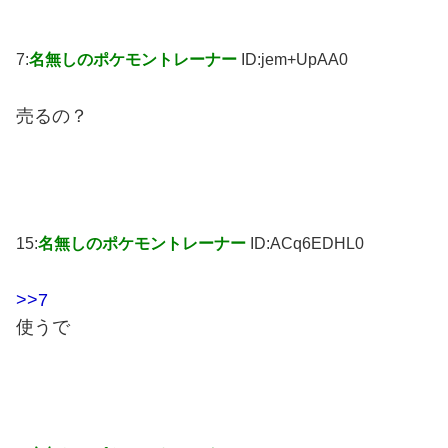
7:
名無しのポケモントレーナー
ID:jem+UpAA0
売るの？
15:
名無しのポケモントレーナー
ID:ACq6EDHL0
>>7
使うで