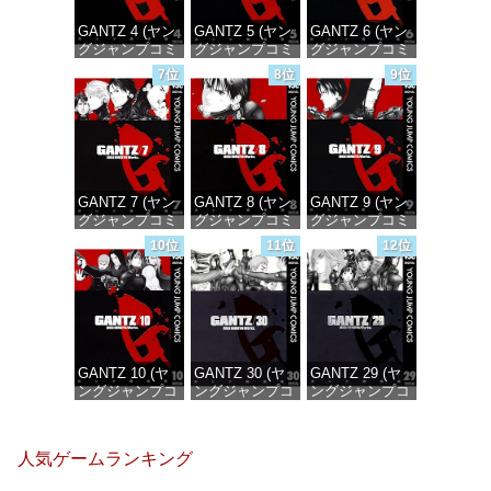
GANTZ 4 (ヤン
GANTZ 5 (ヤン
GANTZ 6 (ヤン
グジャンプコミ
グジャンプコミ
グジャンプコミ
ックスDIGITAL)
ックスDIGITAL)
ックスDIGITAL)
7位
8位
9位
価格：¥100
価格：¥100
価格：¥100
GANTZ 7 (ヤン
GANTZ 8 (ヤン
GANTZ 9 (ヤン
グジャンプコミ
グジャンプコミ
グジャンプコミ
ックスDIGITAL)
ックスDIGITAL)
ックスDIGITAL)
10位
11位
12位
価格：¥100
価格：¥100
価格：¥100
GANTZ 10 (ヤ
GANTZ 30 (ヤ
GANTZ 29 (ヤ
ングジャンプコ
ングジャンプコ
ングジャンプコ
ミックス
ミックス
ミックス
DIGITAL)
DIGITAL)
DIGITAL)
人気ゲームランキング
価格：¥100
価格：¥100
価格：¥100