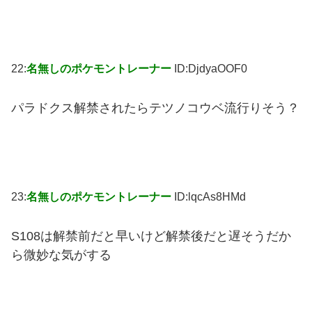
22:
名無しのポケモントレーナー
ID:DjdyaOOF0
パラドクス解禁されたらテツノコウベ流行りそう？
23:
名無しのポケモントレーナー
ID:lqcAs8HMd
S108は解禁前だと早いけど解禁後だと遅そうだか
ら微妙な気がする