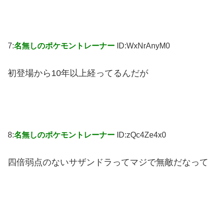
7:
名無しのポケモントレーナー
ID:WxNrAnyM0
初登場から10年以上経ってるんだが
8:
名無しのポケモントレーナー
ID:zQc4Ze4x0
四倍弱点のないサザンドラってマジで無敵だなって