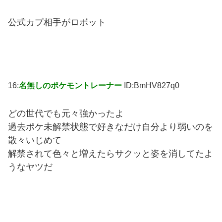
公式カプ相手がロボット
16:
名無しのポケモントレーナー
ID:BmHV827q0
どの世代でも元々強かったよ
過去ポケ未解禁状態で好きなだけ自分より弱いのを
散々いじめて
解禁されて色々と増えたらサクッと姿を消してたよ
うなヤツだ