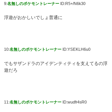
9:
名無しのポケモントレーナー
ID:R5+/N6k30
浮遊がおかしいでしょ普通に
10:
名無しのポケモントレーナー
ID:YSEKLH6u0
でもサザンドラのアイデンティティを支えてるの浮
遊だろ
11:
名無しのポケモントレーナー
ID:wudfr4sR0