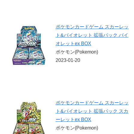
ポケモンカードゲーム スカーレッ
ト&バイオレット 拡張パック バイ
オレットex BOX
ポケモン(Pokemon)
2023-01-20
ポケモンカードゲーム スカーレッ
ト&バイオレット 拡張パック スカ
ーレットex BOX
ポケモン(Pokemon)