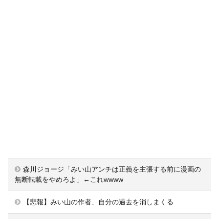
森川ジョージ「みい山アンチは正義を主張する前に漫画の
無断転載をやめろよ」←これwwww
【悲報】みい山の作者、自分の過去を消しまくる