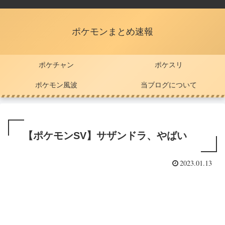
ポケモンまとめ速報
ポケチャン
ポケスリ
ポケモン風波
当ブログについて
【ポケモンSV】サザンドラ、やばい
2023.01.13