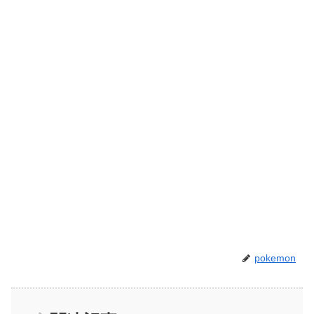
pokemon