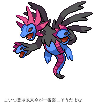
こいつ登場以来今が一番楽しそうだよな