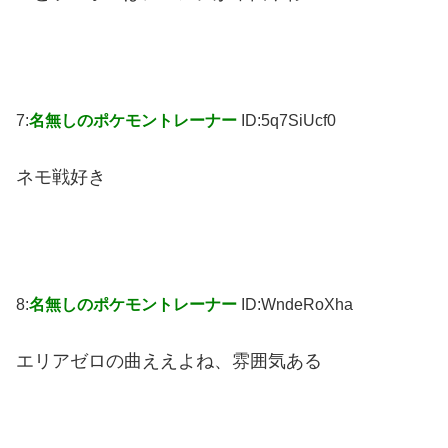
7:
名無しのポケモントレーナー
ID:5q7SiUcf0
ネモ戦好き
8:
名無しのポケモントレーナー
ID:WndeRoXha
エリアゼロの曲ええよね、雰囲気ある