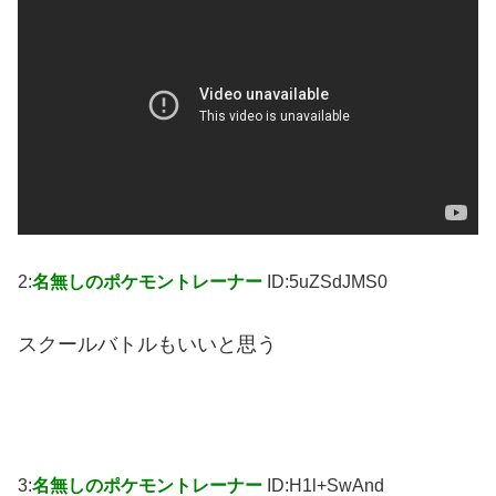
2:
名無しのポケモントレーナー
ID:5uZSdJMS0
スクールバトルもいいと思う
3:
名無しのポケモントレーナー
ID:H1l+SwAnd