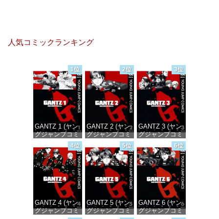
人気コミックランキング
1位
2位
3位
GANTZ 1 (ヤン
GANTZ 2 (ヤン
GANTZ 3 (ヤン
グジャンプコミ
グジャンプコミ
グジャンプコミ
ックスDIGITAL)
ックスDIGITAL)
ックスDIGITAL)
4位
5位
6位
価格：¥100
価格：¥100
価格：¥100
GANTZ 4 (ヤン
GANTZ 5 (ヤン
GANTZ 6 (ヤン
グジャンプコミ
グジャンプコミ
グジャンプコミ
ックスDIGITAL)
ックスDIGITAL)
ックスDIGITAL)