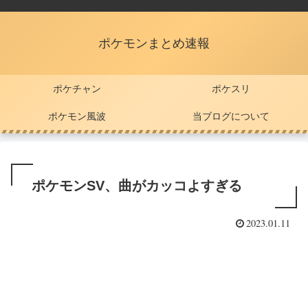
ポケモンまとめ速報
ポケチャン
ポケスリ
ポケモン風波
当ブログについて
ポケモンSV、曲がカッコよすぎる
2023.01.11