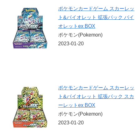
ポケモンカードゲーム スカーレッ
ト&バイオレット 拡張パック バイ
オレットex BOX
ポケモン(Pokemon)
2023-01-20
ポケモンカードゲーム スカーレッ
ト&バイオレット 拡張パック スカ
ーレットex BOX
ポケモン(Pokemon)
2023-01-20