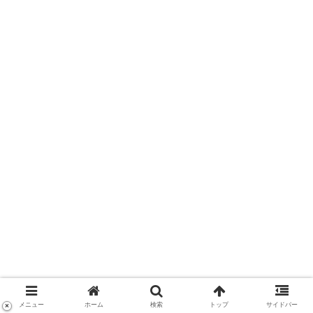
メニュー
ホーム
検索
トップ
サイドバー
×