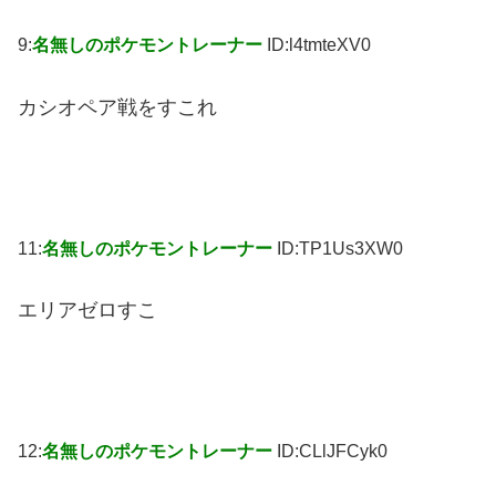
9:
名無しのポケモントレーナー
ID:l4tmteXV0
カシオペア戦をすこれ
11:
名無しのポケモントレーナー
ID:TP1Us3XW0
エリアゼロすこ
12:
名無しのポケモントレーナー
ID:CLlJFCyk0