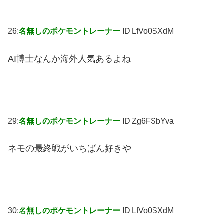
26:
名無しのポケモントレーナー
ID:LfVo0SXdM
AI博士なんか海外人気あるよね
29:
名無しのポケモントレーナー
ID:Zg6FSbYva
ネモの最終戦がいちばん好きや
30:
名無しのポケモントレーナー
ID:LfVo0SXdM