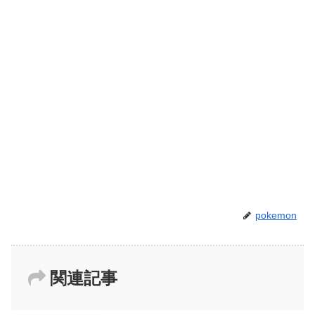
pokemon
関連記事