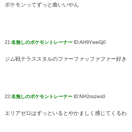
ポケモンってずっと曲いいやん
21:
名無しのポケモントレーナー
ID:AH9YweGj0
ジム戦テラススタルのファーファッファファー好き
22:
名無しのポケモントレーナー
ID:NH2oszws0
エリアゼロはずっといるとやかましく感じてくるわ