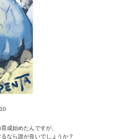
10
の育成始めたんですが、
するなら誰が良いでしょうか？