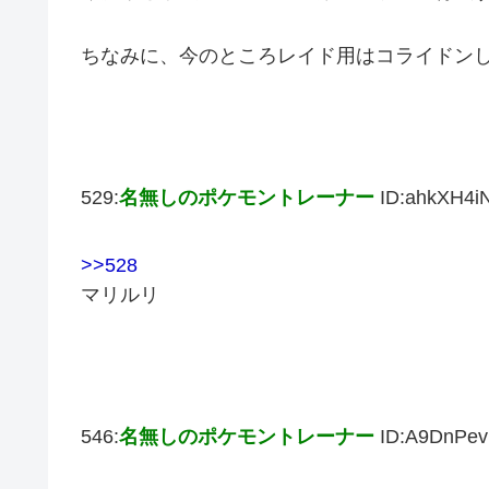
ちなみに、今のところレイド用はコライドン
529:
名無しのポケモントレーナー
ID:ahkXH4i
>>528
マリルリ
546:
名無しのポケモントレーナー
ID:A9DnPev