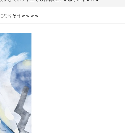
になりそうｗｗｗｗ