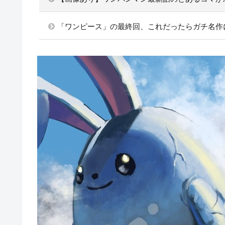
「ワンピース」の最終回、これだったらガチ名作