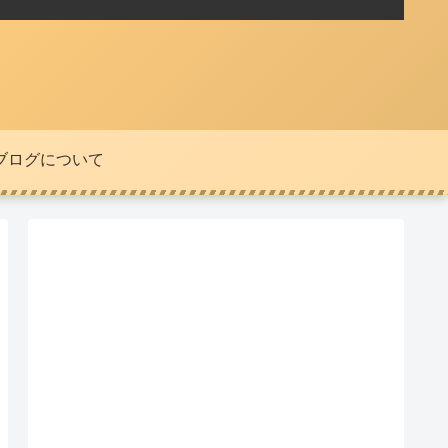
ブログについて