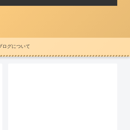
ブログについて