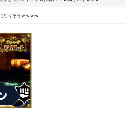
になりそうｗｗｗｗ