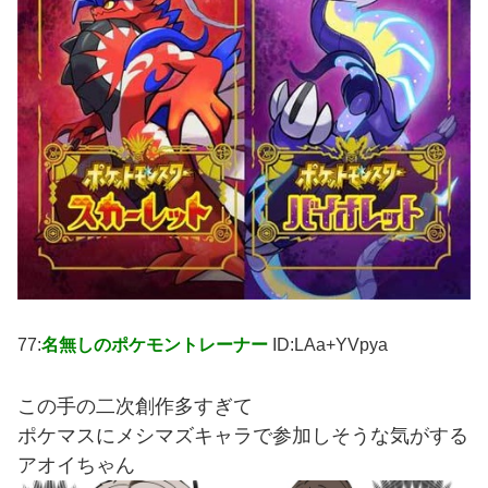
77:
名無しのポケモントレーナー
ID:LAa+YVpya
この手の二次創作多すぎて
ポケマスにメシマズキャラで参加しそうな気がする
アオイちゃん