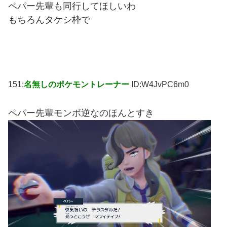
ペパー先輩も同行してほしいわ
もちろんタケシ枠で
151:
名無しのポケモントレーナー
ID:W4JvPC6m0
ペパー先輩モンボ逆なのほんとすき