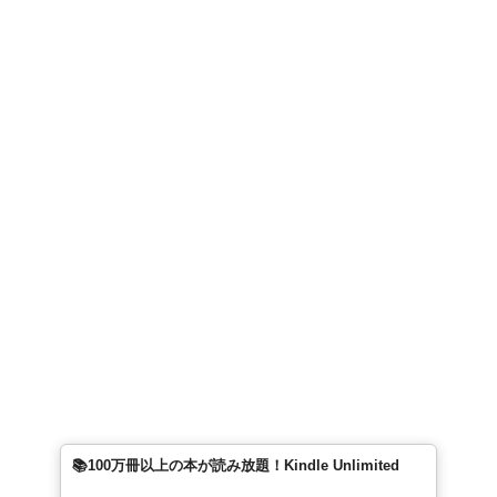
📚100万冊以上の本が読み放題！Kindle Unlimited