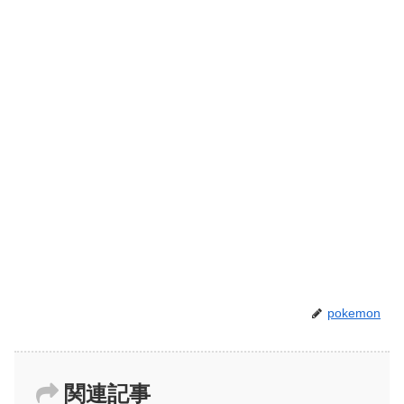
pokemon
関連記事