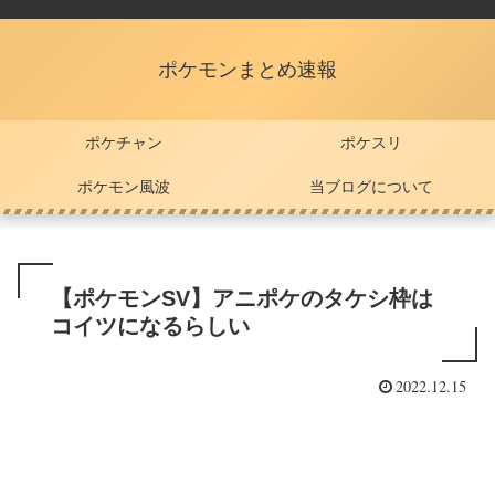
ポケモンまとめ速報
ポケチャン
ポケスリ
ポケモン風波
当ブログについて
【ポケモンSV】アニポケのタケシ枠は
コイツになるらしい
2022.12.15