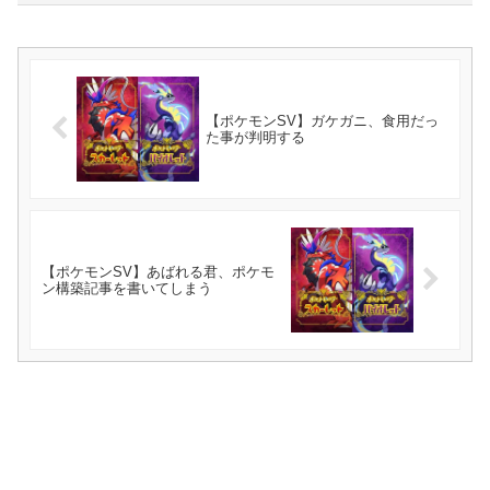
【ポケモンSV】ガケガニ、食用だっ
た事が判明する
【ポケモンSV】あばれる君、ポケモ
ン構築記事を書いてしまう