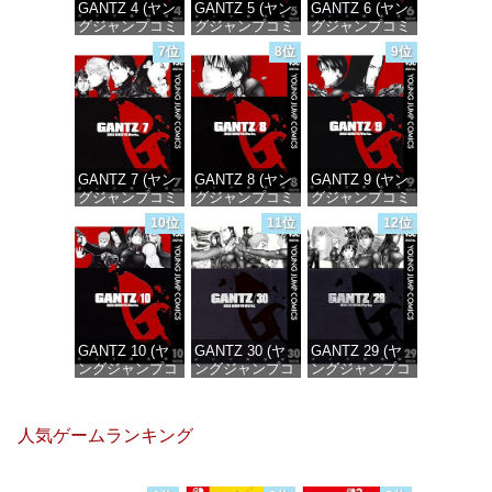
GANTZ 4 (ヤン
GANTZ 5 (ヤン
GANTZ 6 (ヤン
グジャンプコミ
グジャンプコミ
グジャンプコミ
ックスDIGITAL)
ックスDIGITAL)
ックスDIGITAL)
7位
8位
9位
価格：¥100
価格：¥100
価格：¥100
GANTZ 7 (ヤン
GANTZ 8 (ヤン
GANTZ 9 (ヤン
グジャンプコミ
グジャンプコミ
グジャンプコミ
ックスDIGITAL)
ックスDIGITAL)
ックスDIGITAL)
10位
11位
12位
価格：¥100
価格：¥100
価格：¥100
GANTZ 10 (ヤ
GANTZ 30 (ヤ
GANTZ 29 (ヤ
ングジャンプコ
ングジャンプコ
ングジャンプコ
ミックス
ミックス
ミックス
DIGITAL)
DIGITAL)
DIGITAL)
人気ゲームランキング
価格：¥100
価格：¥100
価格：¥100