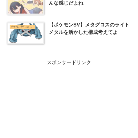
んな感じだよね
【ポケモンSV】メタグロスのライト
ポケモンSV(スカーレット・バイオレット)まとめ
メタルを活かした構成考えてよ
スポンサードリンク