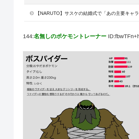
【NARUTO】サスケの結婚式で「あの主要キャ
144:
名無しのポケモントレーナー
ID:fbwTFn+