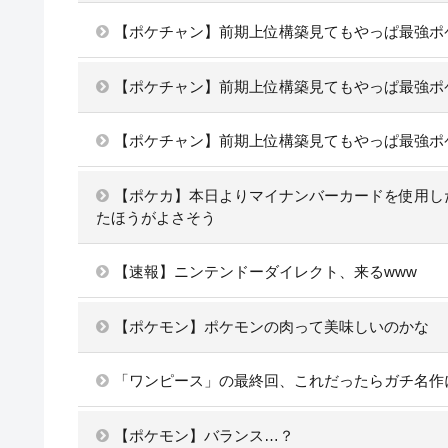
【ポケチャン】前期上位構築見てもやっぱ最強ポ
【ポケチャン】前期上位構築見てもやっぱ最強ポ
【ポケチャン】前期上位構築見てもやっぱ最強ポ
【ポケカ】本日よりマイナンバーカードを使用し
たほうがよさそう
【速報】ニンテンドーダイレクト、来るwww
【ポケモン】ポケモンの肉って美味しいのかな
「ワンピース」の最終回、これだったらガチ名作
【ポケモン】バランス…？