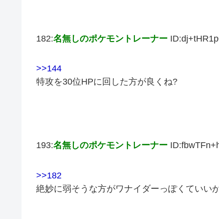
182:
名無しのポケモントレーナー
ID:dj+tHR1p
>>144
特攻を30位HPに回した方が良くね?
193:
名無しのポケモントレーナー
ID:fbwTFn+
>>182
絶妙に弱そうな方がワナイダーっぽくていい