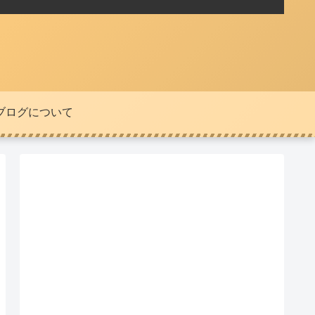
ブログについて