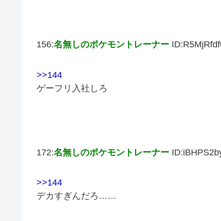
156:
名無しのポケモントレーナー
ID:R5MjRfdf
>>144
ゲーフリ入社しろ
172:
名無しのポケモントレーナー
ID:iBHPS2b
>>144
デカすぎんだろ……