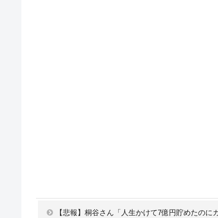
【悲報】桐谷さん「人生かけて7億円貯めたのに