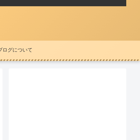
ブログについて