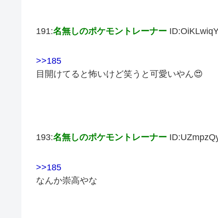
191:
名無しのポケモントレーナー
ID:OiKLwiq
>>185
目開けてると怖いけど笑うと可愛いやん😍
193:
名無しのポケモントレーナー
ID:UZmpzQ
>>185
なんか崇高やな