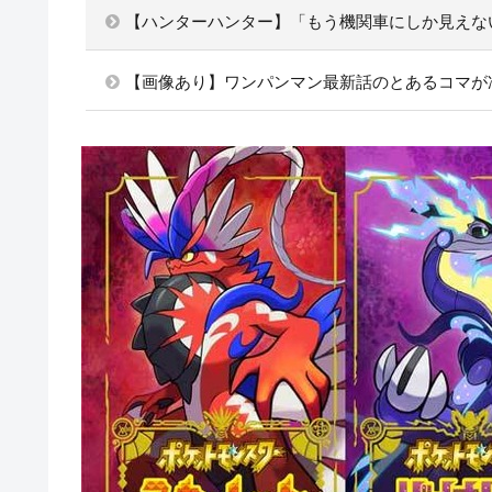
【ハンターハンター】「もう機関車にしか見えな
【画像あり】ワンパンマン最新話のとあるコマが