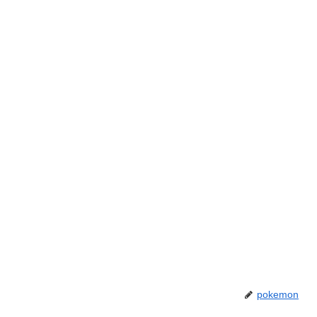
pokemon