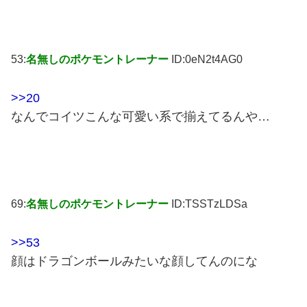
53:
名無しのポケモントレーナー
ID:0eN2t4AG0
>>20
なんでコイツこんな可愛い系で揃えてるんや…
69:
名無しのポケモントレーナー
ID:TSSTzLDSa
>>53
顔はドラゴンボールみたいな顔してんのにな