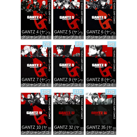
価格：¥100
価格：¥100
価格：¥100
GANTZ 4 (ヤン
GANTZ 5 (ヤン
GANTZ 6 (ヤン
グジャンプコミ
グジャンプコミ
グジャンプコミ
ックスDIGITAL)
ックスDIGITAL)
ックスDIGITAL)
7位
8位
9位
価格：¥100
価格：¥100
価格：¥100
GANTZ 7 (ヤン
GANTZ 9 (ヤン
GANTZ 8 (ヤン
グジャンプコミ
グジャンプコミ
グジャンプコミ
ックスDIGITAL)
ックスDIGITAL)
ックスDIGITAL)
10位
11位
12位
価格：¥100
価格：¥100
価格：¥100
GANTZ 10 (ヤ
GANTZ 32 (ヤ
GANTZ 35 (ヤ
ングジャンプコ
ングジャンプコ
ングジャンプコ