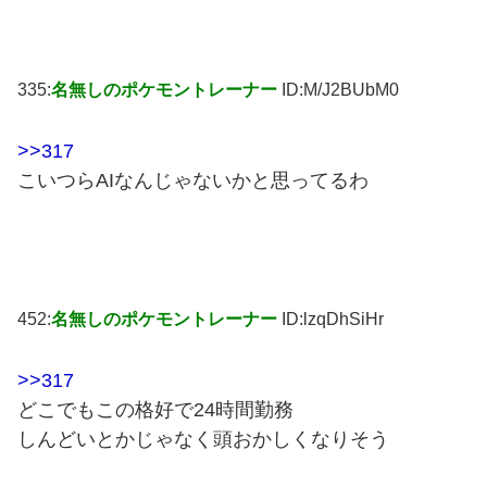
335:
名無しのポケモントレーナー
ID:M/J2BUbM0
>>317
こいつらAIなんじゃないかと思ってるわ
452:
名無しのポケモントレーナー
ID:lzqDhSiHr
>>317
どこでもこの格好で24時間勤務
しんどいとかじゃなく頭おかしくなりそう