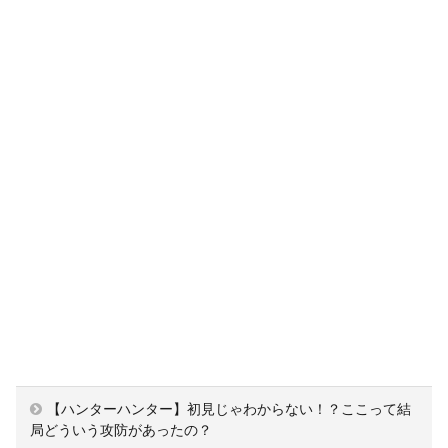
【ハンターハンター】初見じゃわからない！？ここって結
局どういう攻防があったの？