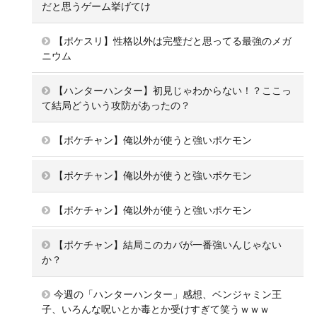
だと思うゲーム挙げてけ
【ポケスリ】性格以外は完璧だと思ってる最強のメガ
ニウム
【ハンターハンター】初見じゃわからない！？ここっ
て結局どういう攻防があったの？
【ポケチャン】俺以外が使うと強いポケモン
【ポケチャン】俺以外が使うと強いポケモン
【ポケチャン】俺以外が使うと強いポケモン
【ポケチャン】結局このカバが一番強いんじゃない
か？
今週の「ハンターハンター」感想、ベンジャミン王
子、いろんな呪いとか毒とか受けすぎて笑うｗｗｗ