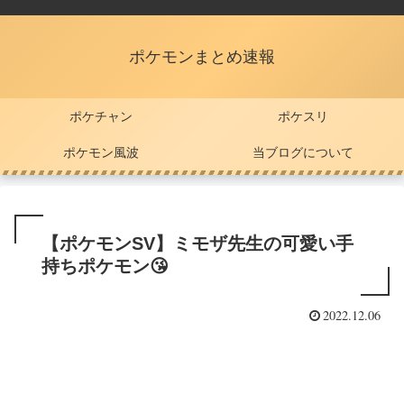
ポケモンまとめ速報
ポケチャン
ポケスリ
ポケモン風波
当ブログについて
【ポケモンSV】ミモザ先生の可愛い手
持ちポケモン😘
2022.12.06