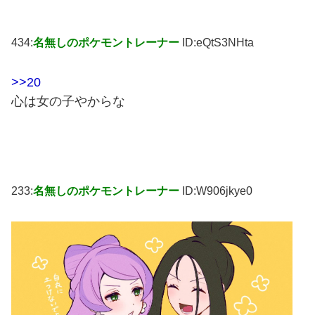
434:
名無しのポケモントレーナー
ID:eQtS3NHta
>>20
心は女の子やからな
233:
名無しのポケモントレーナー
ID:W906jkye0