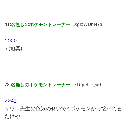
41:
名無しのポケモントレーナー
ID:glaWUhN7a
>>20
♀(迫真)
78:
名無しのポケモントレーナー
ID:RtpehTQu0
>>41
サワロ先生の色気のせいで♀ポケモンから懐かれる
だけや