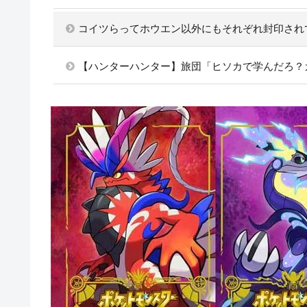
コイツらってホウエン以外にもそれぞれ封印され
【ハンターハンター】旅団「ヒソカで学んだろ？