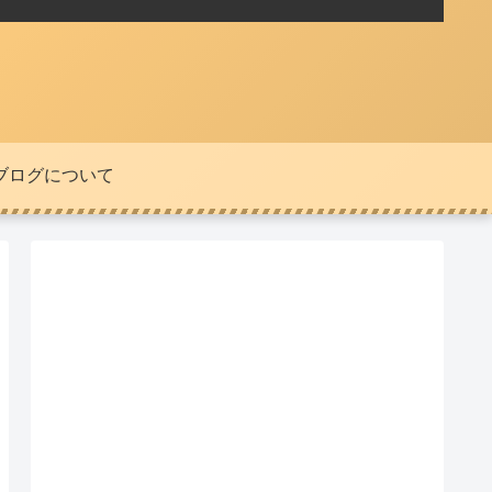
ブログについて