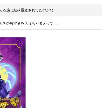
てる感じ結構量産されてたのかな
ガチの異常者を入れちゃダメって…」