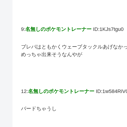
9:
名無しのポケモントレーナー
ID:1KJs7tgu0
ブレバはともかくウェーブタックルあげなか
めっちゃ出来そうなんやが
12:
名無しのポケモントレーナー
ID:1w584RiV
バードちゃうし