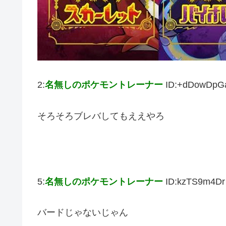
2:
名無しのポケモントレーナー
ID:+dDowDpG
そろそろブレバしてもええやろ
5:
名無しのポケモントレーナー
ID:kzTS9m4Dr
バードじゃないじゃん