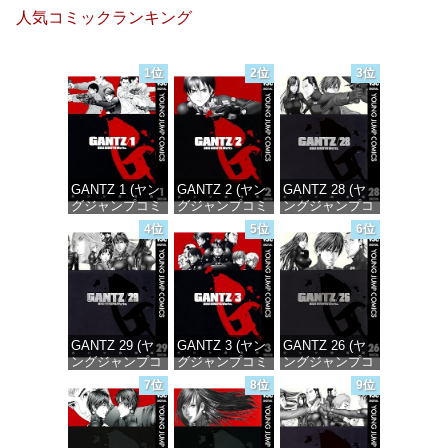
人気コミックランキング
1位
2位
3位
GANTZ 1 (ヤン
GANTZ 2 (ヤン
GANTZ 28 (ヤ
グジャンプコミ
グジャンプコミ
ングジャンプコ
ックスDIGITAL)
ックスDIGITAL)
ミックス
4位
5位
6位
DIGITAL)
価格：¥100
価格：¥100
価格：¥100
GANTZ 29 (ヤ
GANTZ 3 (ヤン
GANTZ 26 (ヤ
ングジャンプコ
グジャンプコミ
ングジャンプコ
ミックス
ックスDIGITAL)
ミックス
7位
8位
9位
DIGITAL)
DIGITAL)
価格：¥100
価格：¥100
価格：¥100