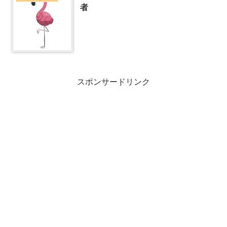
者
スポンサードリンク