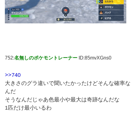
752:
名無しのポケモントレーナー
ID:85mvXGns0
>>740
大きさのグラ違いで聞いたかったけどそんな確率な
んだ
そうなんだじゃあ色最小や最大は奇跡なんだな
1匹だけ最小いるわ