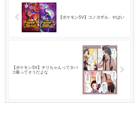
【ポケモンSV】コノヨザル、やばい
【ポケモンSV】チリちゃんってタバ
コ吸ってそうだよな