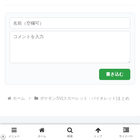
書き込む
ホーム
ポケモンSV(スカーレット・バイオレット)まとめ
メニュー
ホーム
検索
トップ
サイドバー
×