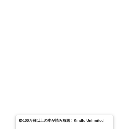
📚100万冊以上の本が読み放題！Kindle Unlimited