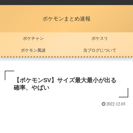
ポケモンまとめ速報
ポケチャン
ポケスリ
ポケモン風波
当ブログについて
【ポケモンSV】サイズ最大最小が出る
確率、やばい
2022.12.03