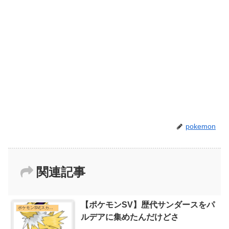
pokemon
関連記事
【ポケモンSV】歴代サンダースをパ
ポケモンSV(スカーレット・バイオレット)まとめ
ルデアに集めたんだけどさ