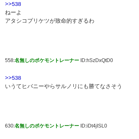
>>538
ねーよ
アタシコプリケツが致命的すぎるわ
558:
名無しのポケモントレーナー
ID:hSzDxQtD0
>>538
いうてヒバニーやらサルノリにも勝てなさそう
630:
名無しのポケモントレーナー
ID:iDt4jISL0