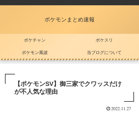
ポケモンまとめ速報
ポケチャン
ポケスリ
ポケモン風波
当ブログについて
【ポケモンSV】御三家でクワッスだけ
が不人気な理由
2022.11.27