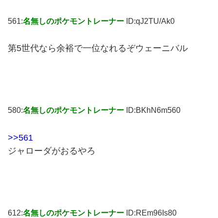
561:
名無しのポケモントレーナー
ID:qJ2TU/Ak0
第5世代なら余裕で一位なれるぞウェーニバル
580:
名無しのポケモントレーナー
ID:BKhN6m560
>>561
ジャローダがおるやろ
612:
名無しのポケモントレーナー
ID:REm96Is80