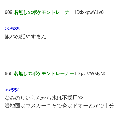
609:
名無しのポケモントレーナー
ID:ixkpwY1v0
>>585
旅パの話やすまん
666:
名無しのポケモントレーナー
ID:jJJVWMyN0
>>554
なみのりいらんから水は不採用や
岩地面はマスカーニャで炎はドオーとかで十分