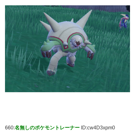
660:
名無しのポケモントレーナー
ID:cw4D3xpm0