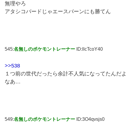
無理やろ
アタシコバードじゃエースバーンにも勝てん
545:
名無しのポケモントレーナー
ID:llcTcoY40
>>538
１つ前の世代だったら余計不人気になってたんだよ
なあ…
549:
名無しのポケモントレーナー
ID:3O4qvsjs0