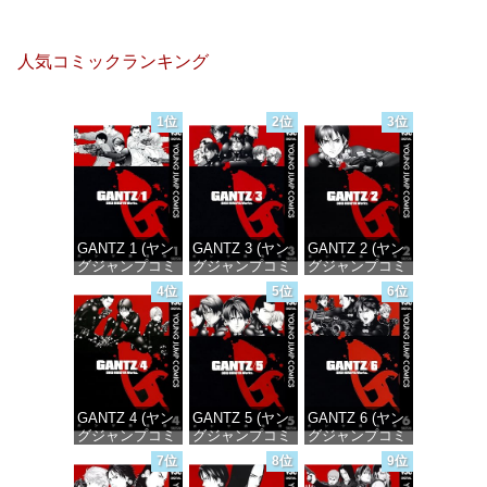
人気コミックランキング
1位
2位
3位
GANTZ 1 (ヤン
GANTZ 3 (ヤン
GANTZ 2 (ヤン
グジャンプコミ
グジャンプコミ
グジャンプコミ
ックスDIGITAL)
ックスDIGITAL)
ックスDIGITAL)
4位
5位
6位
価格：¥100
価格：¥100
価格：¥100
GANTZ 4 (ヤン
GANTZ 5 (ヤン
GANTZ 6 (ヤン
グジャンプコミ
グジャンプコミ
グジャンプコミ
ックスDIGITAL)
ックスDIGITAL)
ックスDIGITAL)
7位
8位
9位