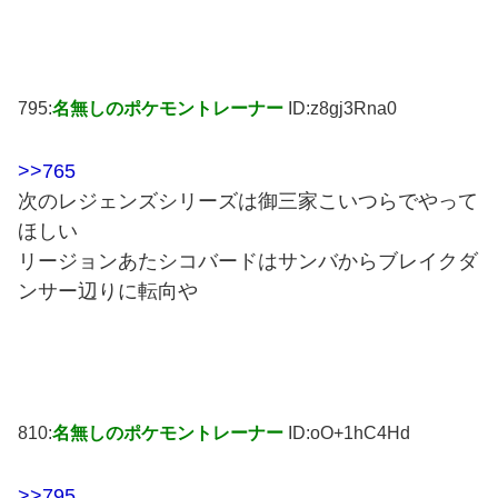
795:
名無しのポケモントレーナー
ID:z8gj3Rna0
>>765
次のレジェンズシリーズは御三家こいつらでやって
ほしい
リージョンあたシコバードはサンバからブレイクダ
ンサー辺りに転向や
810:
名無しのポケモントレーナー
ID:oO+1hC4Hd
>>795