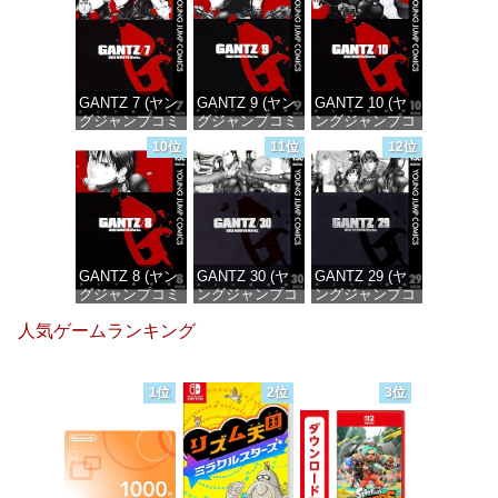
価格：¥100
価格：¥100
価格：¥100
GANTZ 7 (ヤン
GANTZ 9 (ヤン
GANTZ 10 (ヤ
グジャンプコミ
グジャンプコミ
ングジャンプコ
ックスDIGITAL)
ックスDIGITAL)
ミックス
10位
11位
12位
DIGITAL)
価格：¥100
価格：¥100
価格：¥100
GANTZ 8 (ヤン
GANTZ 30 (ヤ
GANTZ 29 (ヤ
グジャンプコミ
ングジャンプコ
ングジャンプコ
ックスDIGITAL)
ミックス
ミックス
人気ゲームランキング
DIGITAL)
DIGITAL)
価格：¥100
価格：¥100
価格：¥100
1位
2位
3位