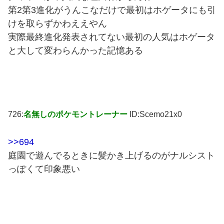
第2第3進化がうんこなだけで最初はホゲータにも引
けを取らずかわええやん
実際最終進化発表されてない最初の人気はホゲータ
と大して変わらんかった記憶ある
726:
名無しのポケモントレーナー
ID:Scemo21x0
>>694
庭園で遊んでるときに髪かき上げるのがナルシスト
っぽくて印象悪い