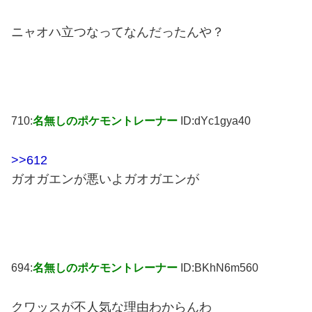
ニャオハ立つなってなんだったんや？
710:
名無しのポケモントレーナー
ID:dYc1gya40
>>612
ガオガエンが悪いよガオガエンが
694:
名無しのポケモントレーナー
ID:BKhN6m560
クワッスが不人気な理由わからんわ