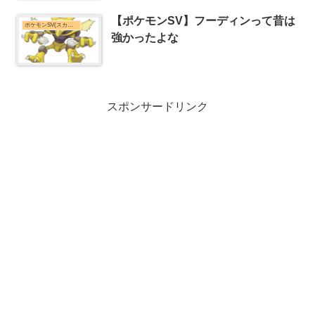
【ポケモンSV】フーディンって昔は
ポケモンSV(スカーレット・バイオレット)まとめ
強かったよな
スポンサードリンク